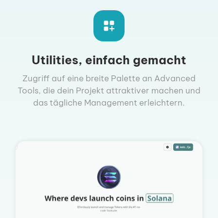
Utilities, einfach gemacht
Zugriff auf eine breite Palette an Advanced
Tools, die dein Projekt attraktiver machen und
das tägliche Management erleichtern.