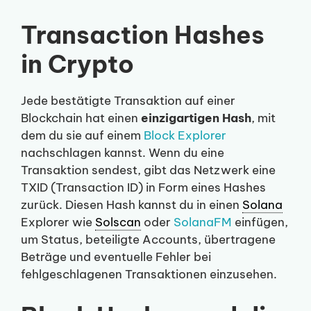
Transaction Hashes
in Crypto
Jede bestätigte Transaktion auf einer
Blockchain hat einen
einzigartigen Hash
, mit
dem du sie auf einem
Block Explorer
nachschlagen kannst. Wenn du eine
Transaktion sendest, gibt das Netzwerk eine
TXID (Transaction ID) in Form eines Hashes
zurück. Diesen Hash kannst du in einen
Solana
Explorer wie
Solscan
oder
SolanaFM
einfügen,
um Status, beteiligte Accounts, übertragene
Beträge und eventuelle Fehler bei
fehlgeschlagenen Transaktionen einzusehen.