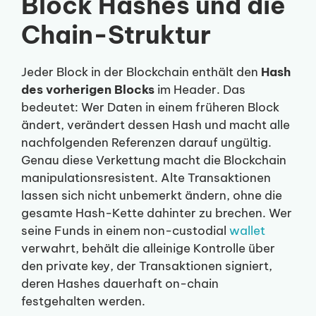
Block Hashes und die
Chain-Struktur
Jeder Block in der Blockchain enthält den
Hash
des vorherigen Blocks
im Header. Das
bedeutet: Wer Daten in einem früheren Block
ändert, verändert dessen Hash und macht alle
nachfolgenden Referenzen darauf ungültig.
Genau diese Verkettung macht die Blockchain
manipulationsresistent. Alte Transaktionen
lassen sich nicht unbemerkt ändern, ohne die
gesamte Hash-Kette dahinter zu brechen. Wer
seine Funds in einem non-custodial
wallet
verwahrt, behält die alleinige Kontrolle über
den private key, der Transaktionen signiert,
deren Hashes dauerhaft on-chain
festgehalten werden.