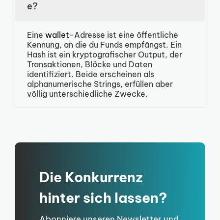
e?
Eine
wallet
-Adresse ist eine öffentliche
Kennung, an die du Funds empfängst. Ein
Hash ist ein kryptografischer Output, der
Transaktionen, Blöcke und Daten
identifiziert. Beide erscheinen als
alphanumerische Strings, erfüllen aber
völlig unterschiedliche Zwecke.
Die Konkurrenz
hinter sich lassen?
Abonniere unseren Newsletter und