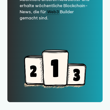
erhalte wöchentliche Blockchain-
News, die für
Web3
Builder
gemacht sind.