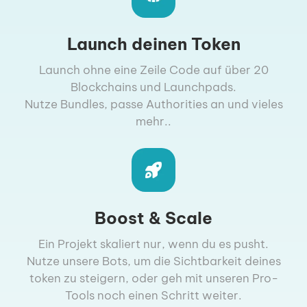
Launch deinen Token
Launch ohne eine Zeile Code auf über 20
Blockchains und Launchpads.
Nutze Bundles, passe Authorities an und vieles
mehr..
Boost & Scale
Ein Projekt skaliert nur, wenn du es pusht.
Nutze unsere Bots, um die Sichtbarkeit deines
token zu steigern, oder geh mit unseren Pro-
Tools noch einen Schritt weiter.