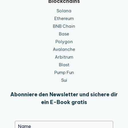
Blockchains
Solana
Ethereum
BNB Chain
Base
Polygon
Avalanche
Arbitrum
Blast
Pump Fun
Sui
Abonniere den Newsletter und sichere dir
ein E-Book gratis