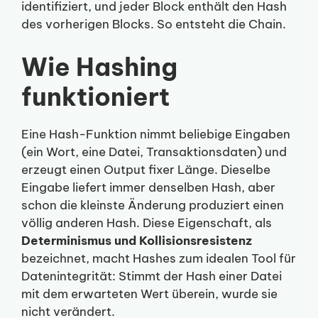
identifiziert, und jeder Block enthält den Hash
des vorherigen Blocks. So entsteht die Chain.
Wie Hashing
funktioniert
Eine Hash-Funktion nimmt beliebige Eingaben
(ein Wort, eine Datei, Transaktionsdaten) und
erzeugt einen Output fixer Länge. Dieselbe
Eingabe liefert immer denselben Hash, aber
schon die kleinste Änderung produziert einen
völlig anderen Hash. Diese Eigenschaft, als
Determinismus und Kollisionsresistenz
bezeichnet, macht Hashes zum idealen Tool für
Datenintegrität: Stimmt der Hash einer Datei
mit dem erwarteten Wert überein, wurde sie
nicht verändert.