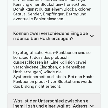
Kennung einer Blockchain-Transaktion.
Damit kannst du auf einem Block Explorer
Status, Sender, Empfänger, Betrag und
eventuelle Fehler einsehen.
Können zwei verschiedene Eingabe
n denselben Hash erzeugen?
Kryptografische Hash-Funktionen sind so
konzipiert, dass das praktisch
ausgeschlossen ist. Eine Kollision (zwei
verschiedene Eingaben, die denselben
Hash erzeugen) würde die
Systemsicherheit aushebeln. Bei den Hash-
Funktionen produktiver Blockchains wurde
das bislang nicht erreicht.
Was ist der Unterschied zwischen e
inem Hash und einer wallet-Adress