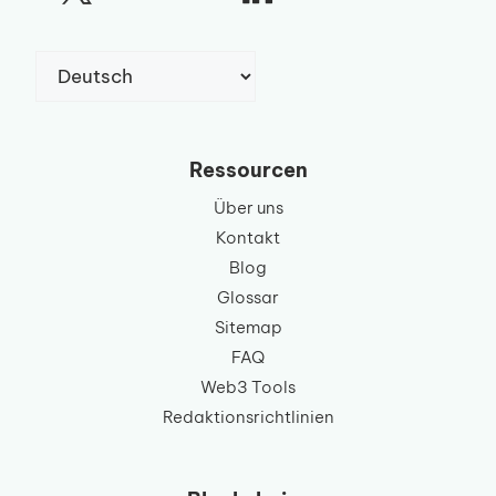
Sprache
auswählen
Ressourcen
Über uns
Kontakt
Blog
Glossar
Sitemap
FAQ
Web3 Tools
Redaktionsrichtlinien