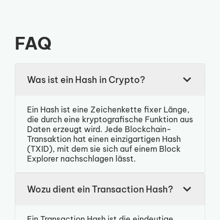
FAQ
Was ist ein Hash in Crypto?
Ein Hash ist eine Zeichenkette fixer Länge,
die durch eine kryptografische Funktion aus
Daten erzeugt wird. Jede Blockchain-
Transaktion hat einen einzigartigen Hash
(TXID), mit dem sie sich auf einem Block
Explorer nachschlagen lässt.
Wozu dient ein Transaction Hash?
Ein Transaction Hash ist die eindeutige