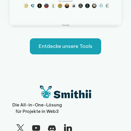
Entdecke unsere Tools
Die All-in-One-Lösung
für Projekte in Web3