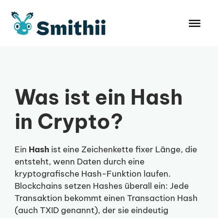
Zum
Inhalt
springen
Was ist ein Hash
in Crypto?
Ein
Hash
ist eine Zeichenkette fixer Länge, die
entsteht, wenn Daten durch eine
kryptografische Hash-Funktion laufen.
Blockchains setzen Hashes überall ein: Jede
Transaktion bekommt einen Transaction Hash
(auch TXID genannt), der sie eindeutig