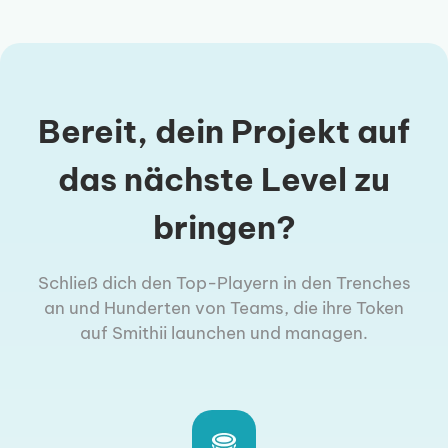
Bereit, dein Projekt auf
das nächste Level zu
bringen?
Schließ dich den Top-Playern in den Trenches
an und Hunderten von Teams, die ihre Token
auf Smithii launchen und managen.