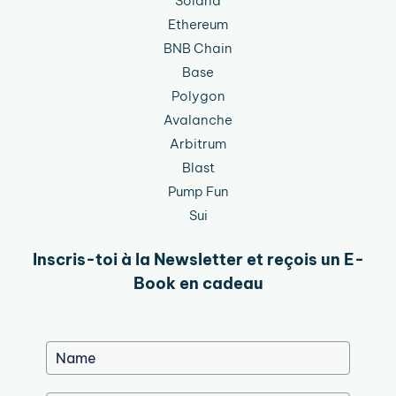
Solana
Ethereum
BNB Chain
Base
Polygon
Avalanche
Arbitrum
Blast
Pump Fun
Sui
Inscris-toi à la Newsletter et reçois un E-
Book en cadeau