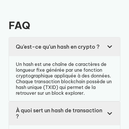
FAQ
Qu’est-ce qu’un hash en crypto ?
Un hash est une chaîne de caractères de
longueur fixe générée par une fonction
cryptographique appliquée à des données.
Chaque transaction blockchain possède un
hash unique (TXID) qui permet de la
retrouver sur un block explorer.
À quoi sert un hash de transaction
?