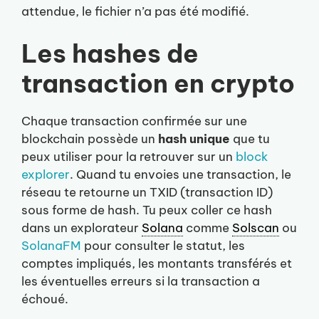
attendue, le fichier n’a pas été modifié.
Les hashes de
transaction en crypto
Chaque transaction confirmée sur une
blockchain possède un
hash unique
que tu
peux utiliser pour la retrouver sur un
block
explorer
. Quand tu envoies une transaction, le
réseau te retourne un TXID (transaction ID)
sous forme de hash. Tu peux coller ce hash
dans un explorateur
Solana
comme
Solscan
ou
SolanaFM
pour consulter le statut, les
comptes impliqués, les montants transférés et
les éventuelles erreurs si la transaction a
échoué.