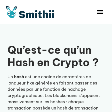
Aller
au
contenu
Qu’est-ce qu’un
Hash en Crypto ?
Un
hash
est une chaîne de caractères de
longueur fixe générée en faisant passer des
données par une fonction de hachage
cryptographique. Les blockchains s’appuient
massivement sur les hashes : chaque
transaction possède un hash de transaction