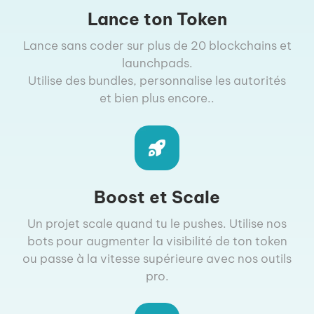
Lance ton Token
Lance sans coder sur plus de 20 blockchains et
launchpads.
Utilise des bundles, personnalise les autorités
et bien plus encore..
Boost et Scale
Un projet scale quand tu le pushes. Utilise nos
bots pour augmenter la visibilité de ton token
ou passe à la vitesse supérieure avec nos outils
pro.