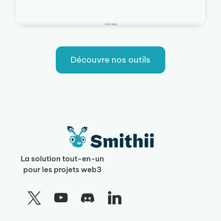
Découvre nos outils
La solution tout-en-un
pour les projets web3