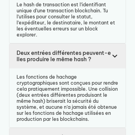
Le hash de transaction est l’identifiant
unique d’une transaction blockchain. Tu
l’utilises pour consulter le statut,
l’expéditeur, le destinataire, le montant et
les éventuelles erreurs sur un block
explorer.
Deux entrées différentes peuvent-e
lles produire le même hash ?
Les fonctions de hachage
cryptographiques sont conçues pour rendre
cela pratiquement impossible. Une collision
(deux entrées différentes produisant le
même hash) briserait la sécurité du
système, et aucune n’a jamais été obtenue
sur les fonctions de hachage utilisées en
production par les blockchains.