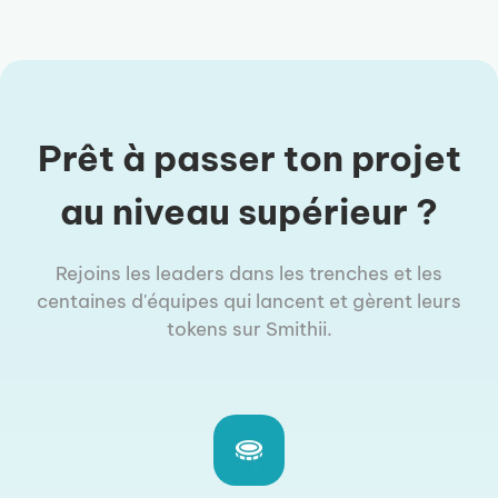
Prêt à passer ton projet
au niveau supérieur ?
Rejoins les leaders dans les trenches et les
centaines d'équipes qui lancent et gèrent leurs
tokens sur Smithii.