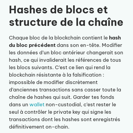
Hashes de blocs et
structure de la chaîne
Chaque bloc de la blockchain contient le
hash
du bloc précédent
dans son en-tête. Modifier
les données d’un bloc antérieur changerait son
hash, ce qui invaliderait les références de tous
les blocs suivants. C’est ce lien qui rend la
blockchain résistante à la falsification :
impossible de modifier discrètement
d’anciennes transactions sans casser toute la
chaîne de hashes qui suit. Garder tes fonds
dans un
wallet
non-custodial, c’est rester le
seul à contrôler le private key qui signe les
transactions dont les hashes sont enregistrés
définitivement on-chain.