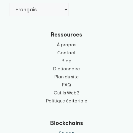
Choisir
une
langue
Ressources
À propos
Contact
Blog
Dictionnaire
Plan du site
FAQ
Outils Web3
Politique éditoriale
Blockchains