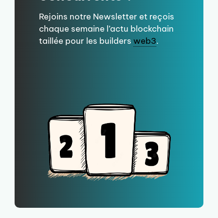
Rejoins notre Newsletter et reçois
chaque semaine l’actu blockchain
taillée pour les builders
web3
.