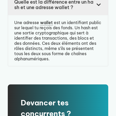
Quelle est la différence entre un ha
sh et une adresse wallet ?
Une adresse
wallet
est un identifiant public
sur lequel tu reçois des fonds. Un hash est
une sortie cryptographique qui sert à
identifier des transactions, des blocs et
des données. Ces deux éléments ont des
rôles distincts, même s’ils se présentent
tous les deux sous forme de chaînes
alphanumériques.
Devancer tes
concurrents ?