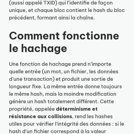
(aussi appelé TXID) qui l’identifie de façon
unique, et chaque bloc contient le hash du bloc
précédent, formant ainsi la chaîne.
Comment fonctionne
le hachage
Une fonction de hachage prend n’importe
quelle entrée (un mot, un fichier, les données
d’une transaction) et produit une sortie de
longueur fixe. La même entrée donne toujours
le même hash, mais la moindre modification
génère un hash totalement différent. Cette
propriété, appelée
déterminisme et
résistance aux collisions
, rend les hashes
utiles pour vérifier l’intégrité des données : si le
hash d’un fichier correspond à la valeur