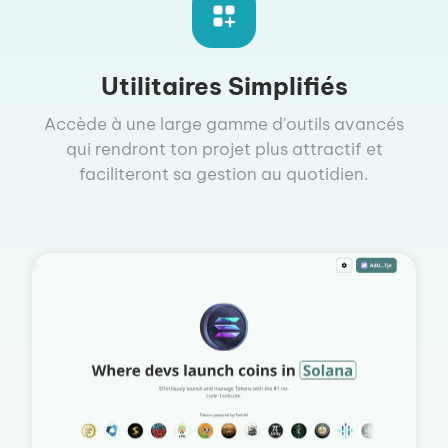
Utilitaires Simplifiés
Accède à une large gamme d'outils avancés
qui rendront ton projet plus attractif et
faciliteront sa gestion au quotidien.