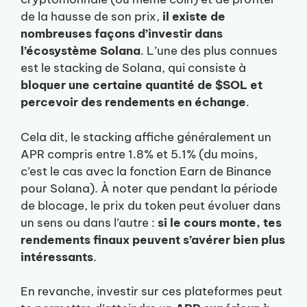
de la hausse de son prix,
il existe de
nombreuses façons d’investir dans
l’écosystème Solana
. L’une des plus connues
est le stacking de Solana, qui consiste à
bloquer une certaine quantité de $SOL et
percevoir des rendements en échange
.
Cela dit, le stacking affiche généralement un
APR compris entre 1.8% et 5.1% (du moins,
c’est le cas avec la fonction Earn de Binance
pour Solana). À noter que pendant la période
de blocage, le prix du token peut évoluer dans
un sens ou dans l’autre :
si le cours monte, tes
rendements finaux peuvent s’avérer bien plus
intéressants
.
En revanche, investir sur ces plateformes peut