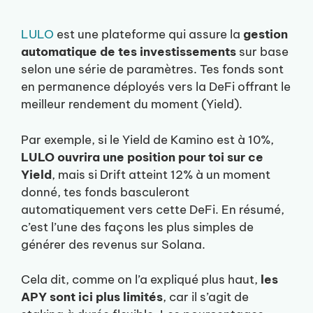
LULO
est une plateforme qui assure la
gestion
automatique de tes investissements
sur base
selon une série de paramètres. Tes fonds sont
en permanence déployés vers la DeFi offrant le
meilleur rendement du moment (Yield).
Par exemple, si le Yield de Kamino est à 10%,
LULO ouvrira une position pour toi sur ce
Yield
, mais si Drift atteint 12% à un moment
donné, tes fonds basculeront
automatiquement vers cette DeFi. En résumé,
c’est l’une des façons les plus simples de
générer des revenus sur Solana.
Cela dit, comme on l’a expliqué plus haut,
les
APY sont ici plus limités
, car il s’agit de