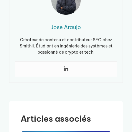
Jose Araujo
Créateur de contenu et contributeur SEO chez
Smithii. Étudiant en ingénierie des systèmes et
passionné de crypto et tech.
Articles associés