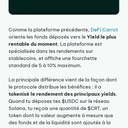
Comme la plateforme précédente,
DeFi Carrot
oriente les fonds déposés vers le
Yield le plus
rentable du moment
. La plateforme est
spécialisée dans les rendements sur
stablecoins, et affiche une fourchette
standard de 5 à 10% maximum.
La principale différence vient de la façon dont
le protocole distribue les bénéfices : il a
tokenisé le rendement des principaux yields
.
Quand tu déposes tes $USDC sur le réseau
Solana, tu reçois une quantité de $CRT, un
token dont la valeur augmente à mesure que
des fonds et de la liquidité sont ajoutés à la