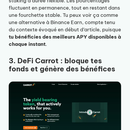
staking à durée flexible. Les pourcentages
fluctuent en permanence, tout en restant dans
une fourchette stable. Tu peux voir ça comme
une alternative à Binance Earn, compte tenu
du contexte évoqué en début d’article, puisque
tu bénéficies des meilleurs APY disponibles à
chaque instant
.
3. DeFi Carrot : bloque tes
fonds et génère des bénéfices