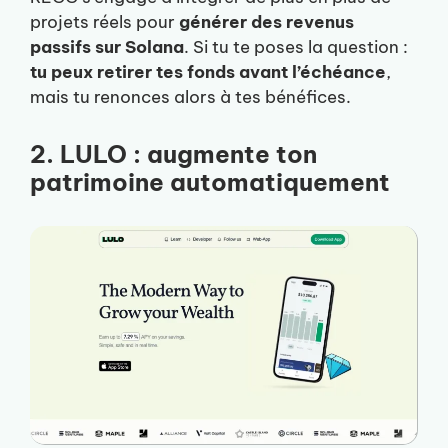
projets réels pour
générer des revenus
passifs sur Solana
. Si tu te poses la question :
tu peux retirer tes fonds avant l’échéance
,
mais tu renonces alors à tes bénéfices.
2. LULO : augmente ton
patrimoine automatiquement