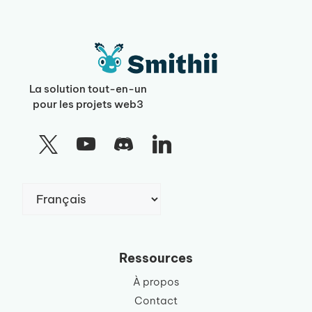
La solution tout-en-un
pour les projets web3
Choisir
une
langue
Ressources
À propos
Contact