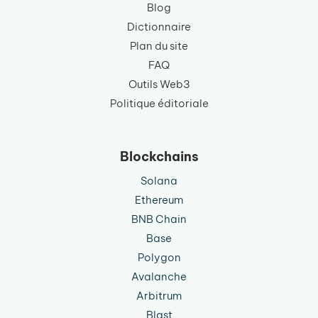
Blog
Dictionnaire
Plan du site
FAQ
Outils Web3
Politique éditoriale
Blockchains
Solana
Ethereum
BNB Chain
Base
Polygon
Avalanche
Arbitrum
Blast