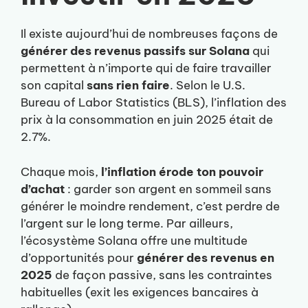
Il existe aujourd’hui de nombreuses façons de
générer des revenus passifs sur Solana
qui
permettent à n’importe qui de faire travailler
son capital
sans rien faire
. Selon le U.S.
Bureau of Labor Statistics (BLS), l’inflation des
prix à la consommation en juin 2025 était de
2.7%.
Chaque mois,
l’inflation érode ton pouvoir
d’achat
: garder son argent en sommeil sans
générer le moindre rendement, c’est perdre de
l’argent sur le long terme. Par ailleurs,
l’écosystème Solana offre une multitude
d’opportunités pour
générer des revenus en
2025
de façon passive, sans les contraintes
habituelles (exit les exigences bancaires à