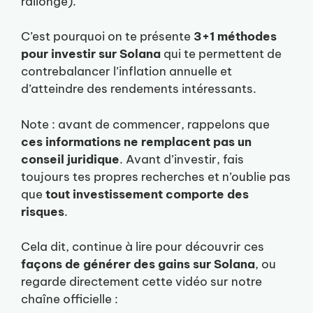
rallonge).
C’est pourquoi on te présente
3+1 méthodes
pour investir sur Solana
qui te permettent de
contrebalancer l’inflation annuelle et
d’atteindre des rendements intéressants.
Note : avant de commencer, rappelons que
ces informations ne remplacent pas un
conseil juridique
. Avant d’investir, fais
toujours tes propres recherches et n’oublie pas
que
tout investissement comporte des
risques
.
Cela dit, continue à lire pour découvrir ces
façons de générer des gains sur Solana
, ou
regarde directement cette vidéo sur notre
chaîne officielle :