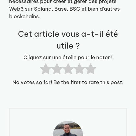
nécessaires pour créer et gérer des projets
Web3 sur Solana, Base, BSC et bien d’autres
blockchains.
Cet article vous a-t-il été
utile ?
Cliquez sur une étoile pour le noter !
No votes so far! Be the first to rate this post.