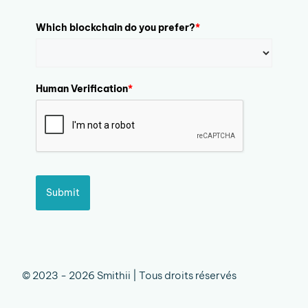
Which blockchain do you prefer?
*
Human Verification
*
Submit
© 2023 - 2026 Smithii | Tous droits réservés