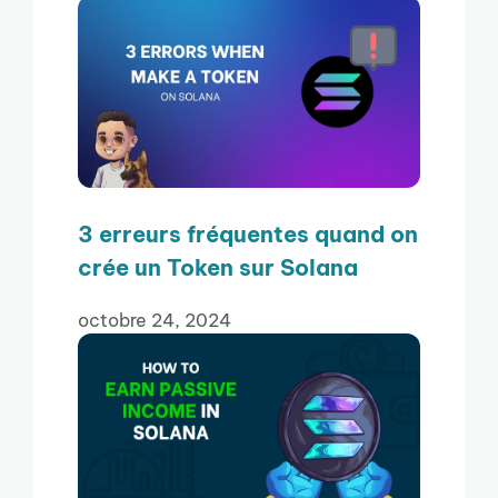
3 erreurs fréquentes quand on
crée un Token sur Solana
octobre 24, 2024