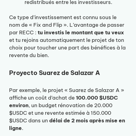
redistribués entre les investisseurs.
Ce type d’investissement est connu sous le
nom de « Fix and Flip ». L’avantage de passer
par RECC :
tu investis le montant que tu veux
et tu rejoins automatiquement le projet de ton
choix pour toucher une part des bénéfices à la
revente du bien.
Proyecto Suarez de Salazar A
Par exemple, le projet « Suarez de Salazar A »
affiche un coût d’achat de
100.000 $USDC
environ
, un budget rénovation de 20.000
$USDC et une revente estimée à 150.000
$USDC dans un
délai de 2 mois après mise en
ligne
.