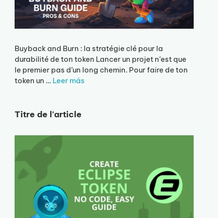
Buyback and Burn : la stratégie clé pour la
durabilité de ton token Lancer un projet n’est que
le premier pas d’un long chemin. Pour faire de ton
token un …
Leer más
Titre de l'article