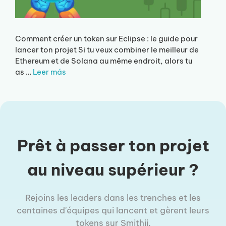
Comment créer un token sur Eclipse : le guide pour
lancer ton projet Si tu veux combiner le meilleur de
Ethereum et de Solana au même endroit, alors tu
as …
Leer más
Prêt à passer ton projet
au niveau supérieur ?
Rejoins les leaders dans les trenches et les
centaines d'équipes qui lancent et gèrent leurs
tokens sur Smithii.