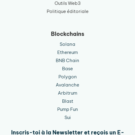
Outils Web3
Politique éditoriale
Blockchains
Solana
Ethereum
BNB Chain
Base
Polygon
Avalanche
Arbitrum
Blast
Pump Fun
Sui
Inscris-toi à la Newsletter et reçois un E-