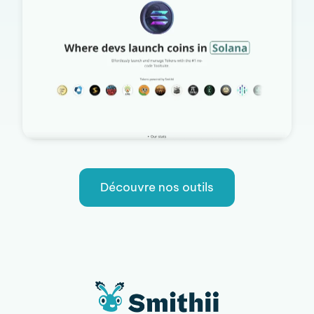
Découvre nos outils