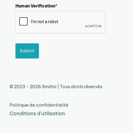
Human Verification
*
Submit
© 2023 - 2026 Smithii | Tous droits réservés
Politique de confidentialité
Conditions d'utilisation