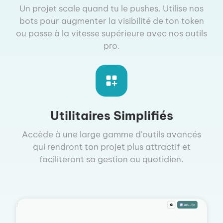
Un projet scale quand tu le pushes. Utilise nos
bots pour augmenter la visibilité de ton token
ou passe à la vitesse supérieure avec nos outils
pro.
Utilitaires Simplifiés
Accède à une large gamme d'outils avancés
qui rendront ton projet plus attractif et
faciliteront sa gestion au quotidien.