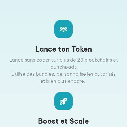
Lance ton Token
Lance sans coder sur plus de 20 blockchains et
launchpads.
Utilise des bundles, personnalise les autorités
et bien plus encore..
Boost et Scale