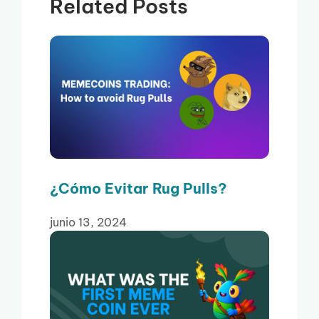
Related Posts
¿Cómo Evitar Rug Pulls?
junio 13, 2024