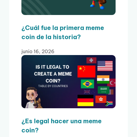
¿Cuál fue la primera meme
coin de la historia?
junio 16, 2026
¿Es legal hacer una meme
coin?