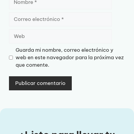
Correo
electrónico
Web
Guarda mi nombre, correo electrónico y
web en este navegador para la próxima vez
que comente.