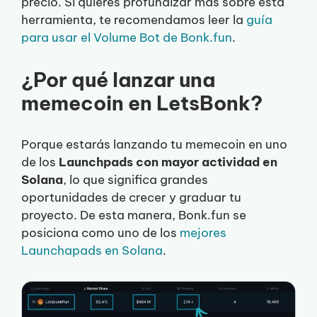
precio. Si quieres profundizar más sobre esta
herramienta, te recomendamos leer la
guía
para usar el Volume Bot de Bonk.fun
.
¿Por qué lanzar una
memecoin en LetsBonk?
Porque estarás lanzando tu memecoin en uno
de los
Launchpads con mayor actividad en
Solana
, lo que significa grandes
oportunidades de crecer y graduar tu
proyecto. De esta manera, Bonk.fun se
posiciona como uno de los
mejores
Launchapads en Solana
.