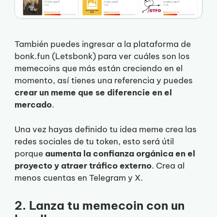
También puedes ingresar a la plataforma de
bonk.fun (Letsbonk) para ver cuáles son los
memecoins que más están creciendo en el
momento, así tienes una referencia y puedes
crear un meme que se diferencie en el
mercado
.
Una vez hayas definido tu idea meme crea las
redes sociales de tu token, esto será útil
porque
aumenta la confianza orgánica en el
proyecto y atraer tráfico externo
. Crea al
menos cuentas en Telegram y X.
2. Lanza tu memecoin con un