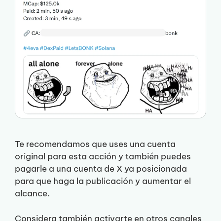
Te recomendamos que uses una cuenta
original para esta acción y también puedes
pagarle a una cuenta de X ya posicionada
para que haga la publicación y aumentar el
alcance.
Considera también activarte en otros canales