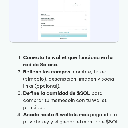
Conecta tu wallet que funciona en la
red de Solana
.
Rellena los campos
: nombre, ticker
(símbolo), descripción, imagen y social
links (opcional).
Define la cantidad de $SOL
para
comprar tu memecoin con tu wallet
principal.
Añade hasta 4 wallets más
pegando la
private key y eligiendo el monto de $SOL