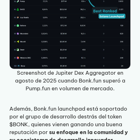
Screenshot de Jupiter Dex Aggregator en
agosto de 2025 cuando Bonk.fun superó a
Pump.fun en volumen de mercado.
Además, Bonk.fun launchpad está soportado
por el grupo de desarrollo destrás del token
$BONK, quienes vienen ganando una buena
reputación por
su enfoque en la comunidad y