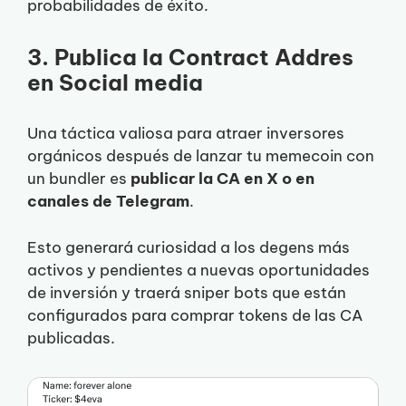
probabilidades de éxito.
3. Publica la Contract Addres
en Social media
Una táctica valiosa para atraer inversores
orgánicos después de lanzar tu memecoin con
un bundler es
publicar la CA en X o en
canales de Telegram
.
Esto generará curiosidad a los degens más
activos y pendientes a nuevas oportunidades
de inversión y traerá sniper bots que están
configurados para comprar tokens de las CA
publicadas.