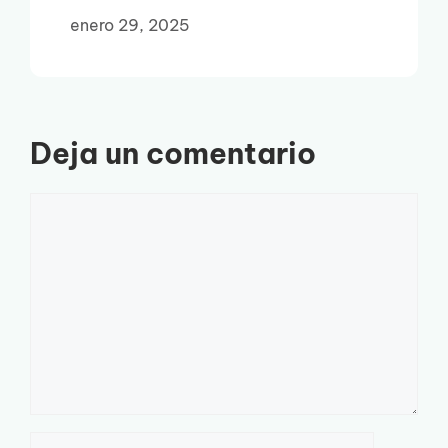
enero 29, 2025
Deja un comentario
Comentario
Nombre