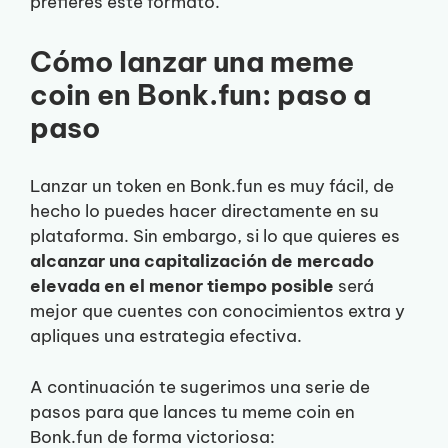
prefieres este formato.
Cómo lanzar una meme
coin en Bonk.fun: paso a
paso
Lanzar un token en Bonk.fun es muy fácil, de
hecho lo puedes hacer directamente en su
plataforma. Sin embargo, si lo que quieres es
alcanzar una capitalización de mercado
elevada en el menor tiempo posible
será
mejor que cuentes con conocimientos extra y
apliques una estrategia efectiva.
A continuación te sugerimos una serie de
pasos para que lances tu meme coin en
Bonk.fun de forma victoriosa: