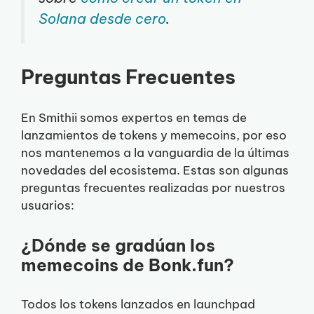
Solana desde cero
.
Preguntas Frecuentes
En Smithii somos expertos en temas de
lanzamientos de tokens y memecoins, por eso
nos mantenemos a la vanguardia de la últimas
novedades del ecosistema. Estas son algunas
preguntas frecuentes realizadas por nuestros
usuarios:
¿Dónde se gradúan los
memecoins de Bonk.fun?
Todos los tokens lanzados en launchpad