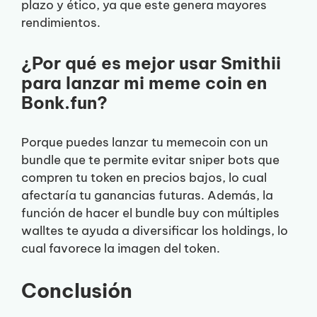
plazo y ético, ya que este genera mayores
rendimientos.
¿Por qué es mejor usar Smithii
para lanzar mi meme coin en
Bonk.fun?
Porque puedes lanzar tu memecoin con un
bundle que te permite evitar sniper bots que
compren tu token en precios bajos, lo cual
afectaría tu ganancias futuras. Además, la
función de hacer el bundle buy con múltiples
walltes te ayuda a diversificar los holdings, lo
cual favorece la imagen del token.
Conclusión