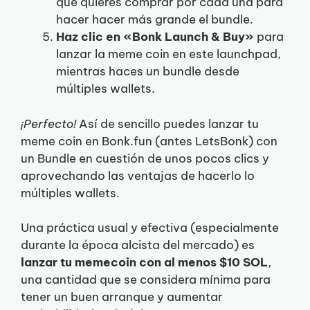
que quieres comprar por cada una para
hacer hacer más grande el bundle.
Haz clic en «Bonk Launch & Buy»
para
lanzar la meme coin en este launchpad,
mientras haces un bundle desde
múltiples wallets.
¡Perfecto!
Así de sencillo puedes lanzar tu
meme coin en Bonk.fun (antes LetsBonk) con
un Bundle en cuestión de unos pocos clics y
aprovechando las ventajas de hacerlo lo
múltiples wallets.
Una práctica usual y efectiva (especialmente
durante la época alcista del mercado) es
lanzar tu memecoin con al menos $10 SOL
,
una cantidad que se considera mínima para
tener un buen arranque y aumentar