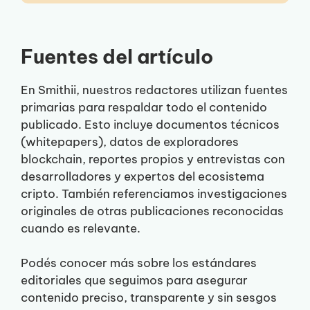
Fuentes del artículo
En Smithii, nuestros redactores utilizan fuentes
primarias para respaldar todo el contenido
publicado. Esto incluye documentos técnicos
(whitepapers), datos de exploradores
blockchain, reportes propios y entrevistas con
desarrolladores y expertos del ecosistema
cripto. También referenciamos investigaciones
originales de otras publicaciones reconocidas
cuando es relevante.
Podés conocer más sobre los estándares
editoriales que seguimos para asegurar
contenido preciso, transparente y sin sesgos