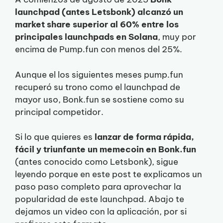
launchpad (antes Letsbonk) alcanzó un
market share superior al 60% entre los
principales launchpads en Solana
, muy por
encima de Pump.fun con menos del 25%.
Aunque el los siguientes meses pump.fun
recuperó su trono como el launchpad de
mayor uso, Bonk.fun se sostiene como su
principal competidor.
Si lo que quieres es
lanzar de forma rápida,
fácil y triunfante un memecoin en Bonk.fun
(antes conocido como Letsbonk), sigue
leyendo porque en este post te explicamos un
paso paso completo para aprovechar la
popularidad de este launchpad. Abajo te
dejamos un video con la aplicación, por si