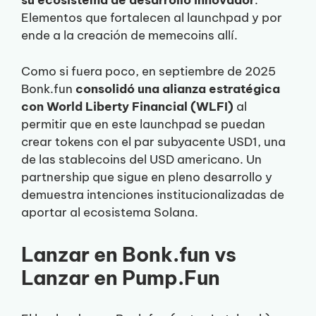
su ecosistema de desarrollo innovador
.
Elementos que fortalecen al launchpad y por
ende a la creación de memecoins allí.
Como si fuera poco, en septiembre de 2025
Bonk.fun
consolidó una alianza estratégica
con World Liberty Financial (WLFI)
al
permitir que en este launchpad se puedan
crear tokens con el par subyacente USD1, una
de las stablecoins del USD americano. Un
partnership que sigue en pleno desarrollo y
demuestra intenciones institucionalizadas de
aportar al ecosistema Solana.
Lanzar en Bonk.fun vs
Lanzar en Pump.Fun