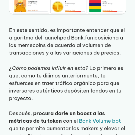
En este sentido, es importante entender que el
algoritmo del launchpad Bonk.fun posiciona a
las memecoins de acuerdo al volumen de
transacciones y a las variaciones de precios.
¿Cómo podemos influir en esto?
Lo primero es
que, como te dijimos anteriormente, te
esfuerces en traer tráfico orgánico para que
inversores auténticos depósiten fondos en tu
proyecto.
Después,
procura darle un boost a las
métricas de tu token
con el
Bonk Volume bot
que te permite aumentar los makers y elevar el