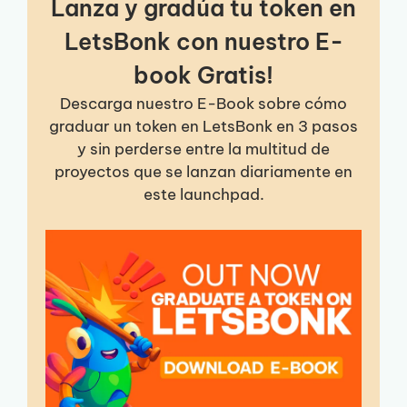
Lanza y gradúa tu token en
LetsBonk con nuestro E-
book Gratis!
Descarga nuestro E-Book sobre cómo
graduar un token en LetsBonk en 3 pasos
y sin perderse entre la multitud de
proyectos que se lanzan diariamente en
este launchpad.