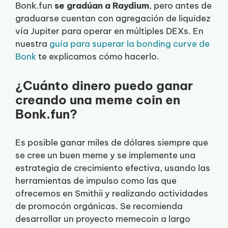
Bonk.fun
se gradúan a Raydium
, pero antes de
graduarse cuentan con agregación de liquidez
vía Jupiter para operar en múltiples DEXs. En
nuestra
guía para superar la bonding curve de
Bonk
te explicamos cómo hacerlo.
¿Cuánto dinero puedo ganar
creando una meme coin en
Bonk.fun?
Es posible ganar miles de dólares siempre que
se cree un buen meme y se implemente una
estrategia de crecimiento efectiva, usando las
herramientas de impulso como las que
ofrecemos en Smithii y realizando actividades
de promocón orgánicas. Se recomienda
desarrollar un proyecto memecoin a largo