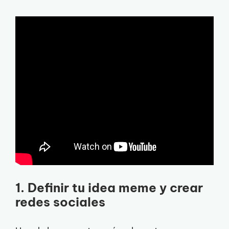
1. Definir tu idea meme y crear
redes sociales