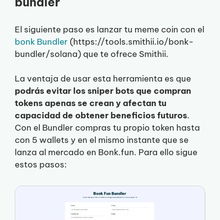
bundler
El siguiente paso es lanzar tu meme coin con el
bonk Bundler
(https://tools.smithii.io/bonk-
bundler/solana) que te ofrece Smithii.
La ventaja de usar esta herramienta es que
podrás evitar los sniper bots que compran
tokens apenas se crean y afectan tu
capacidad de obtener beneficios futuros
.
Con el Bundler compras tu propio token hasta
con 5 wallets y en el mismo instante que se
lanza al mercado en Bonk.fun. Para ello sigue
estos pasos: