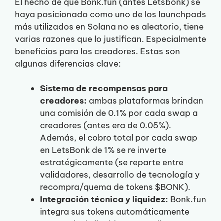
El hecho de que Bonk.fun (antes Letsbonk) se
haya posicionado como uno de los launchpads
más utilizados en Solana no es aleatorio, tiene
varias razones que lo justifican. Especialmente
beneficios para los creadores. Estas son
algunas diferencias clave:
Sistema de recompensas para
creadores:
ambas plataformas brindan
una comisión de 0.1% por cada swap a
creadores (antes era de 0.05%).
Además, el cobro total por cada swap
en LetsBonk de 1% se re inverte
estratégicamente (se reparte entre
validadores, desarrollo de tecnología y
recompra/quema de tokens $BONK).
Integración técnica y liquidez:
Bonk.fun
integra sus tokens automáticamente