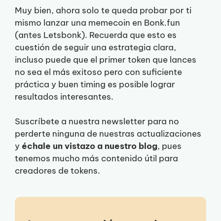
Muy bien, ahora solo te queda probar por ti
mismo lanzar una memecoin en Bonk.fun
(antes Letsbonk). Recuerda que esto es
cuestión de seguir una estrategia clara,
incluso puede que el primer token que lances
no sea el más exitoso pero con suficiente
práctica y buen timing es posible lograr
resultados interesantes.
Suscríbete a nuestra newsletter para no
perderte ninguna de nuestras actualizaciones
y
échale un vistazo a nuestro blog
, pues
tenemos mucho más contenido útil para
creadores de tokens.