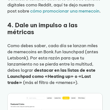
digitales como Reddit, aquí te dejo nuestro
post sobre
cómo promocionar una memecoin
.
4. Dale un impulso a las
métricas
Como debes saber, cada día se lanzan miles
de memecoins en Bonk.fun launchpad (antes
Letsbonk). Por esta razón para que tu
lanzamiento no se pierda entre la multitud,
debes lograr
destacar en las listas de este
Launchpad como «Heating up» o «Last
trade»
(más el filtro de
«memes»
).