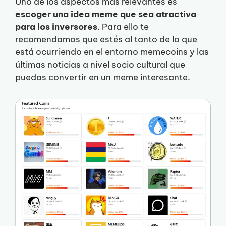
Uno de los aspectos más relevantes es
escoger una idea meme que sea atractiva
para los inversores
. Para ello te
recomendamos que estés al tanto de lo que
está ocurriendo en el entorno memecoins y las
últimas noticias a nivel socio cultural que
puedas convertir en un meme interesante.