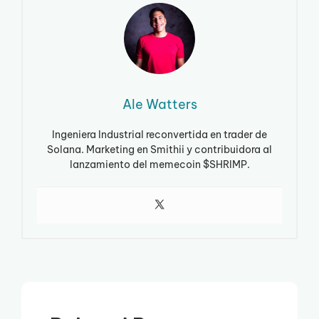
Ale Watters
Ingeniera Industrial reconvertida en trader de
Solana. Marketing en Smithii y contribuidora al
lanzamiento del memecoin $SHRIMP.