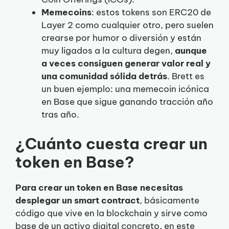
Memecoins
: estos tokens son ERC20 de
Layer 2 como cualquier otro, pero suelen
crearse por humor o diversión y están
muy ligados a la cultura degen,
aunque
a veces consiguen generar valor real y
una comunidad sólida detrás
. Brett es
un buen ejemplo: una memecoin icónica
en Base que sigue ganando tracción año
tras año.
¿Cuánto cuesta crear un
token en Base?
Para crear un token en Base necesitas
desplegar un smart contract
, básicamente
código que vive en la blockchain y sirve como
base de un activo digital concreto, en este