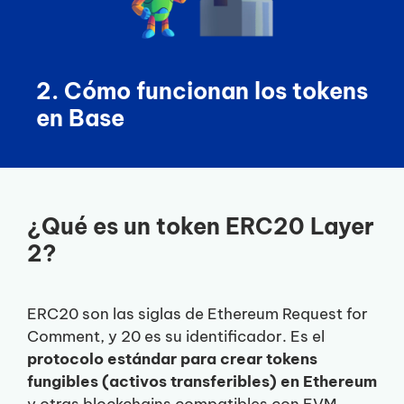
2. Cómo funcionan los tokens
en Base
¿Qué es un token ERC20 Layer
2?
ERC20 son las siglas de Ethereum Request for
Comment, y 20 es su identificador. Es el
protocolo estándar para crear tokens
fungibles (activos transferibles) en Ethereum