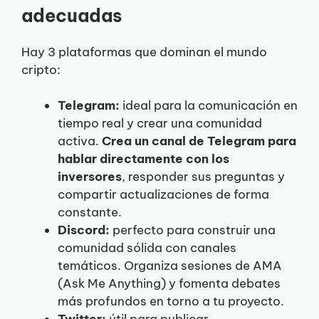
adecuadas
Hay 3 plataformas que dominan el mundo
cripto:
Telegram:
ideal para la comunicación en
tiempo real y crear una comunidad
activa.
Crea un canal de Telegram para
hablar directamente con los
inversores
, responder sus preguntas y
compartir actualizaciones de forma
constante.
Discord:
perfecto para construir una
comunidad sólida con canales
temáticos. Organiza sesiones de AMA
(Ask Me Anything) y fomenta debates
más profundos en torno a tu proyecto.