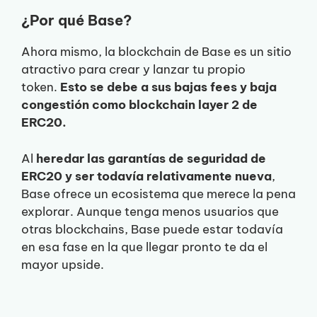
¿Por qué Base?
Ahora mismo, la blockchain de Base es un sitio
atractivo para crear y lanzar tu propio
token.
Esto se debe a sus bajas fees y baja
congestión como blockchain layer 2 de
ERC20.
Al
heredar las garantías de seguridad de
ERC20 y ser todavía relativamente nueva
,
Base ofrece un ecosistema que merece la pena
explorar. Aunque tenga menos usuarios que
otras blockchains, Base puede estar todavía
en esa fase en la que llegar pronto te da el
mayor upside.