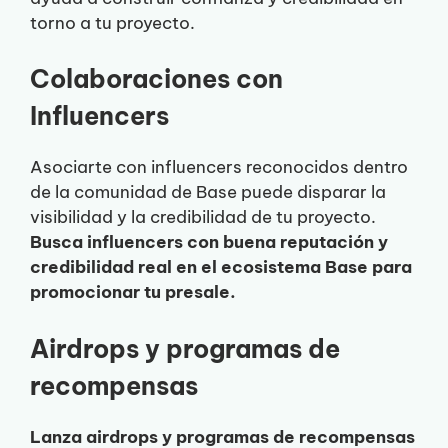
torno a tu proyecto.
Colaboraciones con
Influencers
Asociarte con influencers reconocidos dentro
de la comunidad de Base puede disparar la
visibilidad y la credibilidad de tu proyecto.
Busca influencers con buena reputación y
credibilidad real en el ecosistema Base para
promocionar tu presale.
Airdrops y programas de
recompensas
Lanza airdrops y programas de recompensas