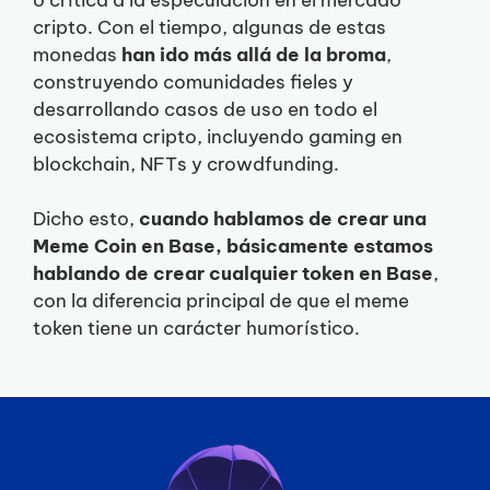
cripto. Con el tiempo, algunas de estas
monedas
han ido más allá de la broma
,
construyendo comunidades fieles y
desarrollando casos de uso en todo el
ecosistema cripto, incluyendo gaming en
blockchain, NFTs y crowdfunding.
Dicho esto,
cuando hablamos de crear una
Meme Coin en Base, básicamente estamos
hablando de crear cualquier token en Base
,
con la diferencia principal de que el meme
token tiene un carácter humorístico.