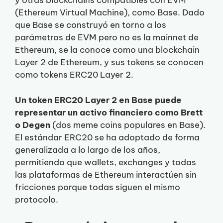
y otras blockchains compatibles con EVM
(Ethereum Virtual Machine), como Base. Dado
que Base se construyó en torno a los
parámetros de EVM pero no es la mainnet de
Ethereum, se la conoce como una blockchain
Layer 2 de Ethereum, y sus tokens se conocen
como tokens ERC20 Layer 2.
Un token ERC20 Layer 2 en Base puede
representar un activo financiero como Brett
o Degen
(dos meme coins populares en Base).
El estándar ERC20 se ha adoptado de forma
generalizada a lo largo de los años,
permitiendo que wallets, exchanges y todas
las plataformas de Ethereum interactúen sin
fricciones porque todas siguen el mismo
protocolo.