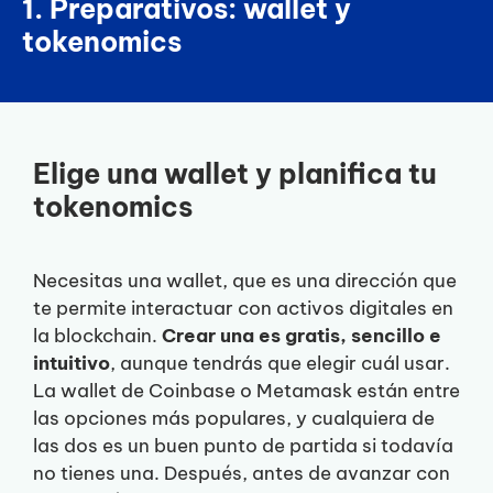
1. Preparativos: wallet y
tokenomics
Elige una wallet y planifica tu
tokenomics
Necesitas una wallet, que es una dirección que
te permite interactuar con activos digitales en
la blockchain.
Crear una es gratis, sencillo e
intuitivo
, aunque tendrás que elegir cuál usar.
La wallet de Coinbase o Metamask están entre
las opciones más populares, y cualquiera de
las dos es un buen punto de partida si todavía
no tienes una. Después, antes de avanzar con