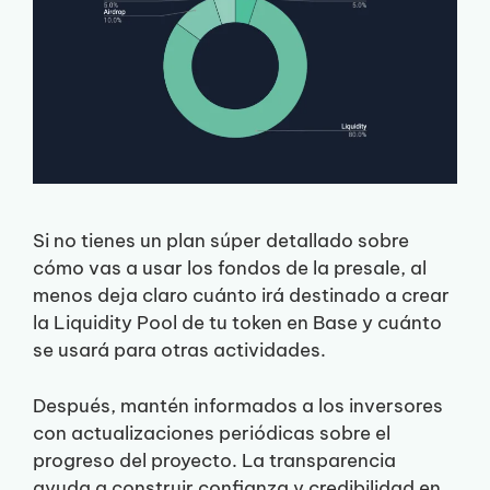
Si no tienes un plan súper detallado sobre
cómo vas a usar los fondos de la presale, al
menos deja claro cuánto irá destinado a crear
la Liquidity Pool de tu token en Base y cuánto
se usará para otras actividades.
Después, mantén informados a los inversores
con actualizaciones periódicas sobre el
progreso del proyecto. La transparencia
ayuda a construir confianza y credibilidad en