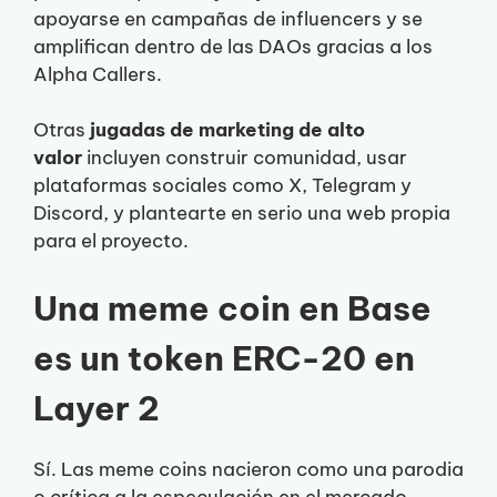
apoyarse en campañas de influencers y se
amplifican dentro de las DAOs gracias a los
Alpha Callers.
Otras
jugadas de marketing de alto
valor
incluyen construir comunidad, usar
plataformas sociales como X, Telegram y
Discord, y plantearte en serio una web propia
para el proyecto.
Una meme coin en Base
es un token ERC-20 en
Layer 2
Sí. Las meme coins nacieron como una parodia
o crítica a la especulación en el mercado