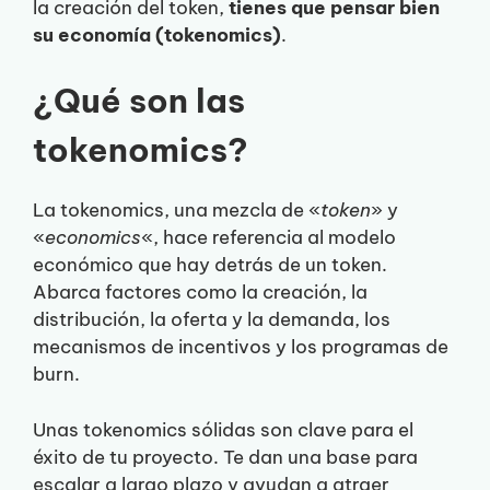
la creación del token,
tienes que pensar bien
su economía (tokenomics)
.
¿Qué son las
tokenomics?
La tokenomics, una mezcla de «
token
» y
«
economics
«, hace referencia al modelo
económico que hay detrás de un token.
Abarca factores como la creación, la
distribución, la oferta y la demanda, los
mecanismos de incentivos y los programas de
burn.
Unas tokenomics sólidas son clave para el
éxito de tu proyecto. Te dan una base para
escalar a largo plazo y ayudan a atraer