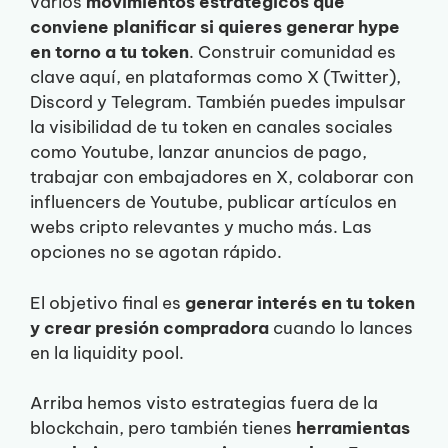
varios
movimientos estratégicos que
conviene planificar si quieres generar hype
en torno a tu token
. Construir comunidad es
clave aquí, en plataformas como X (Twitter),
Discord y Telegram. También puedes impulsar
la visibilidad de tu token en canales sociales
como Youtube, lanzar anuncios de pago,
trabajar con embajadores en X, colaborar con
influencers de Youtube, publicar artículos en
webs cripto relevantes y mucho más. Las
opciones no se agotan rápido.
El objetivo final es
generar interés en tu token
y crear presión compradora
cuando lo lances
en la liquidity pool.
Arriba hemos visto estrategias fuera de la
blockchain, pero también tienes
herramientas