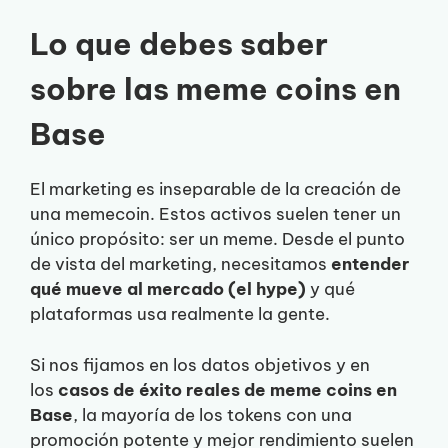
Lo que debes saber
sobre las meme coins en
Base
El marketing es inseparable de la creación de
una memecoin. Estos activos suelen tener un
único propósito: ser un meme. Desde el punto
de vista del marketing, necesitamos
entender
qué mueve al mercado (el hype)
y qué
plataformas usa realmente la gente.
Si nos fijamos en los datos objetivos y en
los
casos de éxito reales de meme coins en
Base
, la mayoría de los tokens con una
promoción potente y mejor rendimiento suelen