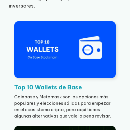
inversores.
Top 10 Wallets de Base
Coinbase y Metamask son las opciones más
populares y elecciones sólidas para empezar
en el ecosistema cripto, pero aquí tienes
algunas alternativas que vale la pena revisar.