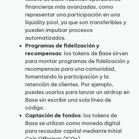
financieras más avanzadas, como
representar una participación en una
liquidity pool, ya que son transferibles y
pueden impulsar procesos
automatizados.
Programas de fidelización y
recompensas
: los tokens de Base sirven
para montar programas de fidelización y
recompensas para una comunidad,
fomentando la participación y la
retención de clientes. Por ejemplo,
puedes usarlos para lanzar un airdrop en
Base sin escribir una sola línea de
código.
Captación de fondos
: los tokens de
Base se utilizan como moneda digital
para recaudar capital mediante Initial
Coin Offerings (ICOs).