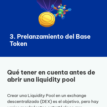
3. Prelanzamiento del Base
Token
Qué tener en cuenta antes de
abrir una liquidity pool
Crear una Liquidity Pool en un exchange
descentralizado (DEX) es el objetivo, pero hay