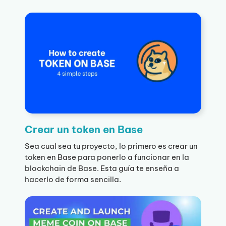
Crear un token en Base
Sea cual sea tu proyecto, lo primero es crear un
token en Base para ponerlo a funcionar en la
blockchain de Base. Esta guía te enseña a
hacerlo de forma sencilla.