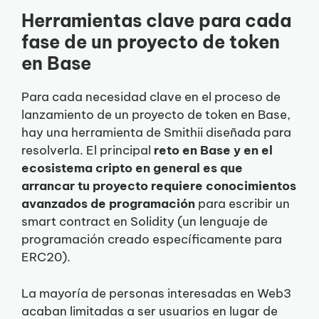
Herramientas clave para cada
fase de un proyecto de token
en Base
Para cada necesidad clave en el proceso de
lanzamiento de un proyecto de token en Base,
hay una herramienta de Smithii diseñada para
resolverla. El principal
reto en Base y en el
ecosistema cripto en general es que
arrancar tu proyecto requiere conocimientos
avanzados de programación
para escribir un
smart contract en Solidity (un lenguaje de
programación creado específicamente para
ERC20).
La mayoría de personas interesadas en Web3
acaban limitadas a ser usuarios en lugar de