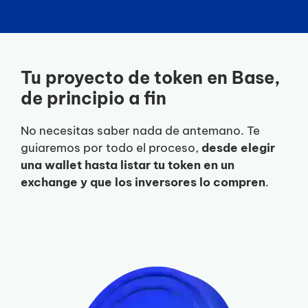
Tu proyecto de token en Base,
de principio a fin
No necesitas saber nada de antemano. Te
guiaremos por todo el proceso,
desde elegir
una wallet hasta listar tu token en un
exchange y que los inversores lo compren
.