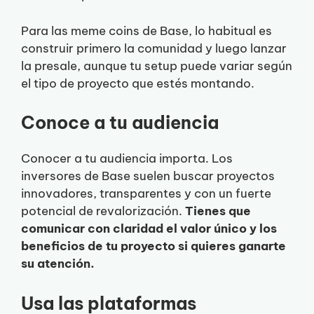
Para las meme coins de Base, lo habitual es
construir primero la comunidad y luego lanzar
la presale, aunque tu setup puede variar según
el tipo de proyecto que estés montando.
Conoce a tu audiencia
Conocer a tu audiencia importa. Los
inversores de Base suelen buscar proyectos
innovadores, transparentes y con un fuerte
potencial de revalorización.
Tienes que
comunicar con claridad el valor único y los
beneficios de tu proyecto si quieres ganarte
su atención.
Usa las plataformas