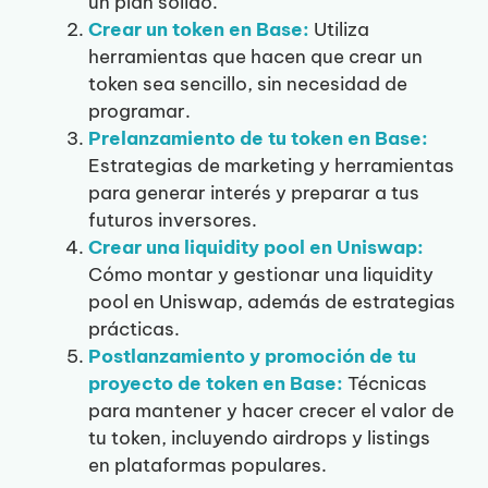
un plan sólido.
Crear un token en Base:
Utiliza
herramientas que hacen que crear un
token sea sencillo, sin necesidad de
programar.
Prelanzamiento de tu token en Base:
Estrategias de marketing y herramientas
para generar interés y preparar a tus
futuros inversores.
Crear una liquidity pool en Uniswap:
Cómo montar y gestionar una liquidity
pool en Uniswap, además de estrategias
prácticas.
Postlanzamiento y promoción de tu
proyecto de token en Base:
Técnicas
para mantener y hacer crecer el valor de
tu token, incluyendo airdrops y listings
en plataformas populares.