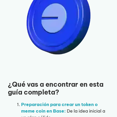
¿Qué vas a encontrar en esta
guía completa?
Preparación para crear un token o
meme coin en Base:
De la idea inicial a