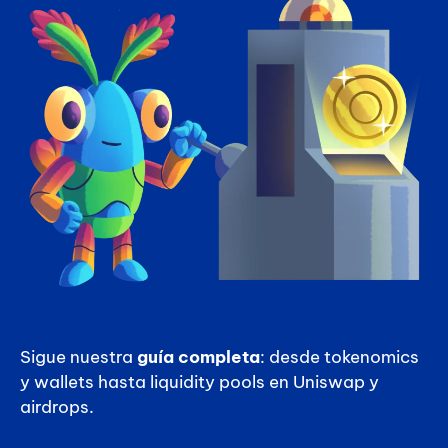
Sigue nuestra
guía completa
: desde tokenomics
y wallets hasta liquidity pools en Uniswap y
airdrops.