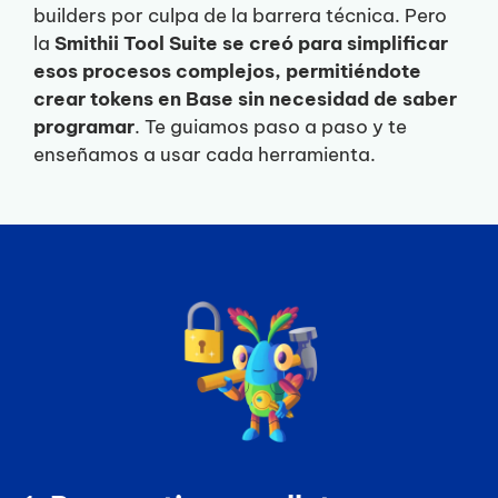
builders por culpa de la barrera técnica. Pero
la
Smithii Tool Suite se creó para simplificar
esos procesos complejos, permitiéndote
crear tokens en Base sin necesidad de saber
programar
. Te guiamos paso a paso y te
enseñamos a usar cada herramienta.