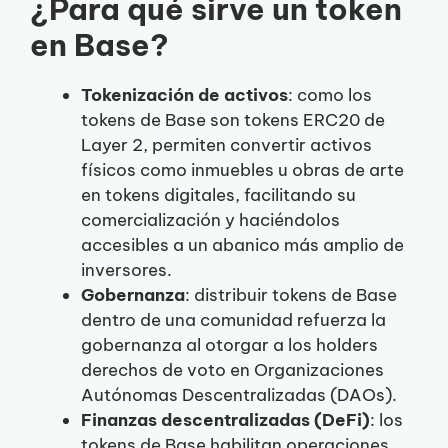
¿Para qué sirve un token
en Base?
Tokenización de activos
: como los
tokens de Base son tokens ERC20 de
Layer 2, permiten convertir activos
físicos como inmuebles u obras de arte
en tokens digitales, facilitando su
comercialización y haciéndolos
accesibles a un abanico más amplio de
inversores.
Gobernanza
: distribuir tokens de Base
dentro de una comunidad refuerza la
gobernanza al otorgar a los holders
derechos de voto en Organizaciones
Autónomas Descentralizadas (DAOs).
Finanzas descentralizadas (DeFi)
: los
tokens de Base habilitan operaciones