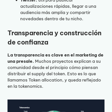
Twitter:
útil para publicar
actualizaciones rápidas, llegar a una
audiencia más amplia y compartir
novedades dentro de tu nicho.
Transparencia y construcción
de confianza
La transparencia es clave en el marketing de
una presale.
Muchos proyectos explican a su
comunidad desde el principio cómo piensan
distribuir el supply del token. Esto es lo que
llamamos Token allocation, y queda reflejado
en la tokenomics.