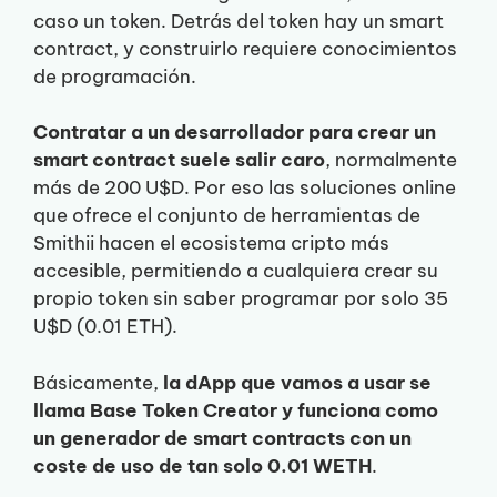
caso un token. Detrás del token hay un smart
contract, y construirlo requiere conocimientos
de programación.
Contratar a un desarrollador para crear un
smart contract suele salir caro
, normalmente
más de 200 U$D. Por eso las soluciones online
que ofrece el conjunto de herramientas de
Smithii hacen el ecosistema cripto más
accesible, permitiendo a cualquiera crear su
propio token sin saber programar por solo 35
U$D (0.01 ETH).
Básicamente,
la dApp que vamos a usar se
llama Base Token Creator y funciona como
un generador de smart contracts con un
coste de uso de tan solo 0.01 WETH
.