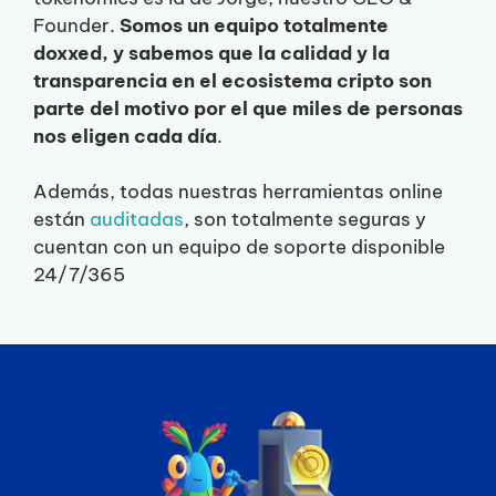
Founder.
Somos un equipo totalmente
doxxed, y sabemos que la calidad y la
transparencia en el ecosistema cripto son
parte del motivo por el que miles de personas
nos eligen cada día
.
Además, todas nuestras herramientas online
están
auditadas
, son totalmente seguras y
cuentan con un equipo de soporte disponible
24/7/365