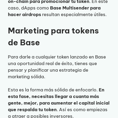
on-chain para promocionar tu token
. En este
caso, dApps como
Base Multisender para
hacer airdrops
resultan especialmente útiles.
Marketing para tokens
de Base
Para darle a cualquier token lanzado en Base
una oportunidad real de éxito, tienes que
pensar y planificar una estrategia de
marketing sólida.
Esta es la forma más sólida de enfocarlo.
En
esta fase, necesitas llegar a cuanta más
gente, mejor, para aumentar el capital inicial
que respalda tu token
. Así es como empiezas
a atraer a posibles inversores.