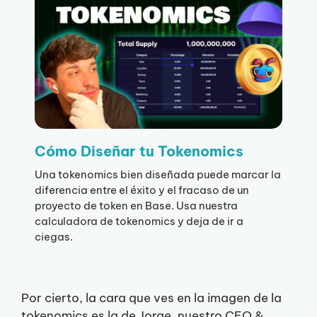
Cómo Diseñar tu Tokenomics
Una tokenomics bien diseñada puede marcar la
diferencia entre el éxito y el fracaso de un
proyecto de token en Base. Usa nuestra
calculadora de tokenomics y deja de ir a
ciegas.
Por cierto, la cara que ves en la imagen de la
tokenomics es la de Jorge, nuestro CEO &