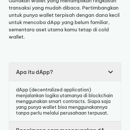
Gunakan wallet yang menampilkan ringkasan
transaksi yang mudah dibaca. Pertimbangkan
untuk punya wallet terpisah dengan dana kecil
untuk mencoba dApp yang belum familiar,
sementara aset utama kamu tetap di cold
wallet.
Apa itu dApp?
dApp (decentralized application)
menjalankan logika utamanya di blockchain
menggunakan smart contracts. Siapa saja
yang punya wallet bisa menggunakannya
tanpa perlu melalui perusahaan terpusat.