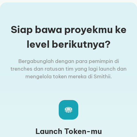
Siap bawa proyekmu ke
level berikutnya?
Bergabunglah dengan para pemimpin di
trenches dan ratusan tim yang lagi launch dan
mengelola token mereka di Smithii.
Launch Token-mu