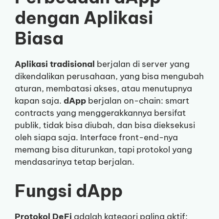
dengan Aplikasi
Biasa
Aplikasi tradisional
berjalan di server yang
dikendalikan perusahaan, yang bisa mengubah
aturan, membatasi akses, atau menutupnya
kapan saja.
dApp
berjalan on-chain: smart
contracts yang menggerakkannya bersifat
publik, tidak bisa diubah, dan bisa dieksekusi
oleh siapa saja. Interface front-end-nya
memang bisa diturunkan, tapi protokol yang
mendasarinya tetap berjalan.
Fungsi dApp
Protokol DeFi
adalah kategori paling aktif: