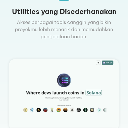
Utilities yang Disederhanakan
Akses berbagai tools canggih yang bikin
proyekmu lebih menarik dan memudahkan
pengelolaan harian.