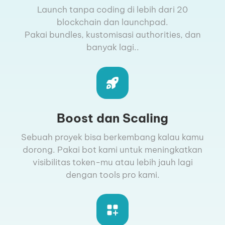
Launch tanpa coding di lebih dari 20
blockchain dan launchpad.
Pakai bundles, kustomisasi authorities, dan
banyak lagi..
Boost dan Scaling
Sebuah proyek bisa berkembang kalau kamu
dorong. Pakai bot kami untuk meningkatkan
visibilitas token-mu atau lebih jauh lagi
dengan tools pro kami.