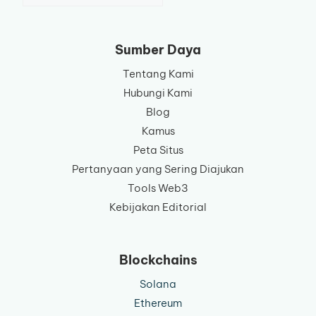
bahasa
Sumber Daya
Tentang Kami
Hubungi Kami
Blog
Kamus
Peta Situs
Pertanyaan yang Sering Diajukan
Tools Web3
Kebijakan Editorial
Blockchains
Solana
Ethereum