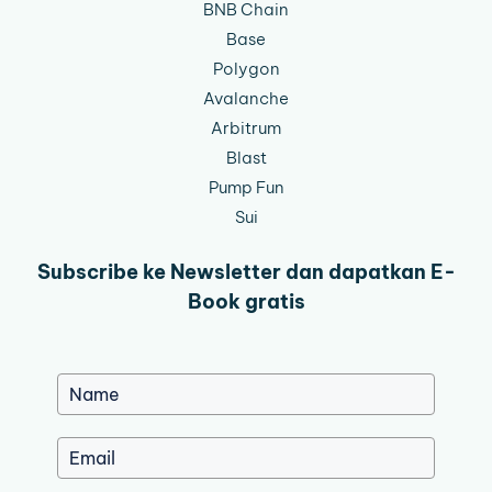
BNB Chain
Base
Polygon
Avalanche
Arbitrum
Blast
Pump Fun
Sui
Subscribe ke Newsletter dan dapatkan E-
Book gratis