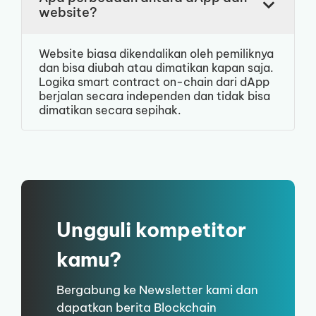
website?
Website biasa dikendalikan oleh pemiliknya
dan bisa diubah atau dimatikan kapan saja.
Logika smart contract on-chain dari dApp
berjalan secara independen dan tidak bisa
dimatikan secara sepihak.
Ungguli kompetitor
kamu?
Bergabung ke Newsletter kami dan
dapatkan berita Blockchain