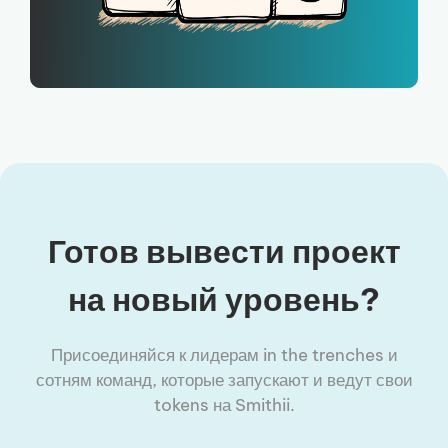
Готов вывести проект
на новый уровень?
Присоединяйся к лидерам in the trenches и
сотням команд, которые запускают и ведут свои
tokens на Smithii.