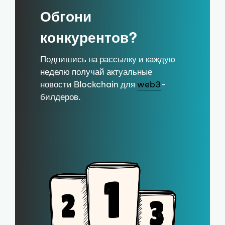
Обгони
конкурентов?
Подпишись на рассылку и каждую
неделю получай актуальные
новости Blockchain для
web3
-
билдеров.