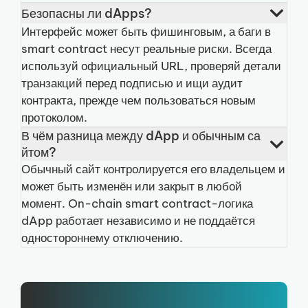
Безопасны ли dApps?
Интерфейс может быть фишинговым, а баги в
smart contract несут реальные риски. Всегда
используй официальный URL, проверяй детали
транзакций перед подписью и ищи аудит
контракта, прежде чем пользоваться новым
протоколом.
В чём разница между dApp и обычным са
йтом?
Обычный сайт контролируется его владельцем и
может быть изменён или закрыт в любой
момент. On-chain smart contract-логика
dApp работает независимо и не поддаётся
одностороннему отключению.