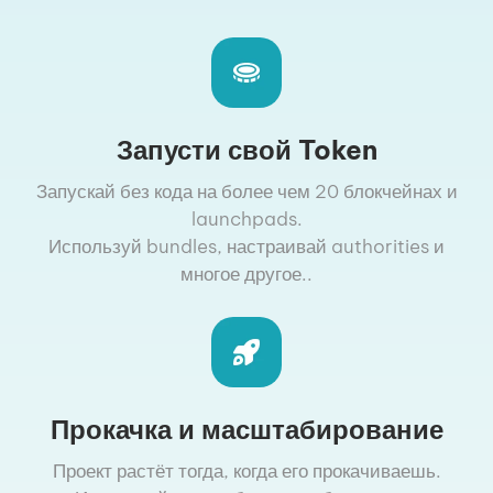
Запусти свой Token
Запускай без кода на более чем 20 блокчейнах и
launchpads.
Используй bundles, настраивай authorities и
многое другое..
Прокачка и масштабирование
Проект растёт тогда, когда его прокачиваешь.