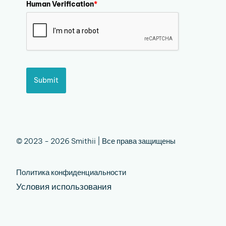
Human Verification
*
Submit
© 2023 - 2026 Smithii | Все права защищены
Политика конфиденциальности
Условия использования