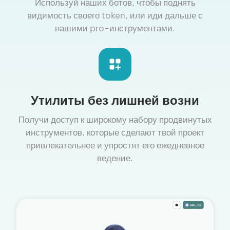
Используй наших ботов, чтобы поднять
видимость своего token, или иди дальше с
нашими pro-инструментами.
Утилиты без лишней возни
Получи доступ к широкому набору продвинутых
инструментов, которые сделают твой проект
привлекательнее и упростят его ежедневное
ведение.