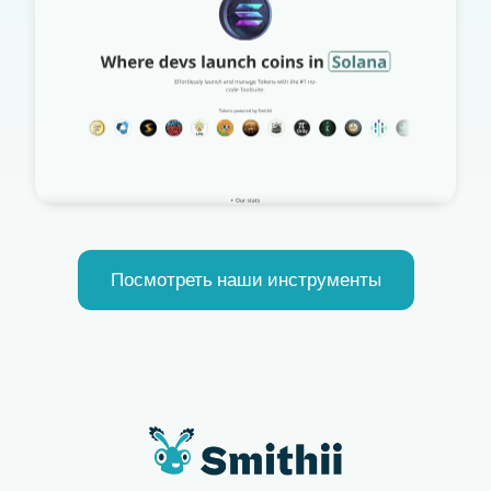
Посмотреть наши инструменты