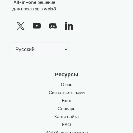
All-in-one решение
для проектов в web3
Выбрать
язык
Ресурсы
О нас
Связаться с нами
Блог
Словарь
Карта сайта
FAQ
Web3-инструменты