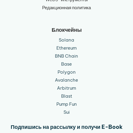
Редакционная политика
Блокчейны
Solana
Ethereum
BNB Chain
Base
Polygon
Avalanche
Arbitrum
Blast
Pump Fun
Sui
Подпишись на рассылку и получи E-Book