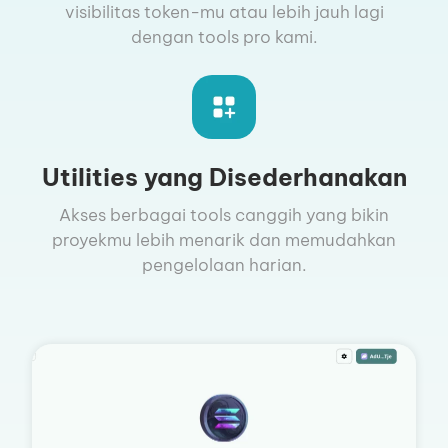
visibilitas token-mu atau lebih jauh lagi
dengan tools pro kami.
Utilities yang Disederhanakan
Akses berbagai tools canggih yang bikin
proyekmu lebih menarik dan memudahkan
pengelolaan harian.