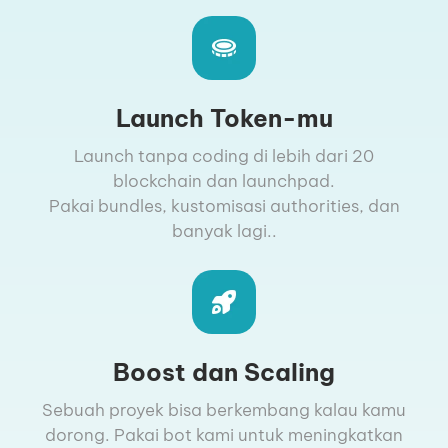
Launch Token-mu
Launch tanpa coding di lebih dari 20
blockchain dan launchpad.
Pakai bundles, kustomisasi authorities, dan
banyak lagi..
Boost dan Scaling
Sebuah proyek bisa berkembang kalau kamu
dorong. Pakai bot kami untuk meningkatkan