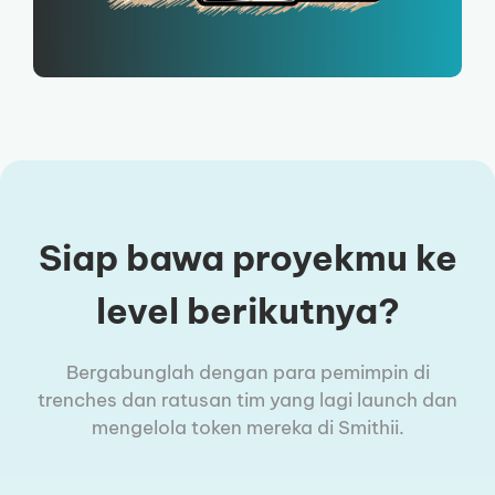
Siap bawa proyekmu ke
level berikutnya?
Bergabunglah dengan para pemimpin di
trenches dan ratusan tim yang lagi launch dan
mengelola token mereka di Smithii.