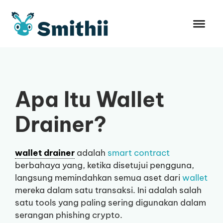
Langsung
ke
isi
Apa Itu Wallet
Drainer?
wallet drainer
adalah
smart contract
berbahaya yang, ketika disetujui pengguna,
langsung memindahkan semua aset dari
wallet
mereka dalam satu transaksi. Ini adalah salah
satu tools yang paling sering digunakan dalam
serangan phishing crypto.