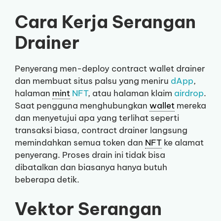
Cara Kerja Serangan
Drainer
Penyerang men-deploy contract wallet drainer
dan membuat situs palsu yang meniru
dApp
,
halaman
mint
NFT
, atau halaman klaim
airdrop
.
Saat pengguna menghubungkan
wallet
mereka
dan menyetujui apa yang terlihat seperti
transaksi biasa, contract drainer langsung
memindahkan semua token dan
NFT
ke alamat
penyerang. Proses drain ini tidak bisa
dibatalkan dan biasanya hanya butuh
beberapa detik.
Vektor Serangan