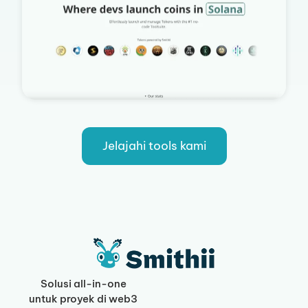
Jelajahi tools kami
Solusi all-in-one
untuk proyek di web3