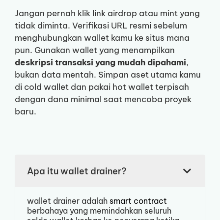
Jangan pernah klik link airdrop atau mint yang
tidak diminta. Verifikasi URL resmi sebelum
menghubungkan wallet kamu ke situs mana
pun. Gunakan wallet yang menampilkan
deskripsi transaksi yang mudah dipahami
,
bukan data mentah. Simpan aset utama kamu
di cold wallet dan pakai hot wallet terpisah
dengan dana minimal saat mencoba proyek
baru.
Apa itu wallet drainer?
wallet drainer adalah
smart contract
berbahaya yang memindahkan seluruh