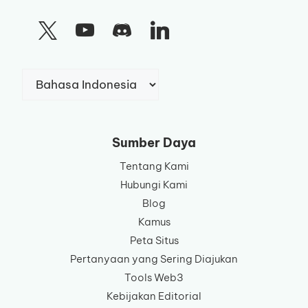
Pilih
sebuah
bahasa
Sumber Daya
Tentang Kami
Hubungi Kami
Blog
Kamus
Peta Situs
Pertanyaan yang Sering Diajukan
Tools Web3
Kebijakan Editorial