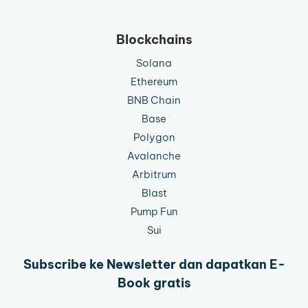
Blockchains
Solana
Ethereum
BNB Chain
Base
Polygon
Avalanche
Arbitrum
Blast
Pump Fun
Sui
Subscribe ke Newsletter dan dapatkan E-
Book gratis