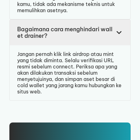
kamu, tidak ada mekanisme teknis untuk
memulihkan asetnya.
Bagaimana cara menghindari wall
et drainer?
Jangan pernah klik link airdrop atau mint
yang tidak diminta. Selalu verifikasi URL
resmi sebelum connect. Periksa apa yang
akan dilakukan transaksi sebelum
menyetujuinya, dan simpan aset besar di
cold wallet yang jarang kamu hubungkan ke
situs web.