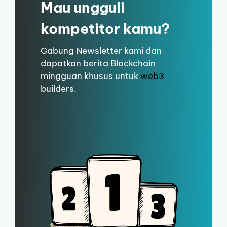
Mau ungguli
kompetitor kamu?
Gabung Newsletter kami dan
dapatkan berita Blockchain
mingguan khusus untuk
web3
builders.