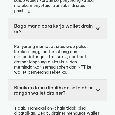
saldo wallet korban ke penyerang ketika
mereka menyetujui transaksi di situs
phishing.
Bagaimana cara kerja wallet drain
er?
Penyerang membuat situs web palsu.
Ketika pengguna terhubung dan
menandatangani transaksi, contract
drainer langsung dieksekusi dan
memindahkan semua token dan NFT ke
wallet penyerang seketika.
Bisakah dana dipulihkan setelah se
rangan wallet drainer?
Tidak. Transaksi on-chain tidak bisa
dibatalkan. Begitu drainer menguras wallet