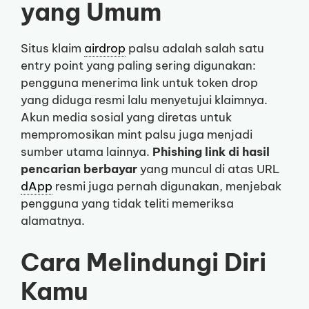
yang Umum
Situs klaim
airdrop
palsu adalah salah satu
entry point yang paling sering digunakan:
pengguna menerima link untuk token drop
yang diduga resmi lalu menyetujui klaimnya.
Akun media sosial yang diretas untuk
mempromosikan mint palsu juga menjadi
sumber utama lainnya.
Phishing link di hasil
pencarian berbayar
yang muncul di atas URL
dApp
resmi juga pernah digunakan, menjebak
pengguna yang tidak teliti memeriksa
alamatnya.
Cara Melindungi Diri
Kamu