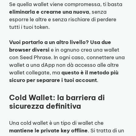
Se quella wallet viene compromessa, ti basta
eliminarla e crearne una nuova
, senza
esporre le altre e senza rischiare di perdere
tutti i tuoi token.
Vuoi portarlo a un altro livello? Usa due
browser diversi
e in ognuno crea una wallet
con Seed Phrase. In ogni caso, connettere una
wallet a una dApp non dà accesso alle altre
wallet collegate, ma
questo è il metodo più
sicuro per separare i tuoi account
.
Cold Wallet: la barriera di
sicurezza definitiva
Una cold wallet è un tipo di wallet che
mantiene le private key offline
. Si tratta di un