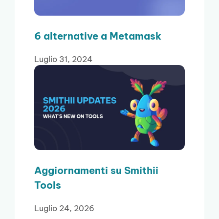
6 alternative a Metamask
Luglio 31, 2024
Aggiornamenti su Smithii
Tools
Luglio 24, 2026