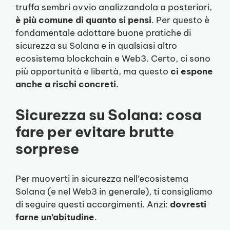
truffa sembri ovvio analizzandola a posteriori,
è più comune di quanto si pensi
. Per questo è
fondamentale adottare buone pratiche di
sicurezza su Solana e in qualsiasi altro
ecosistema blockchain e Web3. Certo, ci sono
più opportunità e libertà, ma questo
ci espone
anche a rischi concreti
.
Sicurezza su Solana: cosa
fare per evitare brutte
sorprese
Per muoverti in sicurezza nell’ecosistema
Solana (e nel Web3 in generale), ti consigliamo
di seguire questi accorgimenti. Anzi:
dovresti
farne un’abitudine
.