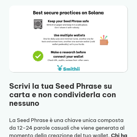
Scrivi la tua Seed Phrase su
carta e non condividerla con
nessuno
La Seed Phrase è una chiave unica composta
da 12-24 parole casuali che viene generata al
momento della creazione del tuo wallet.
Chi ha