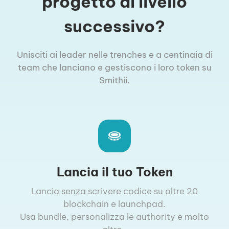
progetto al livello
successivo?
Unisciti ai leader nelle trenches e a centinaia di
team che lanciano e gestiscono i loro token su
Smithii.
Lancia il tuo Token
Lancia senza scrivere codice su oltre 20
blockchain e launchpad.
Usa bundle, personalizza le authority e molto