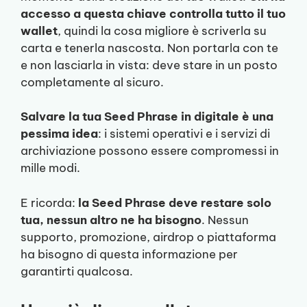
accesso a questa chiave controlla tutto il tuo
wallet
, quindi la cosa migliore è scriverla su
carta e tenerla nascosta. Non portarla con te
e non lasciarla in vista: deve stare in un posto
completamente al sicuro.
Salvare la tua Seed Phrase in digitale è una
pessima idea
: i sistemi operativi e i servizi di
archiviazione possono essere compromessi in
mille modi.
E ricorda:
la Seed Phrase deve restare solo
tua, nessun altro ne ha bisogno
. Nessun
supporto, promozione, airdrop o piattaforma
ha bisogno di questa informazione per
garantirti qualcosa.