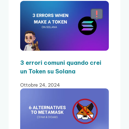
3 errori comuni quando crei
un Token su Solana
Ottobre 24, 2024