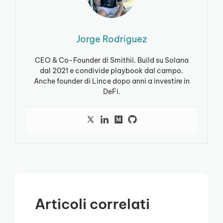
Jorge Rodriguez
CEO & Co-Founder di Smithii. Build su Solana
dal 2021 e condivide playbook dal campo.
Anche founder di Lince dopo anni a investire in
DeFi.
Articoli correlati