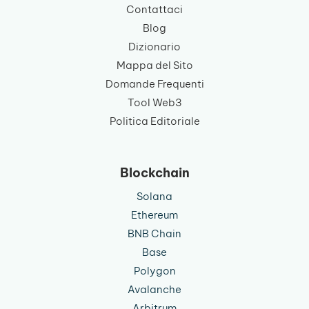
Contattaci
Blog
Dizionario
Mappa del Sito
Domande Frequenti
Tool Web3
Politica Editoriale
Blockchain
Solana
Ethereum
BNB Chain
Base
Polygon
Avalanche
Arbitrum