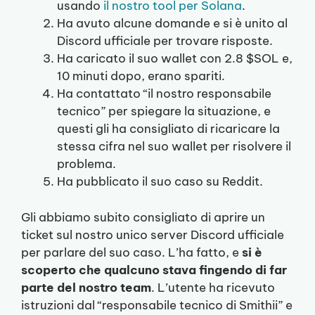
usando
il nostro tool per Solana
.
Ha avuto alcune domande e si è unito al
Discord ufficiale per trovare risposte.
Ha caricato il suo wallet con 2.8 $SOL e,
10 minuti dopo, erano spariti.
Ha contattato “il nostro responsabile
tecnico” per spiegare la situazione, e
questi gli ha consigliato di ricaricare la
stessa cifra nel suo wallet per risolvere il
problema.
Ha pubblicato il suo caso su Reddit.
Gli abbiamo subito consigliato di aprire un
ticket sul nostro unico server Discord ufficiale
per parlare del suo caso. L’ha fatto, e
si è
scoperto che qualcuno stava fingendo di far
parte del nostro team
. L’utente ha ricevuto
istruzioni dal “responsabile tecnico di Smithii” e