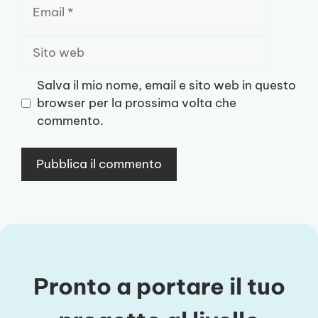
Email
Sito
web
Salva il mio nome, email e sito web in questo
browser per la prossima volta che
commento.
Pronto a portare il tuo