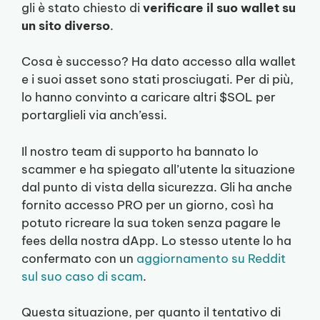
gli è stato chiesto di
verificare il suo wallet su
un sito diverso
.
Cosa è successo? Ha dato accesso alla wallet
e i suoi asset sono stati prosciugati. Per di più,
lo hanno convinto a caricare altri $SOL per
portarglieli via anch’essi.
Il nostro team di supporto ha bannato lo
scammer e ha spiegato all’utente la situazione
dal punto di vista della sicurezza. Gli ha anche
fornito accesso PRO per un giorno, così ha
potuto ricreare la sua token senza pagare le
fees della nostra dApp. Lo stesso utente lo ha
confermato con un
aggiornamento su Reddit
sul suo caso di scam
.
Questa situazione, per quanto il tentativo di