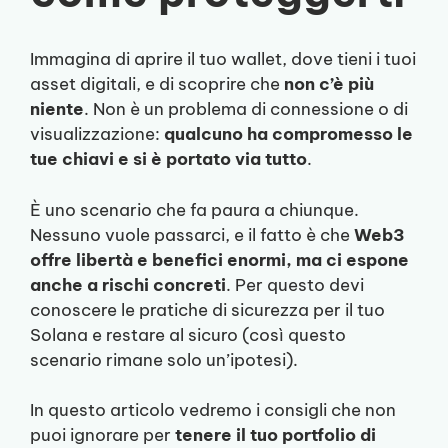
Immagina di aprire il tuo wallet, dove tieni i tuoi
asset digitali, e di scoprire che
non c’è più
niente
. Non è un problema di connessione o di
visualizzazione:
qualcuno ha compromesso le
tue chiavi e si è portato via tutto
.
È uno scenario che fa paura a chiunque.
Nessuno vuole passarci, e il fatto è che
Web3
offre libertà e benefici enormi, ma ci espone
anche a rischi concreti
. Per questo devi
conoscere le pratiche di sicurezza per il tuo
Solana e restare al sicuro (così questo
scenario rimane solo un’ipotesi).
In questo articolo vedremo i consigli che non
puoi ignorare per
tenere il tuo portfolio di