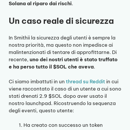
Solana al riparo dai rischi
.
Un caso reale di sicurezza
In Smithii la sicurezza degli utenti è sempre la
nostra priorità, ma questo non impedisce ai
malintenzionati di tentare di approfittarne. Di
recente,
uno dei nostri utenti è stato truffato
e ha perso tutto il $SOL che aveva
.
Ci siamo imbattuti in un
thread su Reddit
in cui
viene raccontato il caso di un utente a cui sono
stati drenati 2.9 $SOL dopo aver usato il
nostro launchpad. Ricostruendo la sequenza
degli eventi, questo utente:
Ha creato con successo un token