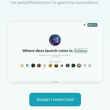
ne semplificheranno la gestione quotidiana.
Scopri i nostri tool