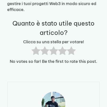
gestire i tuoi progetti Web3 in modo sicuro ed
efficace.
Quanto è stato utile questo
articolo?
Clicca su una stella per votare!
No votes so far! Be the first to rate this post.