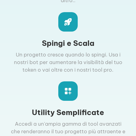
altro..
Spingi e Scala
Un progetto cresce quando lo spingi. Usa i
nostri bot per aumentare la visibilità del tuo
token o vai oltre con i nostri tool pro.
Utility Semplificate
Accedi a un'ampia gamma di tool avanzati
che renderanno il tuo progetto più attraente e