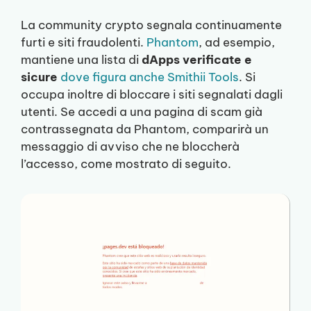
La community crypto segnala continuamente
furti e siti fraudolenti.
Phantom
, ad esempio,
mantiene una lista di
dApps verificate e
sicure
dove figura anche Smithii Tools
. Si
occupa inoltre di bloccare i siti segnalati dagli
utenti. Se accedi a una pagina di scam già
contrassegnata da Phantom, comparirà un
messaggio di avviso che ne bloccherà
l’accesso, come mostrato di seguito.