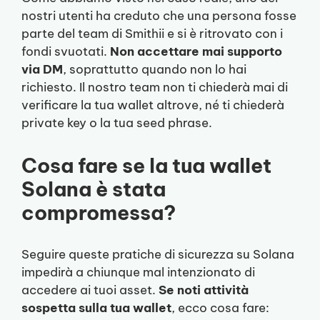
nostri utenti ha creduto che una persona fosse
parte del team di Smithii e si è ritrovato con i
fondi svuotati.
Non accettare mai supporto
via DM
, soprattutto quando non lo hai
richiesto. Il nostro team non ti chiederà mai di
verificare la tua wallet altrove, né ti chiederà
private key o la tua seed phrase.
Cosa fare se la tua wallet
Solana è stata
compromessa?
Seguire queste pratiche di sicurezza su Solana
impedirà a chiunque mal intenzionato di
accedere ai tuoi asset.
Se noti attività
sospetta sulla tua wallet
, ecco cosa fare: