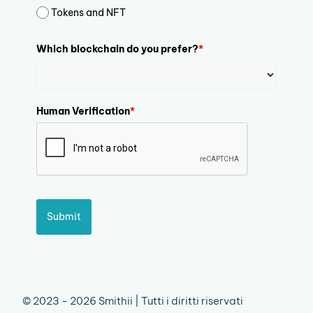
Tokens and NFT
Which blockchain do you prefer?
*
Human Verification
*
Submit
© 2023 - 2026 Smithii | Tutti i diritti riservati