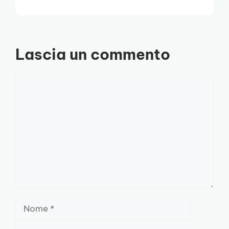
Lascia un commento
Commento
Nome