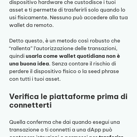
dispositivo hardware che custodisce i tuoi
asset e ti permette di trasferirli solo quando lo
usi fisicamente. Nessuno può accedere alla tua
wallet da remoto.
Detto questo, è un metodo così robusto che
“rallenta” l’autorizzazione delle transazioni,
quindi
usarla come wallet quotidiana non è
una buona idea
. Senza contare il rischio di
perdere il dispositivo fisico o la seed phrase
con tutti i tuoi asset.
Verifica le piattaforme prima di
connetterti
Quella conferma che dai quando esegui una
transazione o ti connetti a una dApp può