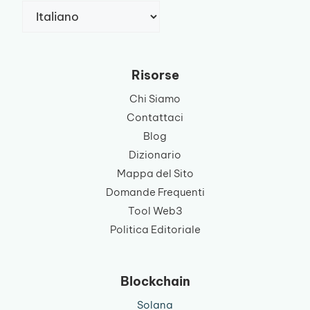
Scegli
una
lingua
Risorse
Chi Siamo
Contattaci
Blog
Dizionario
Mappa del Sito
Domande Frequenti
Tool Web3
Politica Editoriale
Blockchain
Solana