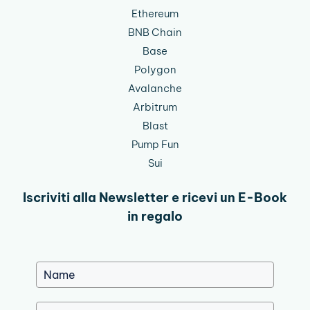
Ethereum
BNB Chain
Base
Polygon
Avalanche
Arbitrum
Blast
Pump Fun
Sui
Iscriviti alla Newsletter e ricevi un E-Book
in regalo