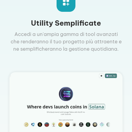
Utility Semplificate
Accedi a un'ampia gamma di tool avanzati
che renderanno il tuo progetto più attraente e
ne semplificheranno la gestione quotidiana.