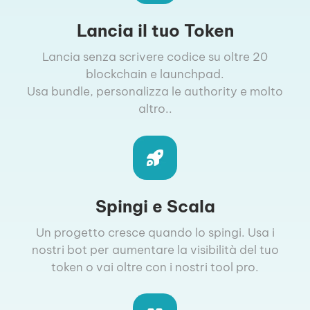
Lancia il tuo Token
Lancia senza scrivere codice su oltre 20
blockchain e launchpad.
Usa bundle, personalizza le authority e molto
altro..
Spingi e Scala
Un progetto cresce quando lo spingi. Usa i
nostri bot per aumentare la visibilità del tuo
token o vai oltre con i nostri tool pro.