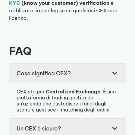
KYC
(know your customer) verification
è
obbligatoria per legge su qualsiasi CEX con
licenza.
FAQ
Cosa significa CEX?
CEX sta per
Centralized Exchange
. È una
piattaforma di trading gestita da
un’azienda che custodisce i fondi degli
utenti e gestisce il matching degli ordini.
Un CEX è sicuro?