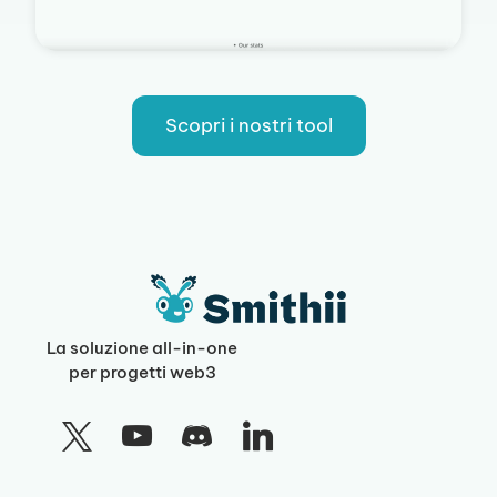
Scopri i nostri tool
La soluzione all-in-one
per progetti web3