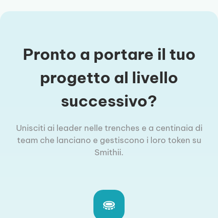
Pronto a portare il tuo
progetto al livello
successivo?
Unisciti ai leader nelle trenches e a centinaia di
team che lanciano e gestiscono i loro token su
Smithii.