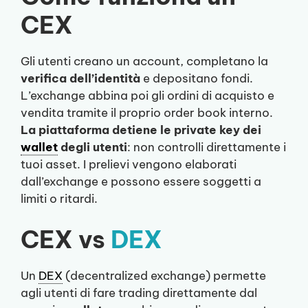
CEX
Gli utenti creano un account, completano la
verifica dell’identità
e depositano fondi.
L’exchange abbina poi gli ordini di acquisto e
vendita tramite il proprio order book interno.
La piattaforma detiene le private key dei
wallet
degli utenti
: non controlli direttamente i
tuoi asset. I prelievi vengono elaborati
dall’exchange e possono essere soggetti a
limiti o ritardi.
CEX vs
DEX
Un
DEX
(decentralized exchange) permette
agli utenti di fare trading direttamente dal