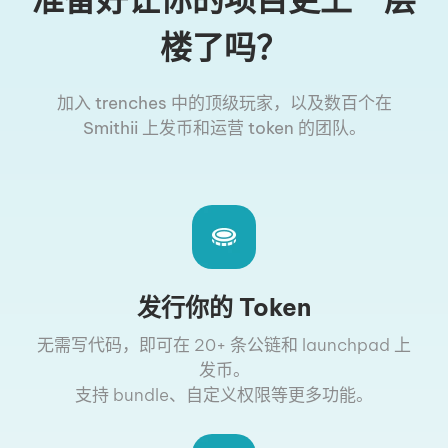
楼了吗？
加入 trenches 中的顶级玩家，以及数百个在
Smithii 上发币和运营 token 的团队。
发行你的 Token
无需写代码，即可在 20+ 条公链和 launchpad 上
发币。
支持 bundle、自定义权限等更多功能。