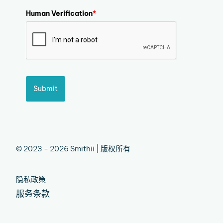
Human Verification
*
Submit
© 2023 - 2026 Smithii | 版权所有
隐私政策
服务条款