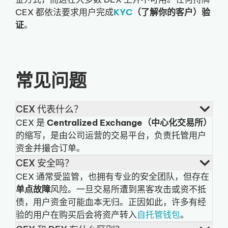
CEX 都依法要求用户完成
KYC
（了解你的客户）验
证
。
常见问题
CEX 代表什么？
CEX 是
Centralized Exchange（中心化交易所）
的缩写，是由公司运营的交易平台，负责托管用户
资金并撮合订单。
CEX 安全吗？
CEX 通常受监管，也拥有专业的安全团队，但存在
单点故障
风险。一旦交易所遭到黑客攻击或资不抵
债，用户资金可能血本无归。正因如此，许多有经
验的用户在购买后会将资产转入
自托管钱包
。