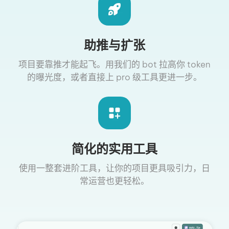
助推与扩张
项目要靠推才能起飞。用我们的 bot 拉高你 token
的曝光度，或者直接上 pro 级工具更进一步。
简化的实用工具
使用一整套进阶工具，让你的项目更具吸引力，日
常运营也更轻松。