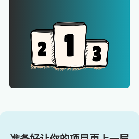
准备好让你的项目更上一层