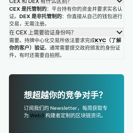
CEX 和 DEX 有什么区别？
CEX 是托管制的
：平台持有你的资金并要求实名认
证。
DEX 是非托管制的
：你直接从自己的钱包进行
交易，无需注册。
在 CEX 上需要验证身份吗？
需要。持牌中心化交易所依法要求完成
KYC
（了解
你的客户）验证
。通常需要提交政府颁发的身份证
件，有时还需要自拍照。
想超越你的竞争对手？
订阅我们的 Newsletter，每周获取专
为
Web3
构建者定制的区块链资讯。