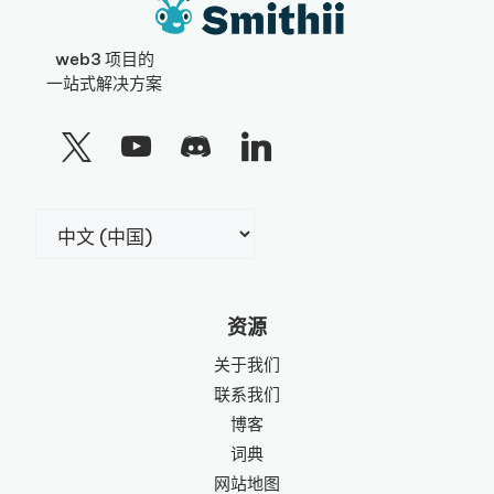
web3 项目的
一站式解决方案
选
择
语
言
资源
关于我们
联系我们
博客
词典
网站地图