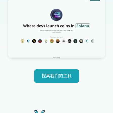
探索我们的工具