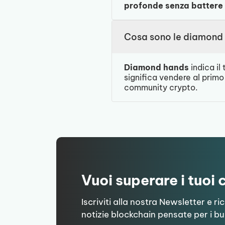
profonde senza battere 
Cosa sono le diamond 
Diamond hands
indica il
significa vendere al primo
community crypto.
Vuoi superare i tuoi
Iscriviti alla nostra Newsletter e ri
notizie blockchain pensate per i bu