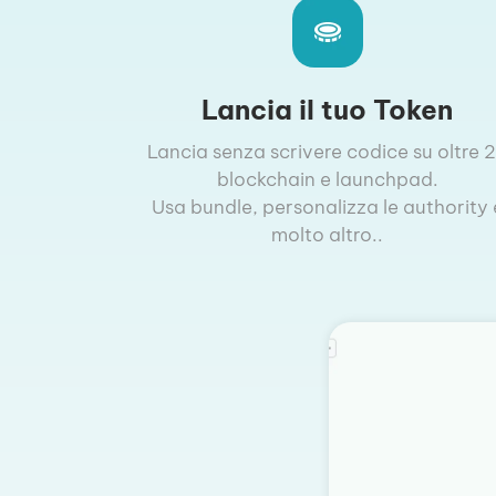
Lancia il tuo Token
Lancia senza scrivere codice su oltre 
blockchain e launchpad.
Usa bundle, personalizza le authority 
molto altro..