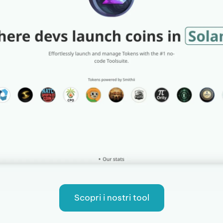
Scopri i nostri tool