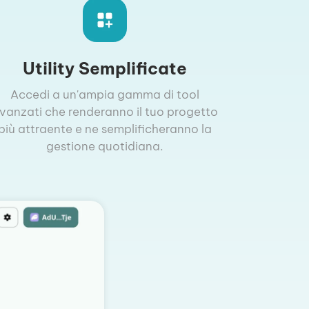
Utility Semplificate
Accedi a un'ampia gamma di tool
vanzati che renderanno il tuo progetto
più attraente e ne semplificheranno la
gestione quotidiana.