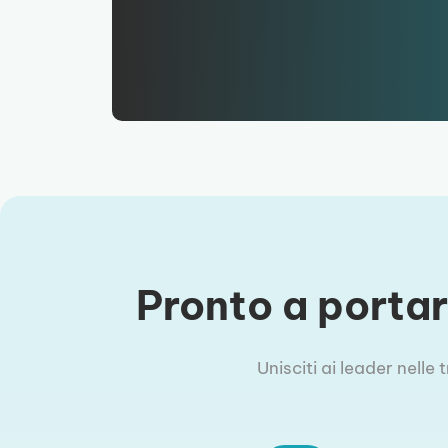
Pronto a portare
Unisciti ai leader nelle