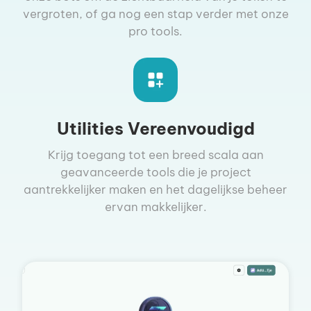
vergroten, of ga nog een stap verder met onze
pro tools.
Utilities Vereenvoudigd
Krijg toegang tot een breed scala aan
geavanceerde tools die je project
aantrekkelijker maken en het dagelijkse beheer
ervan makkelijker.