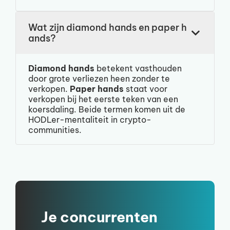
Wat zijn diamond hands en paper h
ands?
Diamond hands
betekent vasthouden
door grote verliezen heen zonder te
verkopen.
Paper hands
staat voor
verkopen bij het eerste teken van een
koersdaling. Beide termen komen uit de
HODLer-mentaliteit in crypto-
communities.
Je concurrenten