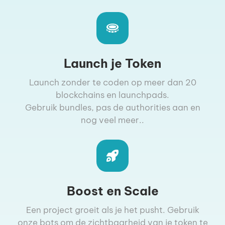
Launch je Token
Launch zonder te coden op meer dan 20
blockchains en launchpads.
Gebruik bundles, pas de authorities aan en
nog veel meer..
Boost en Scale
Een project groeit als je het pusht. Gebruik
onze bots om de zichtbaarheid van je token te