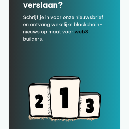
verslaan?
Schrijf je in voor onze nieuwsbrief
en ontvang wekelijks blockchain-
nieuws op maat voor
web3
builders.