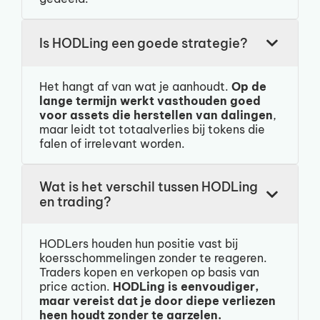
Is HODLing een goede strategie?
Het hangt af van wat je aanhoudt.
Op de
lange termijn werkt vasthouden goed
voor assets die herstellen van dalingen
,
maar leidt tot totaalverlies bij tokens die
falen of irrelevant worden.
Wat is het verschil tussen HODLing
en trading?
HODLers houden hun positie vast bij
koersschommelingen zonder te reageren.
Traders kopen en verkopen op basis van
price action.
HODLing is eenvoudiger,
maar vereist dat je door diepe verliezen
heen houdt zonder te aarzelen.