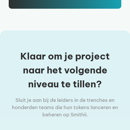
Klaar om je project
naar het volgende
niveau te tillen?
Sluit je aan bij de leiders in de trenches en
honderden teams die hun tokens lanceren en
beheren op Smithii.