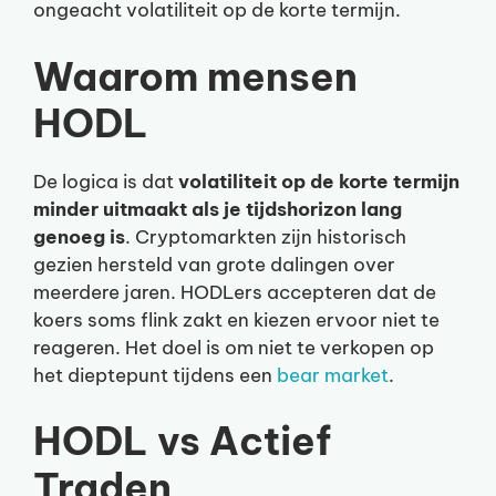
ongeacht volatiliteit op de korte termijn.
Waarom mensen
HODL
De logica is dat
volatiliteit op de korte termijn
minder uitmaakt als je tijdshorizon lang
genoeg is
. Cryptomarkten zijn historisch
gezien hersteld van grote dalingen over
meerdere jaren. HODLers accepteren dat de
koers soms flink zakt en kiezen ervoor niet te
reageren. Het doel is om niet te verkopen op
het dieptepunt tijdens een
bear market
.
HODL vs Actief
Traden