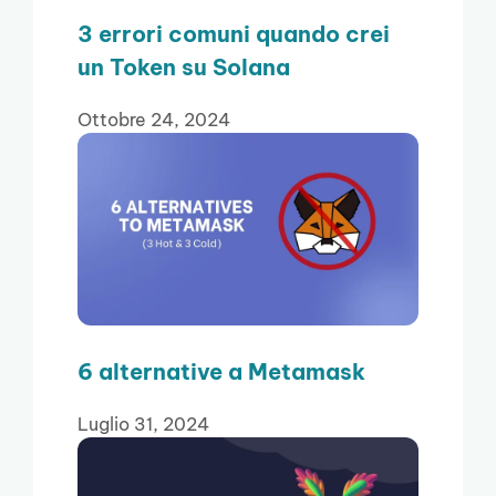
3 errori comuni quando crei
un Token su Solana
Ottobre 24, 2024
6 alternative a Metamask
Luglio 31, 2024