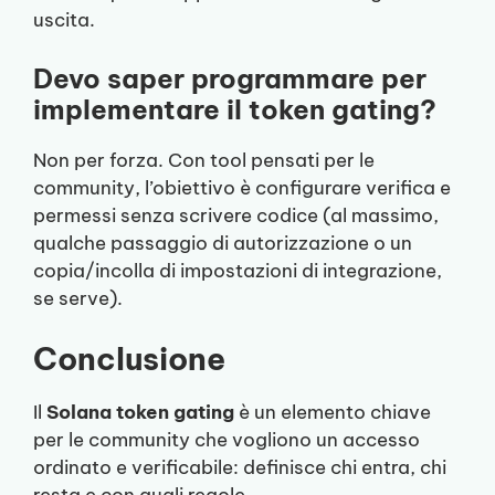
uscita.
Devo saper programmare per
implementare il token gating?
Non per forza. Con tool pensati per le
community, l’obiettivo è configurare verifica e
permessi senza scrivere codice (al massimo,
qualche passaggio di autorizzazione o un
copia/incolla di impostazioni di integrazione,
se serve).
Conclusione
Il
Solana token gating
è un elemento chiave
per le community che vogliono un accesso
ordinato e verificabile: definisce chi entra, chi