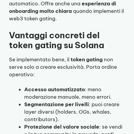
automatico. Offre anche una
esperienza di
onboarding molto chiara
quando implementi il
web3 token gating.
Vantaggi concreti del
token gating su Solana
Se implementato bene, il
token gating
non
serve solo a creare esclusività. Porta ordine
operativo:
Accesso automatizzato
: meno
moderazione manuale, meno errori.
Segmentazione per livelli
: puoi creare
layer diversi (holders, OGs, whales,
contributors).
Protezione del valore sociale
: se vendi