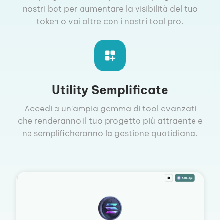
nostri bot per aumentare la visibilità del tuo
token o vai oltre con i nostri tool pro.
Utility Semplificate
Accedi a un'ampia gamma di tool avanzati
che renderanno il tuo progetto più attraente e
ne semplificheranno la gestione quotidiana.