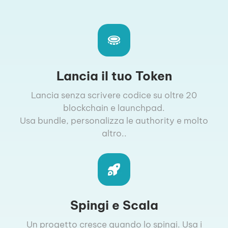
Lancia il tuo Token
Lancia senza scrivere codice su oltre 20
blockchain e launchpad.
Usa bundle, personalizza le authority e molto
altro..
Spingi e Scala
Un progetto cresce quando lo spingi. Usa i