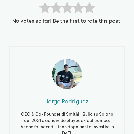
No votes so far! Be the first to rate this post.
Jorge Rodriguez
CEO & Co-Founder di Smithii. Build su Solana
dal 2021 e condivide playbook dal campo.
Anche founder di Lince dopo anni a investire in
DeFi.