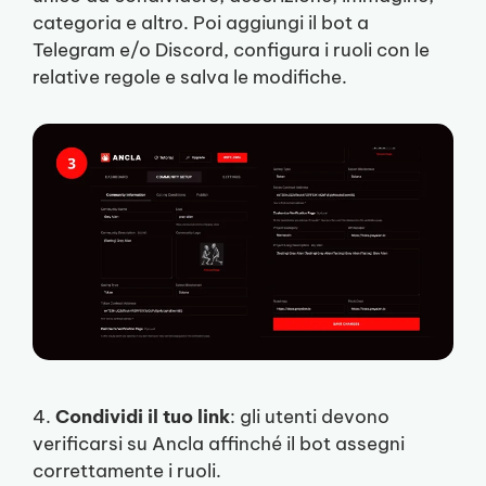
categoria e altro. Poi aggiungi il bot a
Telegram e/o Discord, configura i ruoli con le
relative regole e salva le modifiche.
4.
Condividi il tuo link
: gli utenti devono
verificarsi su Ancla affinché il bot assegni
correttamente i ruoli.