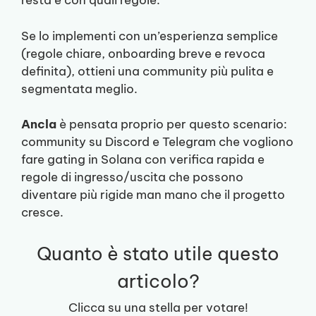
resta e con quali regole.
Se lo implementi con un’esperienza semplice
(regole chiare, onboarding breve e revoca
definita), ottieni una community più pulita e
segmentata meglio.
Ancla
è pensata proprio per questo scenario:
community su Discord e Telegram che vogliono
fare gating in Solana con verifica rapida e
regole di ingresso/uscita che possono
diventare più rigide man mano che il progetto
cresce.
Quanto è stato utile questo
articolo?
Clicca su una stella per votare!