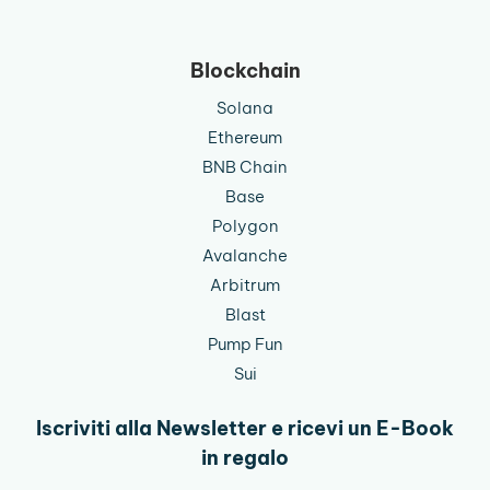
Blockchain
Solana
Ethereum
BNB Chain
Base
Polygon
Avalanche
Arbitrum
Blast
Pump Fun
Sui
Iscriviti alla Newsletter e ricevi un E-Book
in regalo