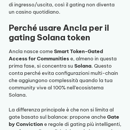
di ingresso/uscita, così il gating non diventa
un casino quotidiano.
Perché usare Ancla per il
gating Solana token
Ancla nasce come
Smart Token-Gated
Access for Communities
e, almeno in questa
prima fase, si concentra su
Solana
. Questo
conta perché evita configurazioni multi-chain
che aggiungono complessità quando la tua
community vive al 100% nell’ecosistema
Solana.
La differenza principale è che non si limita al
gate basato sul balance: propone anche
Gate
by Conviction
e regole di gating più intelligenti,