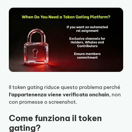
Il token gating riduce questo problema perché
l’appartenenza viene verificata onchain
, non
con promesse o screenshot.
Come funziona il token
gating?