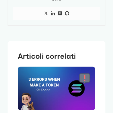
Articoli correlati