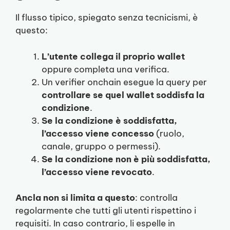
Il flusso tipico, spiegato senza tecnicismi, è
questo:
L’utente collega il proprio wallet
oppure completa una verifica.
Un verifier onchain esegue la query per
controllare se quel wallet soddisfa la
condizione
.
Se la condizione è soddisfatta,
l’accesso viene concesso
(ruolo,
canale, gruppo o permessi).
Se la condizione non è più soddisfatta,
l’accesso viene revocato
.
Ancla non si limita a questo
: controlla
regolarmente che tutti gli utenti rispettino i
requisiti. In caso contrario, li espelle in