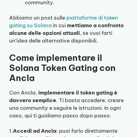
community.
Abbiamo un post sulle
piattaforme di token
gating su Solana
in cui
mettiamo a confronto
alcune delle opzioni attuali
, se vuoi farti
un’idea delle alternative disponibili.
Come implementare il
Solana Token Gating con
Ancla
Con Ancla,
implementare il token gating è
davvero semplice
. Ti basta accedere, creare
una community e seguire le istruzioni. In ogni
caso, qui ti guidiamo passo dopo passo.
1.
Accedi ad Ancla
: puoi farlo direttamente