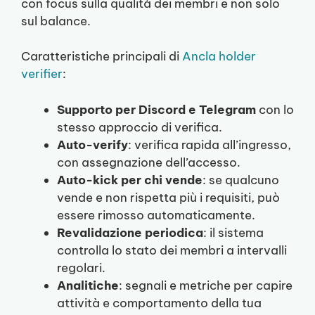
con focus sulla qualità dei membri e non solo
sul balance.
Caratteristiche principali di
Ancla holder
verifier
:
Supporto per Discord e Telegram
con lo
stesso approccio di verifica.
Auto-verify
: verifica rapida all’ingresso,
con assegnazione dell’accesso.
Auto-kick per chi vende
: se qualcuno
vende e non rispetta più i requisiti, può
essere rimosso automaticamente.
Revalidazione periodica
: il sistema
controlla lo stato dei membri a intervalli
regolari.
Analitiche
: segnali e metriche per capire
attività e comportamento della tua