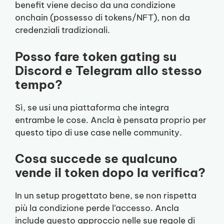
benefit viene deciso da una condizione
onchain (possesso di tokens/NFT), non da
credenziali tradizionali.
Posso fare token gating su
Discord e Telegram allo stesso
tempo?
Sì, se usi una piattaforma che integra
entrambe le cose. Ancla è pensata proprio per
questo tipo di use case nelle community.
Cosa succede se qualcuno
vende il token dopo la verifica?
In un setup progettato bene, se non rispetta
più la condizione perde l’accesso. Ancla
include questo approccio nelle sue regole di