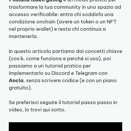
trasformare la tua community in uno spazio ad
accesso verificabile: entra chi soddisfa una
condizione onchain (avere un token o un NFT
nel proprio wallet) e resta chi continua a
mantenerla.
In questo articolo partiamo dai concetti chiave
(cos’è, come funziona e perché si usa), poi
passiamo a un tutorial pratico per
implementarlo su Discord e Telegram con
Ancla
, senza scrivere codice (e con un piano
gratuito).
Se preferisci seguire il tutorial passo passo in
video, lo trovi qui sotto.