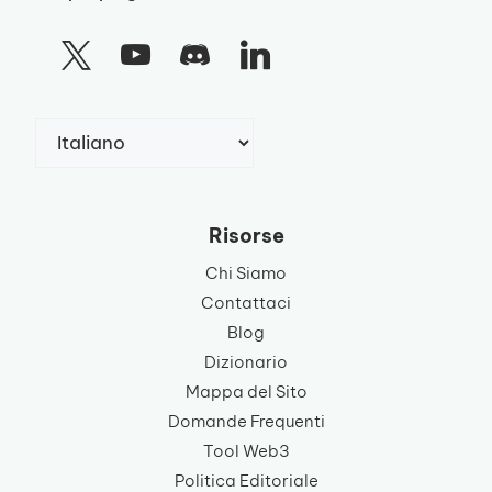
Scegli
una
lingua
Risorse
Chi Siamo
Contattaci
Blog
Dizionario
Mappa del Sito
Domande Frequenti
Tool Web3
Politica Editoriale