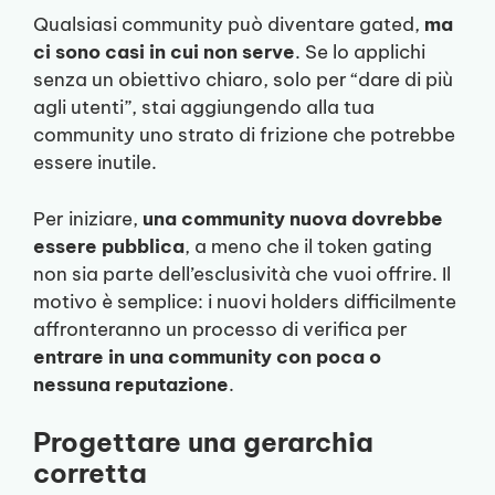
Qualsiasi community può diventare gated,
ma
ci sono casi in cui non serve
. Se lo applichi
senza un obiettivo chiaro, solo per “dare di più
agli utenti”, stai aggiungendo alla tua
community uno strato di frizione che potrebbe
essere inutile.
Per iniziare,
una community nuova dovrebbe
essere pubblica
, a meno che il token gating
non sia parte dell’esclusività che vuoi offrire. Il
motivo è semplice: i nuovi holders difficilmente
affronteranno un processo di verifica per
entrare in una community con poca o
nessuna reputazione
.
Progettare una gerarchia
corretta