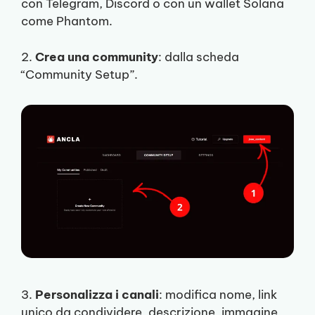
con Telegram, Discord o con un wallet Solana
come Phantom.
2.
Crea una community
: dalla scheda
“Community Setup”.
3.
Personalizza i canali
: modifica nome, link
unico da condividere, descrizione, immagine,