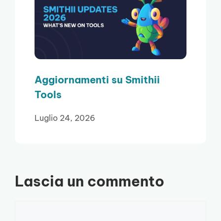
Aggiornamenti su Smithii
Tools
Luglio 24, 2026
Lascia un commento
Commento