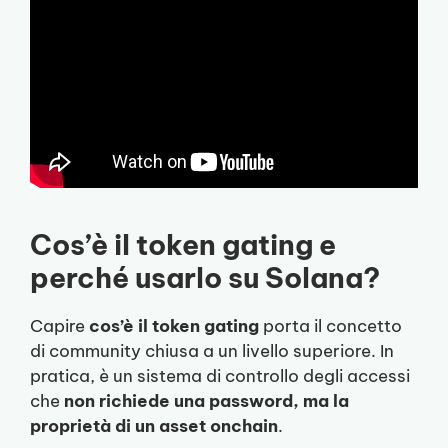
Cos’è il token gating e
perché usarlo su Solana?
Capire
cos’è il token gating
porta il concetto
di community chiusa a un livello superiore. In
pratica, è un sistema di controllo degli accessi
che
non richiede una password, ma la
proprietà di un asset onchain
.