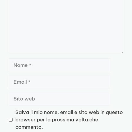
Nome
Email
Sito
web
Salva il mio nome, email e sito web in questo
browser per la prossima volta che
commento.