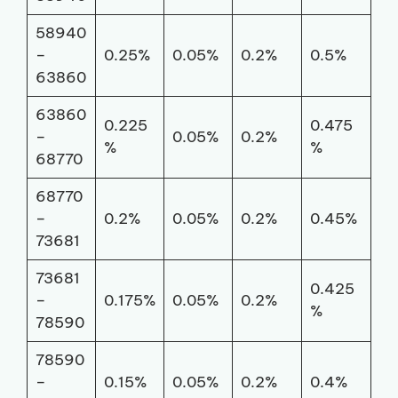
58940
–
0.25%
0.05%
0.2%
0.5%
63860
63860
0.225
0.475
–
0.05%
0.2%
%
%
68770
68770
–
0.2%
0.05%
0.2%
0.45%
73681
73681
0.425
–
0.175%
0.05%
0.2%
%
78590
78590
–
0.15%
0.05%
0.2%
0.4%