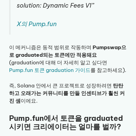
solution: Dynamic Fees V1”
X의 Pump.fun
이 메커니즘은 동적 범위로 작동하며
Pumpswap으
로 graduated되는 토큰에만 적용돼요
(graduation에 대해 더 자세히 알고 싶다면
Pump.fun 토큰 graduation 가이드
를 참고하세요).
즉, Solana 안에서 큰 프로젝트로 성장하려면
탄탄
하고 오래가는 커뮤니티를 만들 인센티브가 훨씬 커
진 셈
이에요.
Pump.fun에서 토큰을 graduated
시키면 크리에이터는 얼마를 벌까?