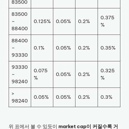
83500
83500
0.375
–
0.125%
0.05%
0.2%
%
88400
88400
–
0.1%
0.05%
0.2%
0.35%
93330
93330
0.075
0.325
–
0.05%
0.2%
%
%
98240
>
0.05%
0.05%
0.2%
0.3%
98240
위 표에서 볼 수 있듯이
market cap이 커질수록 거