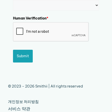
Human Verification
*
Submit
© 2023 - 2026 Smithii | All rights reserved
개인정보 처리방침
서비스 약관