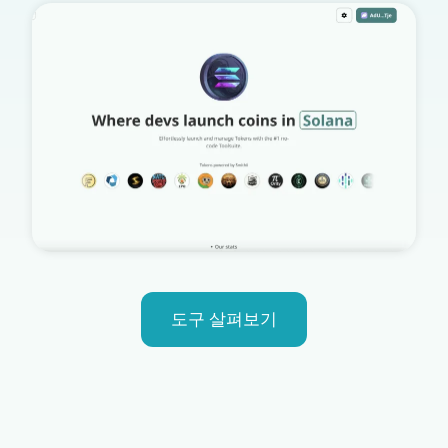
도구 살펴보기