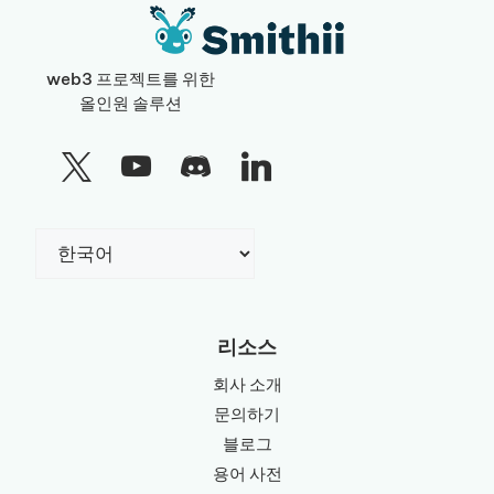
web3 프로젝트를 위한
올인원 솔루션
Choose
a
language
리소스
회사 소개
문의하기
블로그
용어 사전