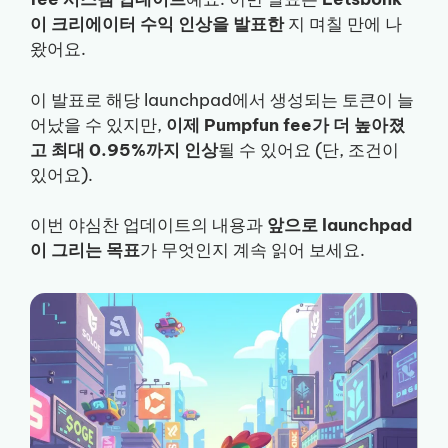
이 크리에이터 수익 인상을 발표한
지 며칠 만에 나
왔어요.
이 발표로 해당 launchpad에서 생성되는 토큰이 늘
어났을 수 있지만,
이제 Pumpfun fee가 더 높아졌
고
최대 0.95%까지 인상
될 수 있어요 (단, 조건이
있어요).
이번 야심찬 업데이트의 내용과
앞으로 launchpad
이 그리는 목표
가 무엇인지 계속 읽어 보세요.