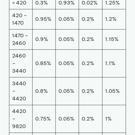
< 420
0.3%
0.93%
0.02%
1.25%
420 –
0.95%
0.05%
0.2%
1.2%
1470
1470 –
0.9%
0.05%
0.2%
1.15%
2460
2460
–
0.85%
0.05%
0.2%
1.1%
3440
3440
–
0.8%
0.05%
0.2%
1.05%
4420
4420
–
0.75%
0.05%
0.2%
1%
9820