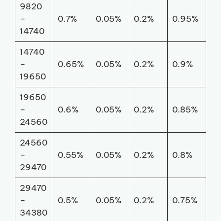
9820
–
0.7%
0.05%
0.2%
0.95%
14740
14740
–
0.65%
0.05%
0.2%
0.9%
19650
19650
–
0.6%
0.05%
0.2%
0.85%
24560
24560
–
0.55%
0.05%
0.2%
0.8%
29470
29470
–
0.5%
0.05%
0.2%
0.75%
34380