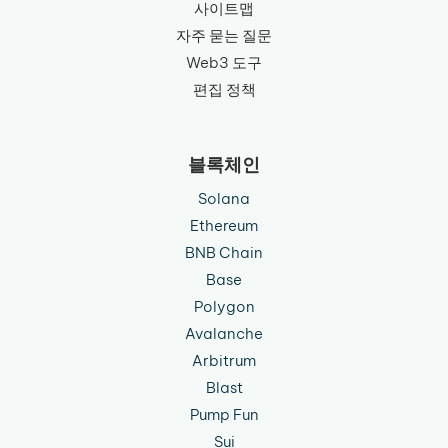
사이트맵
자주 묻는 질문
Web3 도구
편집 정책
블록체인
Solana
Ethereum
BNB Chain
Base
Polygon
Avalanche
Arbitrum
Blast
Pump Fun
Sui