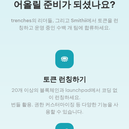
어올릴 준비가 되셨나요?
trenches의 리더들, 그리고 Smithii에서 토큰을 런
칭하고 운영 중인 수백 개 팀에 합류하세요.
토큰 런칭하기
20개 이상의 블록체인과 launchpad에서 코딩 없
이 런칭하세요.
번들 활용, 권한 커스터마이징 등 다양한 기능을 사
용할 수 있습니다.