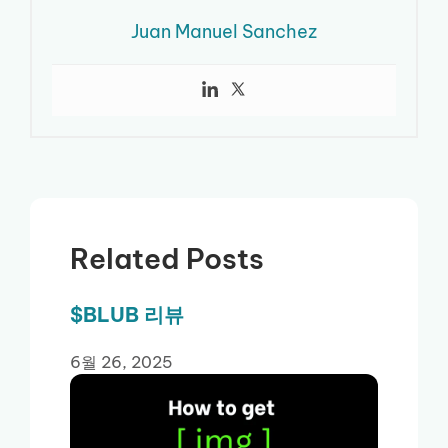
Juan Manuel Sanchez
Related Posts
$BLUB 리뷰
6월 26, 2025