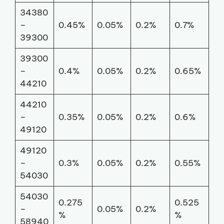
34380
–
0.45%
0.05%
0.2%
0.7%
39300
39300
–
0.4%
0.05%
0.2%
0.65%
44210
44210
–
0.35%
0.05%
0.2%
0.6%
49120
49120
–
0.3%
0.05%
0.2%
0.55%
54030
54030
0.275
0.525
–
0.05%
0.2%
%
%
58940