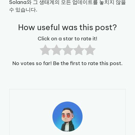
Solana와 그 생태계의 모든 업데이트를 놓치지 않을
수 있습니다.
How useful was this post?
Click on a star to rate it!
No votes so far! Be the first to rate this post.