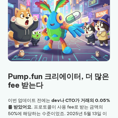
Pump.fun 크리에이터, 더 많은
fee 받는다
이번 업데이트 전에는
dev나 CTO가 거래의 0.05%
를 받았어요
. 프로토콜이 사용 fee로 받는 금액의
50%에 해당하는 수준이었죠. 2025년 5월 13일 이