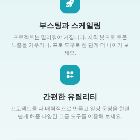
부스팅과 스케일링
프로젝트는 밀어줘야 커집니다. 저희 봇으로 토큰
노출을 키우거나, 프로 도구로 한 단계 더 나아가 보
세요.
간편한 유틸리티
프로젝트를 더 매력적으로 만들고 일상 운영을 한결
쉽게 해줄 다양한 고급 도구를 이용해 보세요.