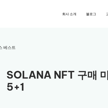
회사 소개
블로그
이스 베스트
SOLANA NFT 구매
5+1