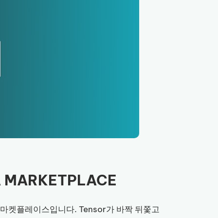
NA MARKETPLACE
마켓플레이스입니다. Tensor가 바짝 뒤쫓고