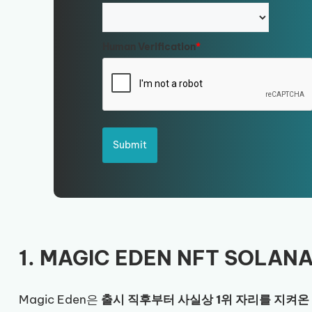
Human Verification
*
Submit
1. MAGIC EDEN NFT SOLA
Magic Eden은
출시 직후부터 사실상 1위 자리를 지켜온