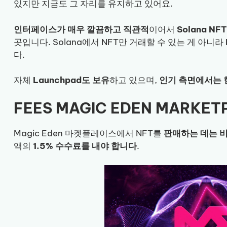
있지만 지금도 그 자리를 유지하고 있어요.
인터페이스가 매우 깔끔하고 직관적
이어서
Solana N
곳입니다. Solana에서 NFT만 거래할 수 있는 게 아니라
다.
자체
Launchpad도 보유
하고 있으며,
인기 측면에서는 
FEES MAGIC EDEN MARKET
Magic Eden 마켓플레이스에서 NFT를
판매하는 데는 
액의
1.5% 수수료를 내야 합니다
.