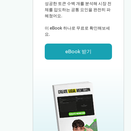
성공한 토큰 수백 개를 분석해 시장 전
체를 압도하는 공통 요인을 완전히 파
헤쳤어요.
이 eBook 하나로 무료로 확인해보세
요.
eBook 받기