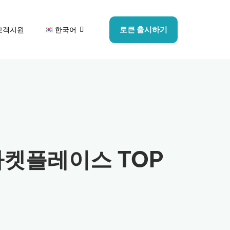
토큰 출시하기
고객지원
한국어
 마켓플레이스 TOP