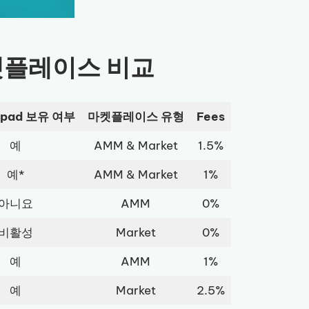
마켓플레이스 비교
hpad 보유 여부
마켓플레이스 유형
Fees
예
AMM & Market
1.5%
예*
AMM & Market
1%
아니요
AMM
0%
비활성
Market
0%
예
AMM
1%
예
Market
2.5%