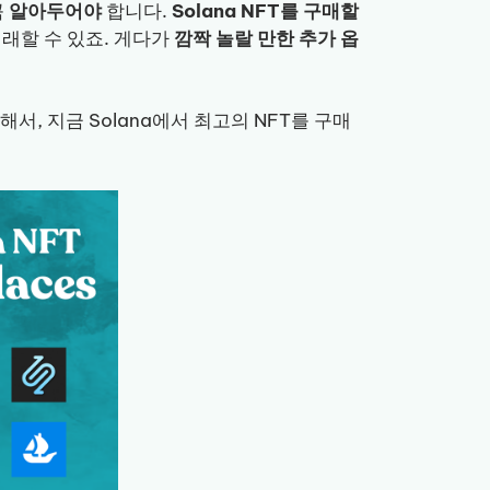
꼭
알아두어야
합니다.
Solana NFT를 구매할
래할 수 있죠. 게다가
깜짝 놀랄 만한 추가 옵
해서, 지금 Solana에서 최고의 NFT를 구매