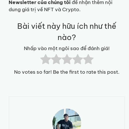
Newsletter của chúng tôi
để nhận thêm nội
dung giá trị về NFT và Crypto.
Bài viết này hữu ích như thế
nào?
Nhấp vào một ngôi sao để đánh giá!
No votes so far! Be the first to rate this post.