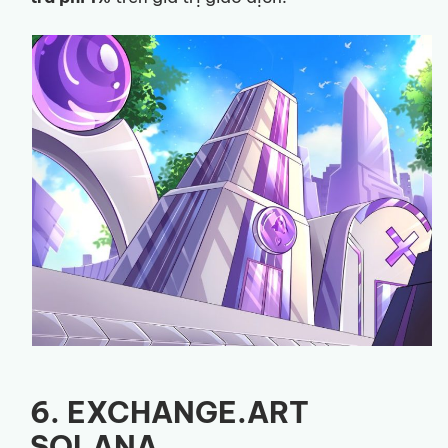
6. EXCHANGE.ART
SOLANA