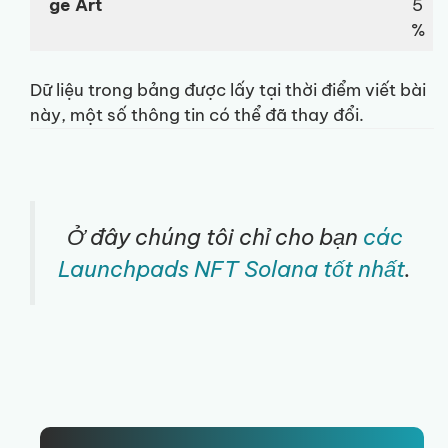
ge Art
5
%
Dữ liệu trong bảng được lấy tại thời điểm viết bài
này, một số thông tin có thể đã thay đổi.
Ở đây chúng tôi chỉ cho bạn
các
Launchpads NFT Solana tốt nhất
.