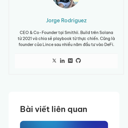
Jorge Rodriguez
CEO & Co-Founder tại Smithii. Build trên Solana
từ 2021 và chia sẻ playbook từ thực chiến. Cũng là
founder của Lince sau nhiều năm đầu tư vào DeFi.
Bài viết liên quan