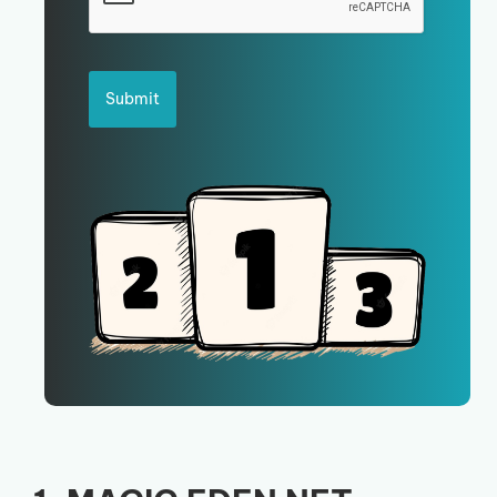
Submit