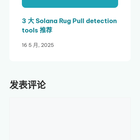
3 大 Solana Rug Pull detection
tools 推荐
16 5 月, 2025
发表评论
评
论