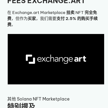
FEES EXCHANGE.ART
在 Exchange.art Marketplace
挂卖
NFT
完全免
费
，但作为
买家
，我们需要
支付 2.5% 的购买手续
费
。
其他 Solana NFT Marketplace
特别提及