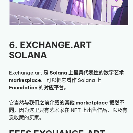
6. EXCHANGE.ART
SOLANA
Exchange.art 是
Solana 上最具代表性的数字艺术
marketplace
。可以把它看作 Solana 上
Foundation
的
对应平台
。
它当然
与我们之前介绍的其他 marketplace 截然不
同
，因为这里只有艺术家在 NFT 上出售作品，以及有
意收藏的买家。