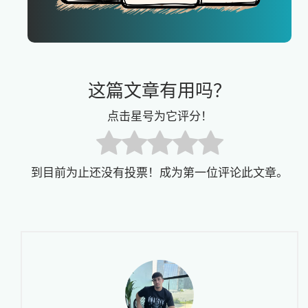
这篇文章有用吗？
点击星号为它评分！
到目前为止还没有投票！成为第一位评论此文章。