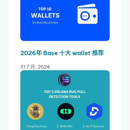
2026年 Base 十大 wallet 推荐
31 7 月, 2024