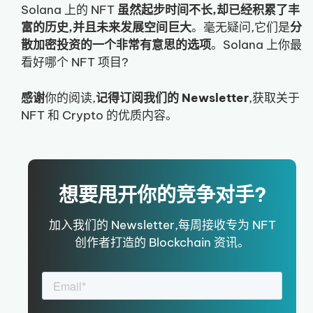
Solana 上的 NFT
虽然起步时间不长,却已经积累了丰
富的历史,并且未来发展空间巨大
。毫无疑问,它们是
分
散加密投资的一个非常有意思的选项
。Solana 上你最
看好哪个 NFT 项目?
感谢
你的阅读,
记得订阅我们的 Newsletter
,获取关于
NFT 和 Crypto 的优质内容。
想要甩开你的竞争对手?
加入我们的 Newsletter,每周接收专为 NFT
创作者打造的 Blockchain 资讯。