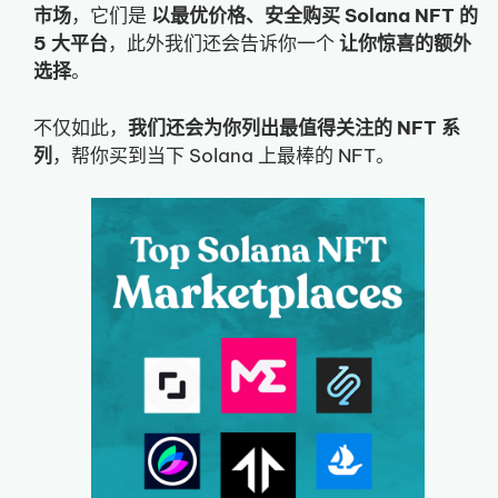
市场
，它们是
以最优价格、安全购买 Solana NFT 的
5 大平台
，此外我们还会告诉你一个
让你惊喜的额外
选择
。
不仅如此，
我们还会为你列出最值得关注的 NFT 系
列
，帮你买到当下 Solana 上最棒的 NFT。