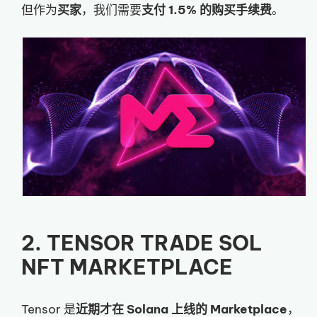
但作为
买家
，我们需要
支付 1.5% 的购买手续费
。
2. TENSOR TRADE SOL
NFT MARKETPLACE
Tensor 是
近期才在 Solana 上线的 Marketplace
，