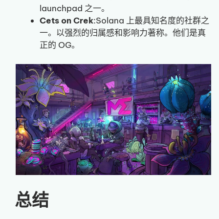
launchpad 之一。
Cets on Crek
:Solana 上最具知名度的社群之
一。以强烈的归属感和影响力著称。他们是真
正的 OG。
总结