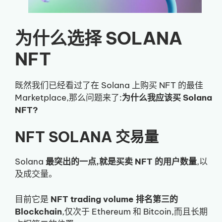
为什么选择 SOLANA
NFT
既然我们已经看过了在 Solana 上购买 NFT 的最佳
Marketplace,那么问题来了:
为什么我应该买 Solana
NFT?
NFT SOLANA 交易量
Solana
最突出的一点,就是买卖 NFT 的用户数量
,以
及成交量。
目前它是
NFT trading volume 排名第三的
Blockchain
,仅次于 Ethereum 和 Bitcoin,而且长期