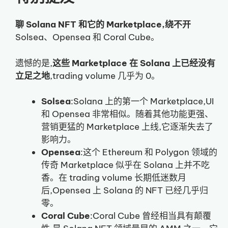
聊 Solana NFT 和它的 Marketplace,绕不开
Solsea、Opensea 和 Coral Cube。
遗憾的是,
这些 Marketplace 在 Solana 上已经没有
立足之地
,trading volume 几乎为 0。
Solsea
:Solana 上的第一个 Marketplace,UI
和 Opensea 非常相似。随着其他功能更强、
营销更猛的 Marketplace 上线,它逐渐失去了
影响力。
Opensea
:这个 Ethereum 和 Polygon 领域的
传奇 Marketplace 似乎在 Solana 上并不吃
香。在 trading volume 长期低迷数月
后,Opensea 上 Solana 的 NFT 已经几乎归
零。
Coral Cube
:Coral Cube 曾经相当具有颠覆