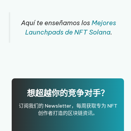
Aquí te enseñamos los
Mejores
Launchpads de NFT Solana
.
想超越你的竞争对手？
订阅我们的 Newsletter，每周获取专为 NFT
创作者打造的区块链资讯。