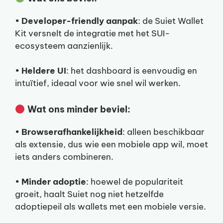
•
Developer-friendly aanpak
: de Suiet Wallet
Kit versnelt de integratie met het SUI-
ecosysteem aanzienlijk.
•
Heldere UI
: het dashboard is eenvoudig en
intuïtief, ideaal voor wie snel wil werken.
Wat ons minder beviel:
•
Browserafhankelijkheid
: alleen beschikbaar
als extensie, dus wie een mobiele app wil, moet
iets anders combineren.
•
Minder adoptie
: hoewel de populariteit
groeit, haalt Suiet nog niet hetzelfde
adoptiepeil als wallets met een mobiele versie.