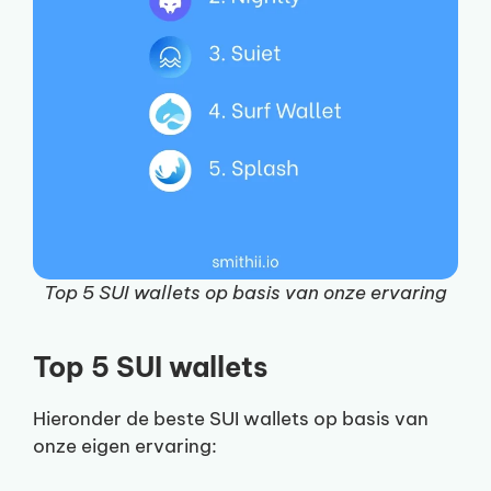
Top 5 SUI wallets op basis van onze ervaring
Top 5 SUI wallets
Hieronder de beste SUI wallets op basis van
onze eigen ervaring: