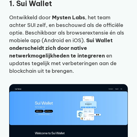
1. Sui Wallet
Ontwikkeld door
Mysten Labs
, het team
achter SUI zelf, en beschouwd als de officiële
optie. Beschikbaar als browserextensie én als
mobiele app (Android en iOS).
Sui Wallet
onderscheidt zich door native
netwerkmogelijkheden te integreren
en
updates tegelijk met verbeteringen aan de
blockchain uit te brengen.