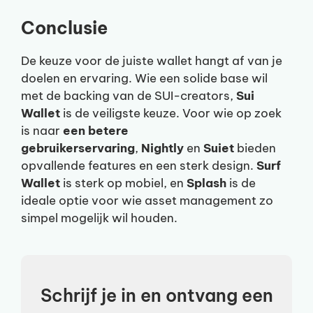
Conclusie
De keuze voor de juiste wallet hangt af van je
doelen en ervaring. Wie een solide base wil
met de backing van de SUI-creators,
Sui
Wallet
is de veiligste keuze. Voor wie op zoek
is naar
een betere
gebruikerservaring
,
Nightly
en
Suiet
bieden
opvallende features en een sterk design.
Surf
Wallet
is sterk op mobiel, en
Splash
is de
ideale optie voor wie asset management zo
simpel mogelijk wil houden.
Schrijf je in en ontvang een