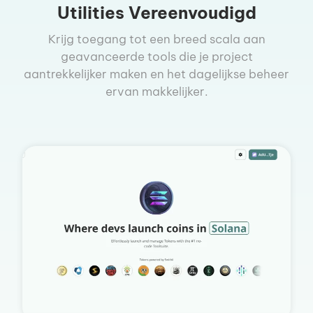
Utilities Vereenvoudigd
Krijg toegang tot een breed scala aan
geavanceerde tools die je project
aantrekkelijker maken en het dagelijkse beheer
ervan makkelijker.