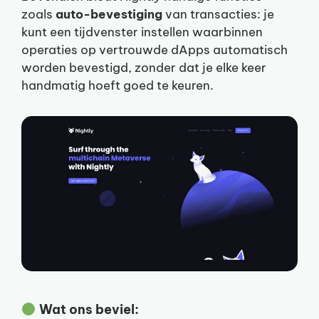
zoals
auto-bevestiging
van transacties: je
kunt een tijdvenster instellen waarbinnen
operaties op vertrouwde dApps automatisch
worden bevestigd, zonder dat je elke keer
handmatig hoeft goed te keuren.
Wat ons beviel: