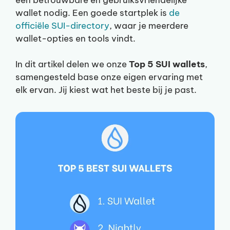
wallet nodig. Een goede startplek is
de
officiële SUI-directory
, waar je meerdere
wallet-opties en tools vindt.
In dit artikel delen we onze
Top 5 SUI wallets
,
samengesteld base onze eigen ervaring met
elk ervan. Jij kiest wat het beste bij je past.