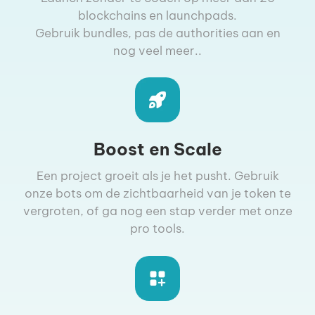
blockchains en launchpads.
Gebruik bundles, pas de authorities aan en
nog veel meer..
Boost en Scale
Een project groeit als je het pusht. Gebruik
onze bots om de zichtbaarheid van je token te
vergroten, of ga nog een stap verder met onze
pro tools.