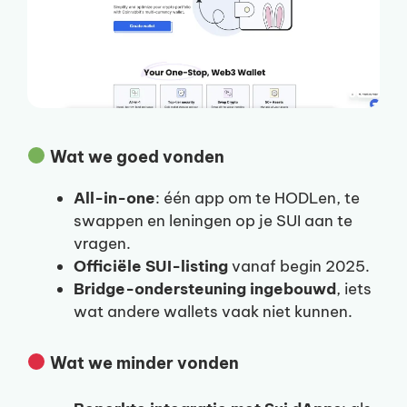
Wat we goed vonden
All-in-one
: één app om te HODLen, te
swappen en leningen op je SUI aan te
vragen.
Officiële SUI-listing
vanaf begin 2025.
Bridge-ondersteuning ingebouwd
, iets
wat andere wallets vaak niet kunnen.
Wat we minder vonden