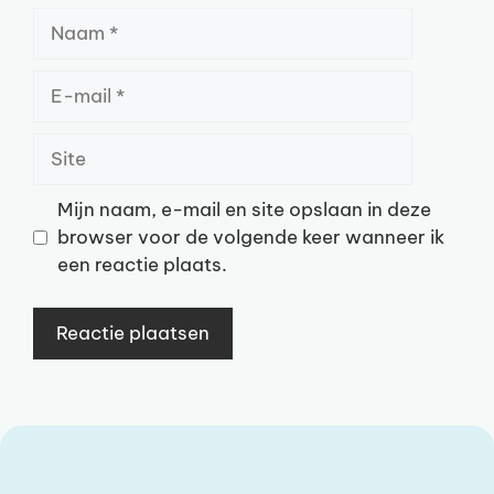
Naam
E-
mail
Site
Mijn naam, e-mail en site opslaan in deze
browser voor de volgende keer wanneer ik
een reactie plaats.