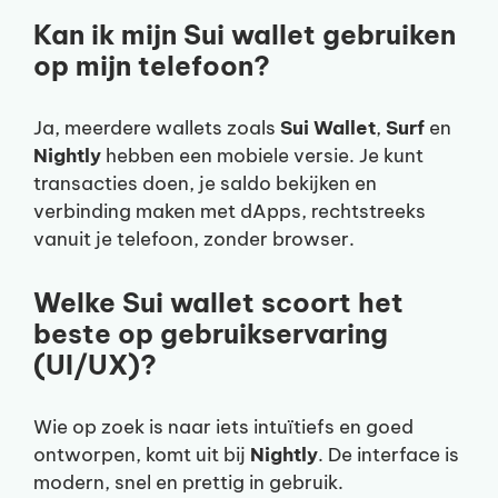
Kan ik mijn Sui wallet gebruiken
op mijn telefoon?
Ja, meerdere wallets zoals
Sui Wallet
,
Surf
en
Nightly
hebben een mobiele versie. Je kunt
transacties doen, je saldo bekijken en
verbinding maken met dApps, rechtstreeks
vanuit je telefoon, zonder browser.
Welke Sui wallet scoort het
beste op gebruikservaring
(UI/UX)?
Wie op zoek is naar iets intuïtiefs en goed
ontworpen, komt uit bij
Nightly
. De interface is
modern, snel en prettig in gebruik.