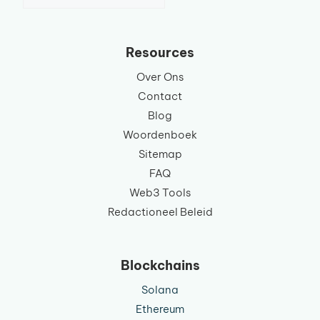
een
taal
Resources
Over Ons
Contact
Blog
Woordenboek
Sitemap
FAQ
Web3 Tools
Redactioneel Beleid
Blockchains
Solana
Ethereum