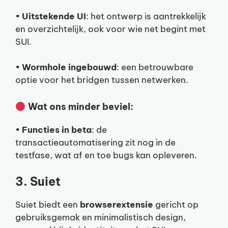
•
Uitstekende UI
: het ontwerp is aantrekkelijk
en overzichtelijk, ook voor wie net begint met
SUI.
•
Wormhole ingebouwd
: een betrouwbare
optie voor het bridgen tussen netwerken.
Wat ons minder beviel:
•
Functies in beta
: de
transactieautomatisering zit nog in de
testfase, wat af en toe bugs kan opleveren.
3. Suiet
Suiet biedt een
browserextensie
gericht op
gebruiksgemak en minimalistisch design,