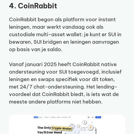
4. CoinRabbit
CoinRabbit begon als platform voor instant
leningen, maar werkt vandaag ook als
custodiale multi-asset wallet: je kunt er SUI in
bewaren, SUI bridgen en leningen aanvragen
op basis van je saldo.
Vanaf januari 2025 heeft CoinRabbit native
ondersteuning voor SUI toegevoegd, inclusief
leningen en swaps specifiek voor dit token,
met 24/7 chat-ondersteuning. Het lending-
voordeel dat CoinRabbit biedt, is iets wat de
meeste andere platforms niet hebben.