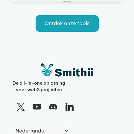
Ontdek onze tools
De all-in-one oplossing
voor web3 projecten
Kies