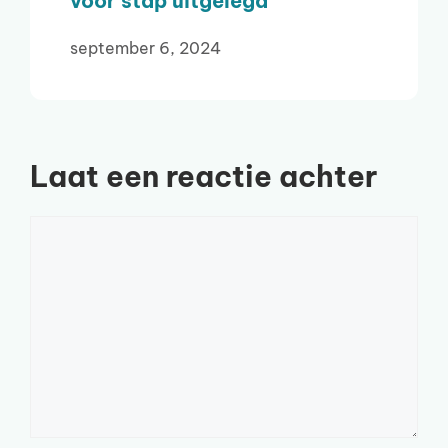
voor stap uitgelegd
september 6, 2024
Laat een reactie achter
Reactie