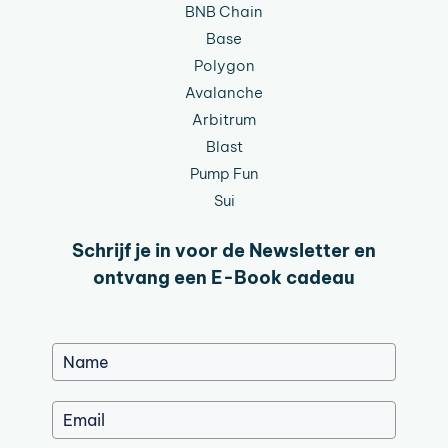
BNB Chain
Base
Polygon
Avalanche
Arbitrum
Blast
Pump Fun
Sui
Schrijf je in voor de Newsletter en
ontvang een E-Book cadeau