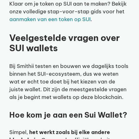
Klaar om je token op SUI aan te maken? Bekijk
onze volledige stap-voor-stap gids voor het
aanmaken van een token op SUI
.
Veelgestelde vragen over
SUI wallets
Bij Smithii testen en bouwen we dagelijks tools
binnen het SUI-ecosysteem, dus we weten
wat er echt toe doet bij het kiezen van de
juiste wallet. Dit zijn de meestgestelde vragen
als je begint met wallets op deze blockchain.
Hoe kom je aan een Sui Wallet?
Simpel,
het werkt zoals bij elke andere