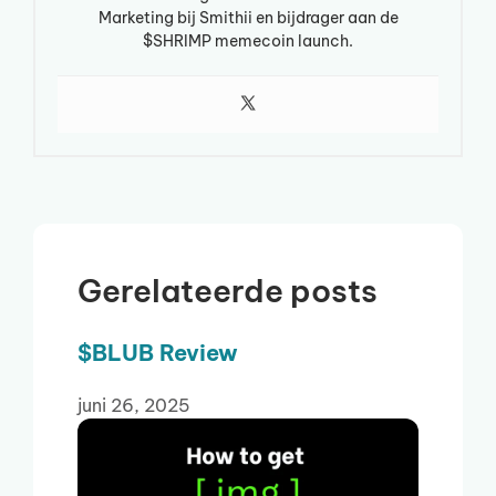
Marketing bij Smithii en bijdrager aan de
$SHRIMP memecoin launch.
Gerelateerde posts
$BLUB Review
juni 26, 2025