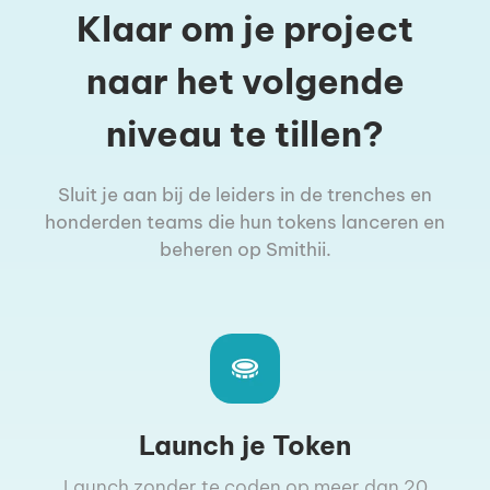
Klaar om je project
naar het volgende
niveau te tillen?
Sluit je aan bij de leiders in de trenches en
honderden teams die hun tokens lanceren en
beheren op Smithii.
Launch je Token
Launch zonder te coden op meer dan 20