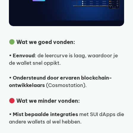
Wat we goed vonden:
•
Eenvoud
: de leercurve is laag, waardoor je
de wallet snel oppikt.
•
Ondersteund door ervaren blockchain-
ontwikkelaars
(Cosmostation).
Wat we minder vonden:
•
Mist bepaalde integraties
met SUI dApps die
andere wallets al wel hebben.