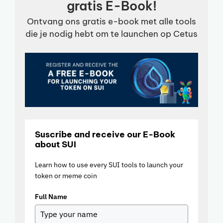
gratis E-Book!
Ontvang ons gratis e-book met alle tools
die je nodig hebt om te launchen op Cetus
Suscribe and receive our E-Book
about SUI
Learn how to use every SUI tools to launch your
token or meme coin
Full Name