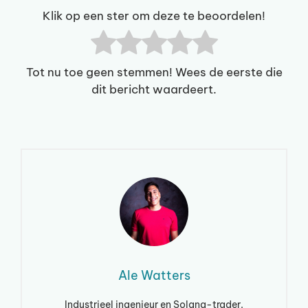
Klik op een ster om deze te beoordelen!
Tot nu toe geen stemmen! Wees de eerste die
dit bericht waardeert.
Ale Watters
Industrieel ingenieur en Solana-trader.