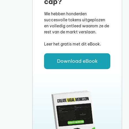
cap?
We hebben honderden
succesvolle tokens uitgeplozen
en volledig ontleed waarom ze de
rest van de markt verslaan.
Leer het gratis met dit eBook.
Download eBook