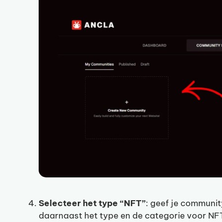
Selecteer het type “NFT”
: geef je communit
daarnaast het type en de categorie voor NF