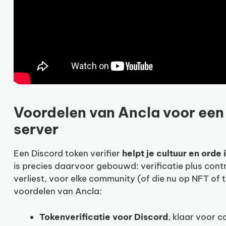
Voordelen van Ancla voor een
server
Een Discord token verifier
helpt je cultuur en orde
is precies daarvoor gebouwd: verificatie plus con
verliest, voor elke community (of die nu op NFT of t
voordelen van Ancla:
Tokenverificatie voor Discord
, klaar voor c