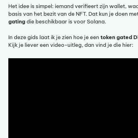
Het idee is simpel: iemand verifieert zijn wallet,
basis van het bezit van de NFT. Dat kun je doen me
gating
die beschikbaar is voor Solana.
In deze gids laat ik je zien hoe je een
token gated D
Kijk je liever een video-uitleg, dan vind je die hier: