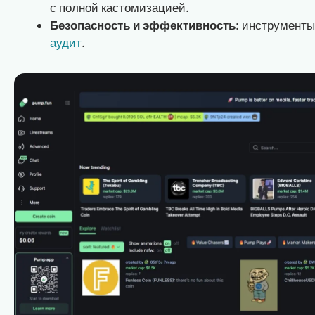
с полной кастомизацией.
Безопасность и эффективность
: инструменты
аудит
.