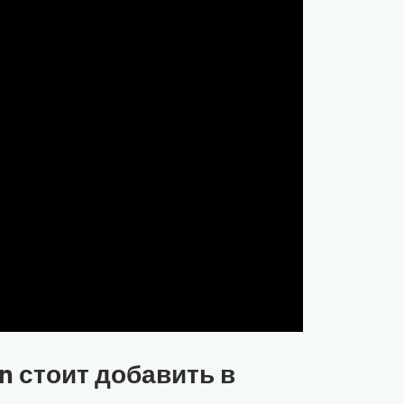
n стоит добавить в