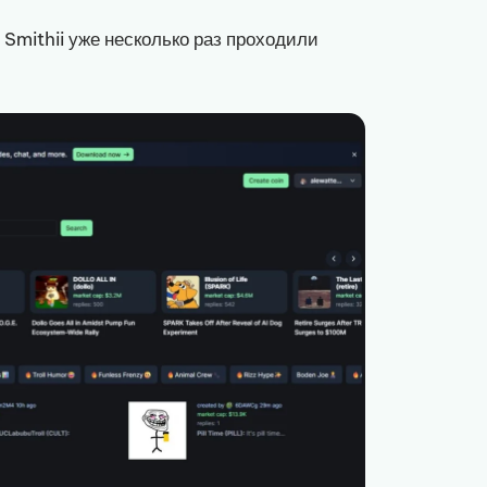
 Smithii уже несколько раз проходили