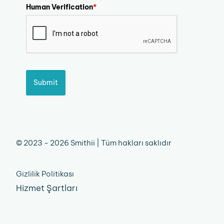
Human Verification
*
Submit
© 2023 - 2026 Smithii | Tüm hakları saklıdır
Gizlilik Politikası
Hizmet Şartları