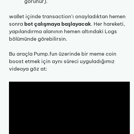
görünür).
wallet içinde transaction’ı onayladıktan hemen
sonra
bot çalışmaya başlayacak
. Her hareketi,
yapılandırma alanının hemen altındaki Logs
bölümünde görebilirsin.
Bu araçla Pump.fun üzerinde bir meme coin
boost etmek için aynı süreci uyguladığımız
videoya göz at: