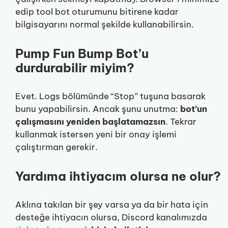
edip tool bot oturumunu bitirene kadar
bilgisayarını normal şekilde kullanabilirsin.
Pump Fun Bump Bot’u
durdurabilir miyim?
Evet. Logs bölümünde “Stop” tuşuna basarak
bunu yapabilirsin. Ancak şunu unutma:
bot’un
çalışmasını yeniden başlatamazsın
. Tekrar
kullanmak istersen yeni bir onay işlemi
çalıştırman gerekir.
Yardıma ihtiyacım olursa ne olur?
Aklına takılan bir şey varsa ya da bir hata için
desteğe ihtiyacın olursa, Discord kanalımızda