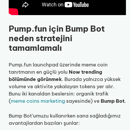
Pump.fun için Bump Bot
neden stratejini
tamamlamalı
Pump.fun launchpad üzerinde meme coin
tanıtmanın en güçlü yolu
Now trending
bölümünde görünmek
. Burada yalnızca yüksek
volume ve aktivite yakalayan tokens yer alır.
Bunu iki kanaldan beslersin: organik trafik
(
meme coins marketing
sayesinde) ve
Bump Bot
.
Bump Bot’umuzu kullanırken sana sağladığımız
avantajlardan bazıları şunlar: