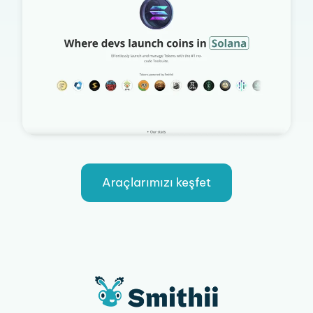
Araçlarımızı keşfet