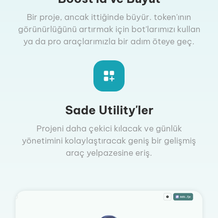
Bir proje, ancak ittiğinde büyür. token'ının
görünürlüğünü artırmak için bot'larımızı kullan
ya da pro araçlarımızla bir adım öteye geç.
Sade Utility'ler
Projeni daha çekici kılacak ve günlük
yönetimini kolaylaştıracak geniş bir gelişmiş
araç yelpazesine eriş.