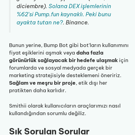
diciembre).
Solana DEX işlemlerinin
%62’si Pump.fun kaynaklı. Peki bunu
ayakta tutan ne?
. Binance.
Bunun yerine, Bump Bot gibi bot’ların kullanımını
fiyat eşiklerini aşmak veya
daha fazla
görünürlük sağlayacak bir hedefe ulaşmak
için
forumlarda ve sosyal medyada gerçek bir
marketing stratejisiyle desteklemeni öneririz.
Sağlam ve meşru bir proje
, etik dışı her
pratikten daha karlıdır.
Smithii olarak kullanıcıların araçlarımızı nasıl
kullandığından sorumlu değiliz.
Sık Sorulan Sorular