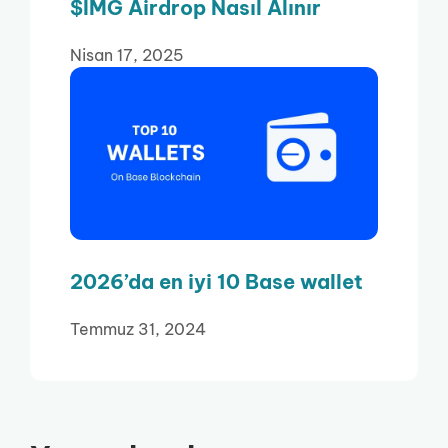
$IMG Airdrop Nasıl Alınır
Nisan 17, 2025
2026’da en iyi 10 Base wallet
Temmuz 31, 2024