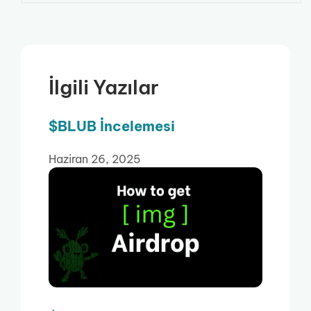
İlgili Yazılar
$BLUB İncelemesi
Haziran 26, 2025