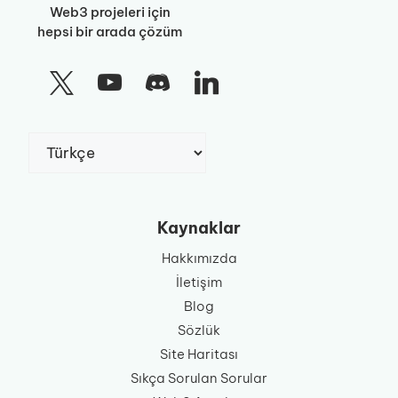
Web3 projeleri için
hepsi bir arada çözüm
Dil
Seç
Kaynaklar
Hakkımızda
İletişim
Blog
Sözlük
Site Haritası
Sıkça Sorulan Sorular