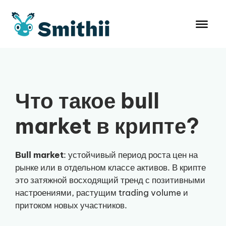
Перейти
к
содержимому
Что такое bull
market в крипте?
Bull market
: устойчивый период роста цен на
рынке или в отдельном классе активов. В крипте
это затяжной восходящий тренд с позитивными
настроениями, растущим trading volume и
притоком новых участников.