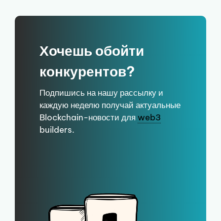
Хочешь обойти
конкурентов?
Подпишись на нашу рассылку и
каждую неделю получай актуальные
Blockchain-новости для
web3
builders.