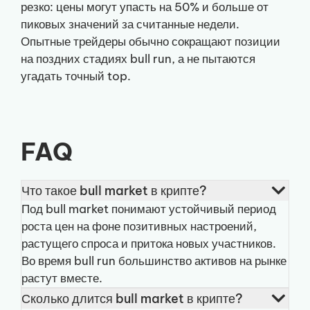
резко: цены могут упасть на 50% и больше от
пиковых значений за считанные недели.
Опытные трейдеры обычно сокращают позиции
на поздних стадиях bull run, а не пытаются
угадать точный top.
FAQ
Что такое bull market в крипте?
Под bull market понимают устойчивый период
роста цен на фоне позитивных настроений,
растущего спроса и притока новых участников.
Во время bull run большинство активов на рынке
растут вместе.
Сколько длится bull market в крипте?