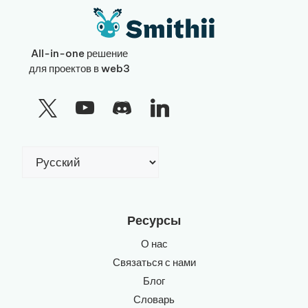
All-in-one решение
для проектов в web3
Выбрать
язык
Ресурсы
О нас
Связаться с нами
Блог
Словарь