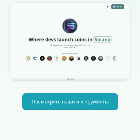
Посмотреть наши инструменты