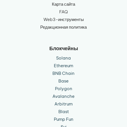
Карта сайта
FAQ
Web3-инструменты
Редакционная политика
Блокчейны
Solana
Ethereum
BNB Chain
Base
Polygon
Avalanche
Arbitrum
Blast
Pump Fun
Sui