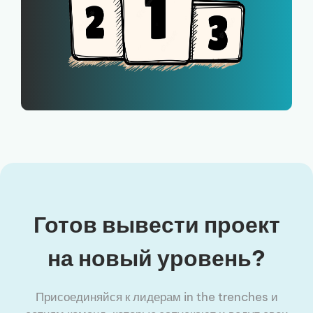
Готов вывести проект
на новый уровень?
Присоединяйся к лидерам in the trenches и