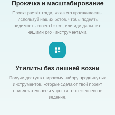
Прокачка и масштабирование
Проект растёт тогда, когда его прокачиваешь.
Используй наших ботов, чтобы поднять
видимость своего token, или иди дальше с
нашими pro-инструментами.
Утилиты без лишней возни
Получи доступ к широкому набору продвинутых
инструментов, которые сделают твой проект
привлекательнее и упростят его ежедневное
ведение.