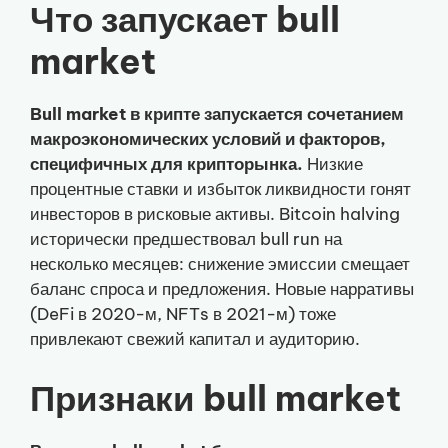
Что запускает bull
market
Bull market в крипте запускается сочетанием
макроэкономических условий и факторов,
специфичных для крипторынка.
Низкие
процентные ставки и избыток ликвидности гонят
инвесторов в рисковые активы. Bitcoin halving
исторически предшествовал bull run на
несколько месяцев: снижение эмиссии смещает
баланс спроса и предложения. Новые нарративы
(DeFi в 2020-м, NFTs в 2021-м) тоже
привлекают свежий капитал и аудиторию.
Признаки bull market