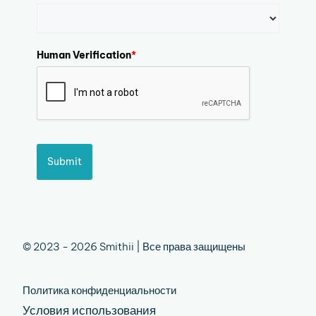
Human Verification
*
Submit
© 2023 - 2026 Smithii | Все права защищены
Политика конфиденциальности
Условия использования