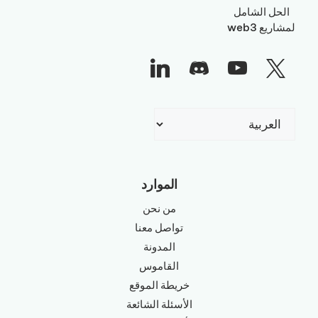
الحل الشامل
لمشاريع web3
اختر
لغة
الموارد
من نحن
تواصل معنا
المدونة
القاموس
خريطة الموقع
الأسئلة الشائعة