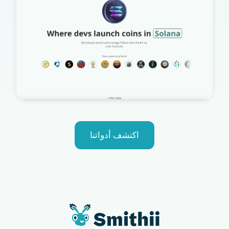
اكتشف أدواتنا