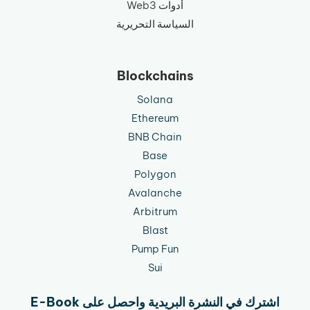
أدوات Web3
السياسة التحريرية
Blockchains
Solana
Ethereum
BNB Chain
Base
Polygon
Avalanche
Arbitrum
Blast
Pump Fun
Sui
اشترك في النشرة البريدية واحصل على E-Book