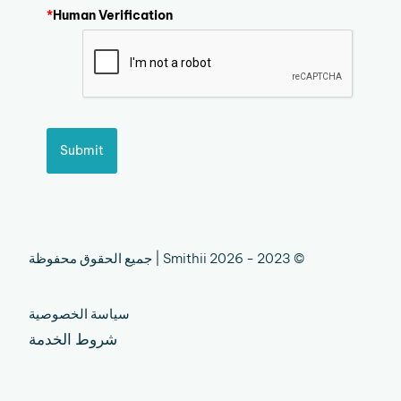
*
Human Verification
Submit
© 2023 - 2026 Smithii | جميع الحقوق محفوظة
سياسة الخصوصية
شروط الخدمة