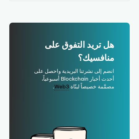
هل تريد التفوق على
منافسيك؟
انضم إلى نشرتنا البريدية واحصل على
أحدث أخبار Blockchain أسبوعياً،
مصمَّمة خصيصاً لبنّاة
Web3
.