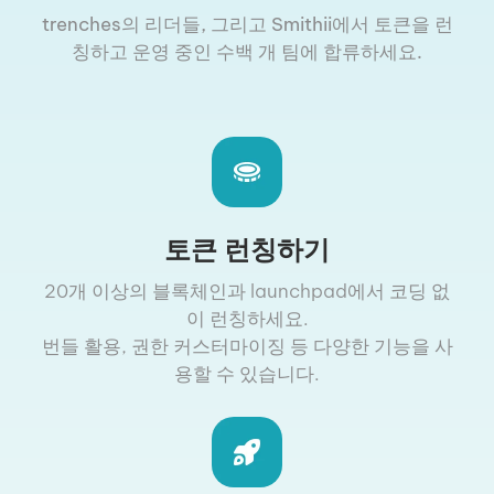
trenches의 리더들, 그리고 Smithii에서 토큰을 런
칭하고 운영 중인 수백 개 팀에 합류하세요.
토큰 런칭하기
20개 이상의 블록체인과 launchpad에서 코딩 없
이 런칭하세요.
번들 활용, 권한 커스터마이징 등 다양한 기능을 사
용할 수 있습니다.