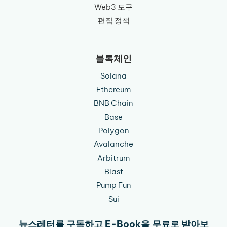
Web3 도구
편집 정책
블록체인
Solana
Ethereum
BNB Chain
Base
Polygon
Avalanche
Arbitrum
Blast
Pump Fun
Sui
뉴스레터를 구독하고 E-Book을 무료로 받아보