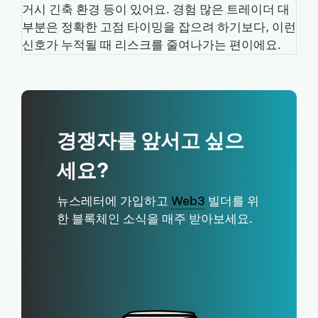
거시 긴축 환경 등이 있어요. 경험 많은 트레이더 대
부분은 정확한 고점 타이밍을 잡으려 하기보다, 이런
신호가 누적될 때 리스크를 줄여나가는 편이에요.
경쟁자를 앞서고 싶으
세요?
뉴스레터에 가입하고
Web3
빌더를 위
한 블록체인 소식을 매주 받아보세요.