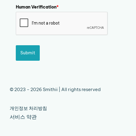
Human Verification
*
Submit
© 2023 - 2026 Smithii | All rights reserved
개인정보 처리방침
서비스 약관