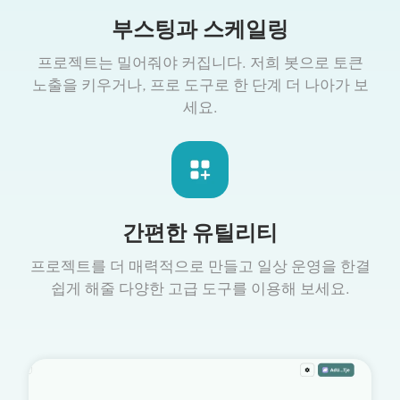
부스팅과 스케일링
프로젝트는 밀어줘야 커집니다. 저희 봇으로 토큰
노출을 키우거나, 프로 도구로 한 단계 더 나아가 보
세요.
간편한 유틸리티
프로젝트를 더 매력적으로 만들고 일상 운영을 한결
쉽게 해줄 다양한 고급 도구를 이용해 보세요.