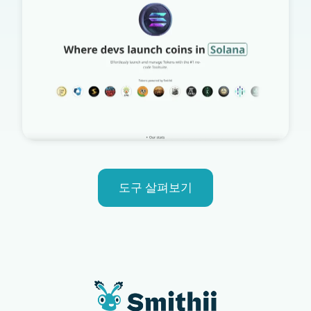
도구 살펴보기