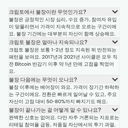
크립토에서 불장이란 무엇인가요?
불장은 긍정적인 시장 심리, 수요 증가, 참여자 유입
이 맞물리면서 가격이 지속적으로 오르는 구간이에
요. 불장 기간에는 대부분의 자산이 함께 상승해요.
크립토 불장은 얼마나 지속되나요?
크립토 불장은 보통 1~2년 정도 지속된 뒤 반전되는
패턴을 보여요. 2017년과 2021년 사이클은 모두 직
전 Bitcoin 반감기 이후 약 1년 만에 고점을 찍었어
요.
불장 다음에는 무엇이 오나요?
불장 이후에는 베어장이 와요. 가격이 장기간 하락하
는 구간이에요. 전환은 빠르게 일어날 수 있고, 주요
자산이 고점 대비 50~80%까지 빠지기도 해요.
불장이 끝나가는 걸 어떻게 알 수 있나요?
완벽한 신호는 없어요. 다만 자주 거론되는 지표로는
리테일 참여율 급등, 저품질 자산에서의 투기 과열,