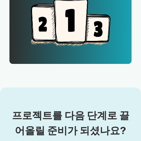
프로젝트를 다음 단계로 끌
어올릴 준비가 되셨나요?