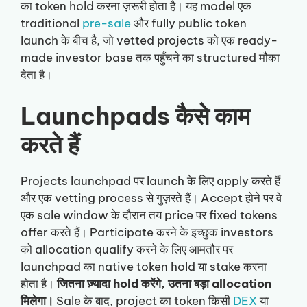
का token hold करना ज़रूरी होता है। यह model एक
traditional
pre-sale
और fully public token
launch के बीच है, जो vetted projects को एक ready-
made investor base तक पहुँचने का structured मौका
देता है।
Launchpads कैसे काम
करते हैं
Projects launchpad पर launch के लिए apply करते हैं
और एक vetting process से गुज़रते हैं। Accept होने पर वे
एक sale window के दौरान तय price पर fixed tokens
offer करते हैं। Participate करने के इच्छुक investors
को allocation qualify करने के लिए आमतौर पर
launchpad का native token hold या stake करना
होता है।
जितना ज़्यादा hold करेंगे, उतना बड़ा allocation
मिलेगा।
Sale के बाद, project का token किसी
DEX
या