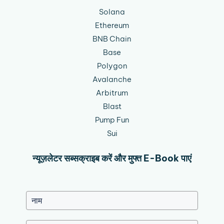
Solana
Ethereum
BNB Chain
Base
Polygon
Avalanche
Arbitrum
Blast
Pump Fun
Sui
न्यूज़लेटर सब्सक्राइब करें और मुफ्त E-Book पाएं