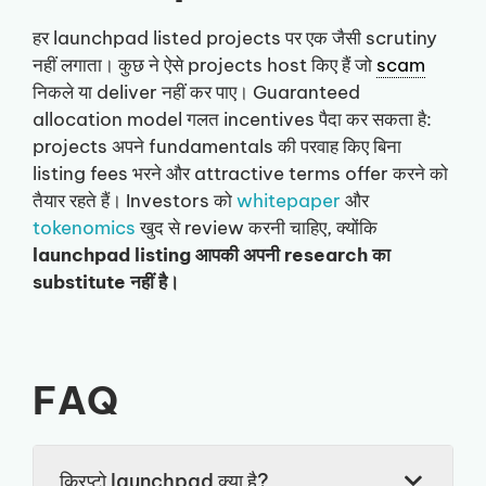
हर launchpad listed projects पर एक जैसी scrutiny
नहीं लगाता। कुछ ने ऐसे projects host किए हैं जो
scam
निकले या deliver नहीं कर पाए। Guaranteed
allocation model गलत incentives पैदा कर सकता है:
projects अपने fundamentals की परवाह किए बिना
listing fees भरने और attractive terms offer करने को
तैयार रहते हैं। Investors को
whitepaper
और
tokenomics
खुद से review करनी चाहिए, क्योंकि
launchpad listing आपकी अपनी research का
substitute नहीं है।
FAQ
क्रिप्टो launchpad क्या है?