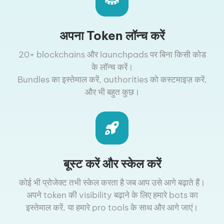
अपना Token लॉन्च करें
20+ blockchains और launchpads पर बिना किसी कोड
के लॉन्च करें।
Bundles का इस्तेमाल करें, authorities को कस्टमाइज़ करें,
और भी बहुत कुछ।
बूस्ट करें और स्केल करें
कोई भी प्रोजेक्ट तभी स्केल करता है जब आप उसे आगे बढ़ाते हैं।
अपने token की visibility बढ़ाने के लिए हमारे bots का
इस्तेमाल करें, या हमारे pro tools के साथ और आगे जाएं।