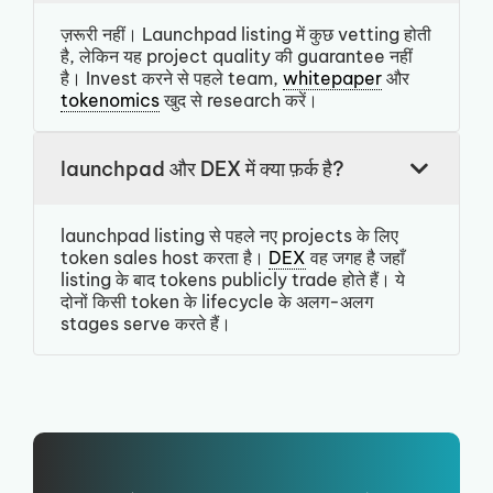
ज़रूरी नहीं। Launchpad listing में कुछ vetting होती
है, लेकिन यह project quality की guarantee नहीं
है। Invest करने से पहले team,
whitepaper
और
tokenomics
खुद से research करें।
launchpad और DEX में क्या फ़र्क है?
launchpad listing से पहले नए projects के लिए
token sales host करता है।
DEX
वह जगह है जहाँ
listing के बाद tokens publicly trade होते हैं। ये
दोनों किसी token के lifecycle के अलग-अलग
stages serve करते हैं।