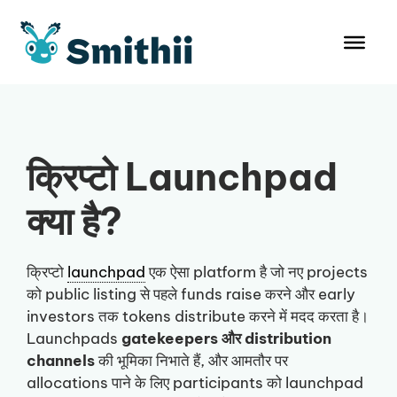
Skip
to
content
क्रिप्टो Launchpad
क्या है?
क्रिप्टो
launchpad
एक ऐसा platform है जो नए projects
को public listing से पहले funds raise करने और early
investors तक tokens distribute करने में मदद करता है।
Launchpads
gatekeepers और distribution
channels
की भूमिका निभाते हैं, और आमतौर पर
allocations पाने के लिए participants को launchpad