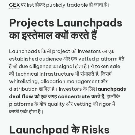
CEX
पर list होकर publicly tradable हो जाता है।
Projects Launchpads
का इस्तेमाल क्यों करते हैं
Launchpads किसी project को investors का एक
established audience और एक vetted platform देते
हैं जो due diligence का signal होता है। ये token sale
की technical infrastructure भी संभालते हैं, जिसमें
whitelisting, allocation management और
distribution शामिल है। Investors के लिए
launchpads
deal flow को एक जगह concentrate करते हैं
, हालाँकि
platforms के बीच quality और vetting की rigor में
काफी फ़र्क होता है।
Launchpad के Risks