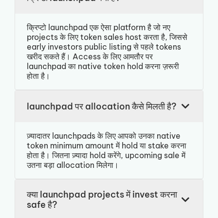
क्रिप्टो launchpad एक ऐसा platform है जो नए
projects के लिए token sales host करता है, जिससे
early investors public listing से पहले tokens
खरीद सकते हैं। Access के लिए आमतौर पर
launchpad का native token hold करना ज़रूरी
होता है।
launchpad पर allocation कैसे मिलती है?
ज़्यादातर launchpads के लिए आपको उनका native
token minimum amount में hold या stake करना
होता है। जितना ज़्यादा hold करेंगे, upcoming sale में
उतना बड़ा allocation मिलेगा।
क्या launchpad projects में invest करना
safe है?