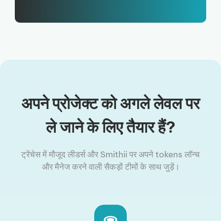
अपने प्रोजेक्ट को अगले लेवल पर
ले जाने के लिए तैयार हैं?
ट्रेंचेस में मौजूद लीडर्स और Smithii पर अपने tokens लॉन्च
और मैनेज करने वाली सैकड़ों टीमों के साथ जुड़ें।