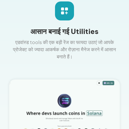
आसान बनाई गई Utilities
एडवांस्ड tools की एक बड़ी रेंज का फायदा उठाएं जो आपके
प्रोजेक्ट को ज्यादा आकर्षक और रोज़ाना मैनेज करने में आसान
बनाते हैं।