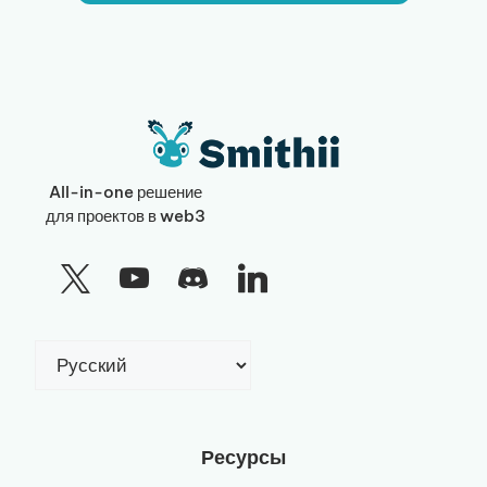
All-in-one решение
для проектов в web3
Выбрать
язык
Ресурсы