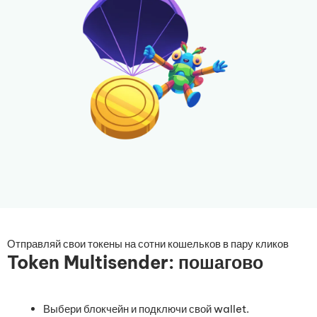
Отправляй свои токены на сотни кошельков в пару кликов
Token Multisender: пошагово
Выбери блокчейн и подключи свой wallet.