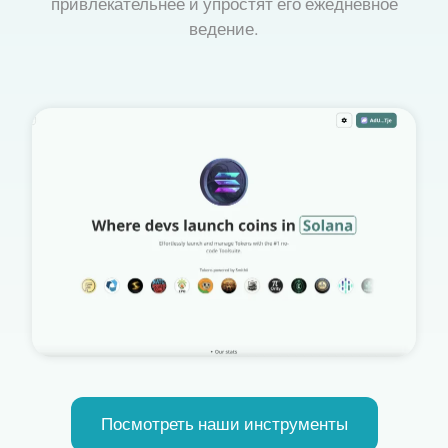
привлекательнее и упростят его ежедневное
ведение.
Посмотреть наши инструменты