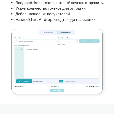
Введи address token, который хочешь отправить.
Укажи количество токенов для отправки.
Добавь кошельки получателей
Нажми Start Airdrop и подтверди транзакции