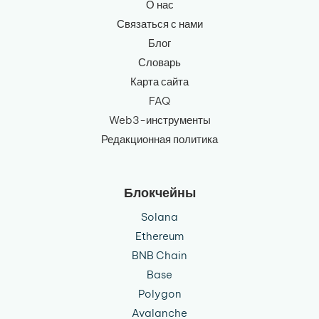
О нас
Связаться с нами
Блог
Словарь
Карта сайта
FAQ
Web3-инструменты
Редакционная политика
Блокчейны
Solana
Ethereum
BNB Chain
Base
Polygon
Avalanche