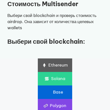
Стоимость Multisender
Выбери свой blockchain и проверь стоимость
airdrop. Она зависит от количества целевых
wallets
Выбери свой blockchain:
Ethereum
Solana
Base
Polygon