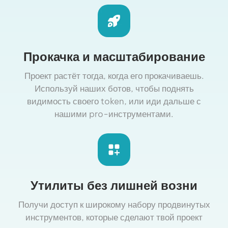
Прокачка и масштабирование
Проект растёт тогда, когда его прокачиваешь.
Используй наших ботов, чтобы поднять
видимость своего token, или иди дальше с
нашими pro-инструментами.
Утилиты без лишней возни
Получи доступ к широкому набору продвинутых
инструментов, которые сделают твой проект