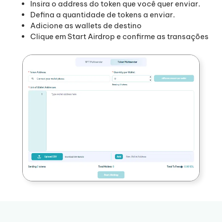
Insira o address do token que você quer enviar.
Defina a quantidade de tokens a enviar.
Adicione as wallets de destino
Clique em Start Airdrop e confirme as transações