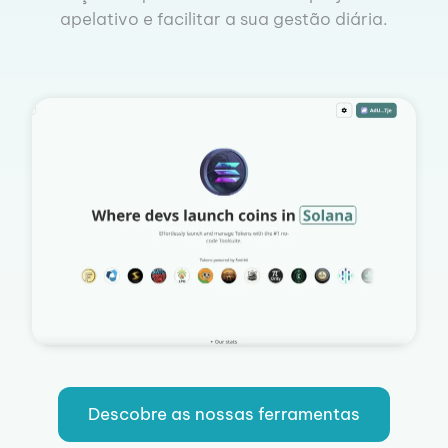
apelativo e facilitar a sua gestão diária.
Descobre as nossas ferramentas