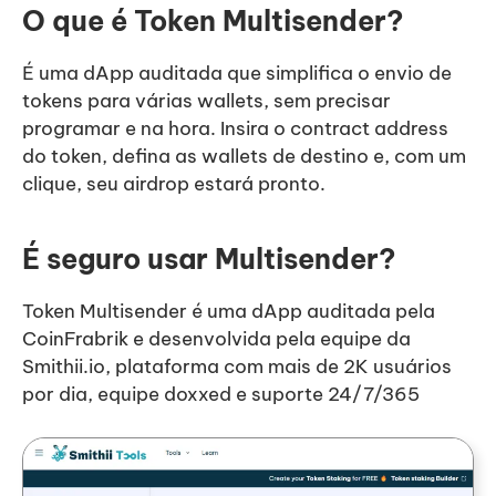
O que é Token Multisender?
É uma dApp auditada que simplifica o envio de
tokens para várias wallets, sem precisar
programar e na hora. Insira o contract address
do token, defina as wallets de destino e, com um
clique, seu airdrop estará pronto.
É seguro usar Multisender?
Token Multisender é uma dApp auditada pela
CoinFrabrik e desenvolvida pela equipe da
Smithii.io, plataforma com mais de 2K usuários
por dia, equipe doxxed e suporte 24/7/365