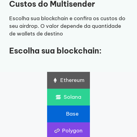
Custos do Multisender
Escolha sua blockchain e confira os custos do
seu airdrop. O valor depende da quantidade
de wallets de destino
Escolha sua blockchain:
Ethereum
Solana
Base
Polygon