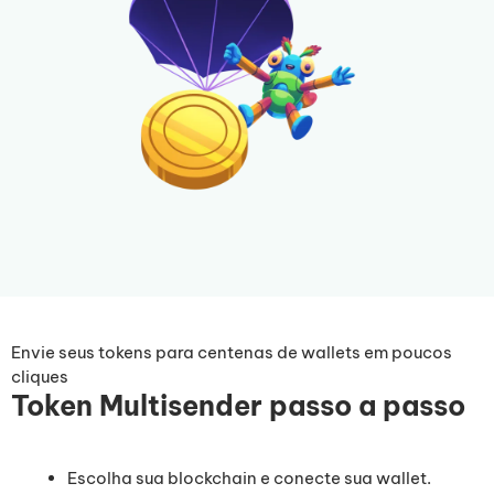
Envie seus tokens para centenas de wallets em poucos
cliques
Token Multisender passo a passo
Escolha sua blockchain e conecte sua wallet.