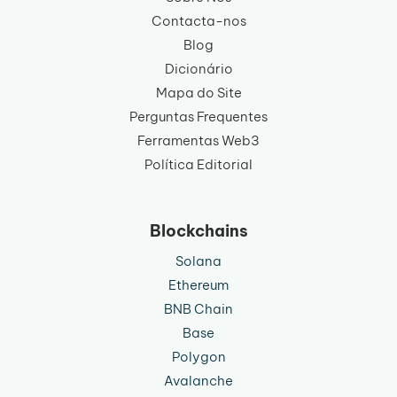
Contacta-nos
Blog
Dicionário
Mapa do Site
Perguntas Frequentes
Ferramentas Web3
Política Editorial
Blockchains
Solana
Ethereum
BNB Chain
Base
Polygon
Avalanche