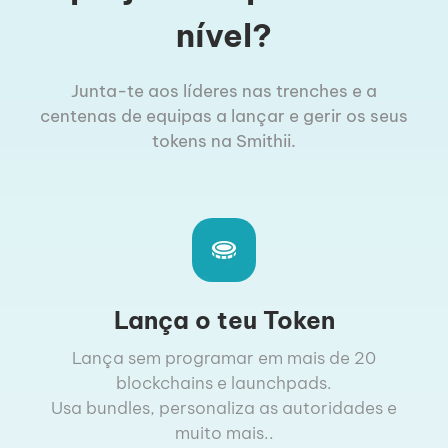
nível?
Junta-te aos líderes nas trenches e a
centenas de equipas a lançar e gerir os seus
tokens na Smithii.
Lança o teu Token
Lança sem programar em mais de 20
blockchains e launchpads.
Usa bundles, personaliza as autoridades e
muito mais..