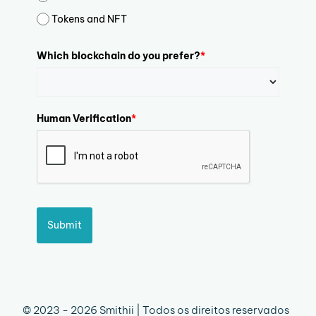
Tokens and NFT
Which blockchain do you prefer?
*
Human Verification
*
Submit
© 2023 - 2026 Smithii | Todos os direitos reservados