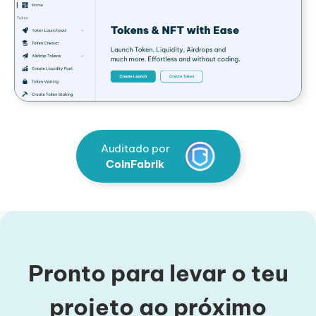
Auditado por
CoinFabrik
Pronto para levar o teu
projeto ao próximo