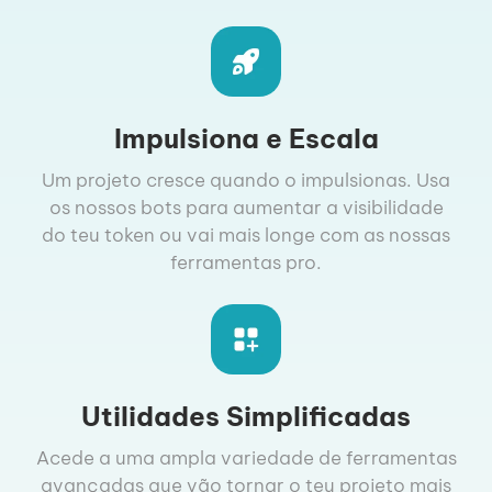
Impulsiona e Escala
Um projeto cresce quando o impulsionas. Usa
os nossos bots para aumentar a visibilidade
do teu token ou vai mais longe com as nossas
ferramentas pro.
Utilidades Simplificadas
Acede a uma ampla variedade de ferramentas
avançadas que vão tornar o teu projeto mais