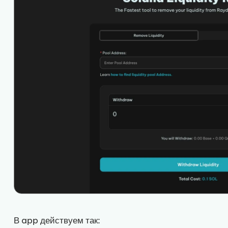
В app действуем так: