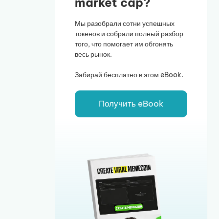
market cap?
Мы разобрали сотни успешных
токенов и собрали полный разбор
того, что помогает им обгонять
весь рынок.
Забирай бесплатно в этом eBook.
Получить eBook