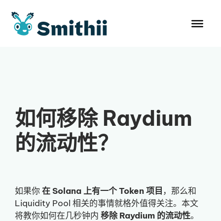
跳
至
内
容
如何移除 Raydium
的流动性？
如果你
在 Solana 上有一个 Token 项目
，那么和
Liquidity Pool 相关的事情就格外值得关注。本文
将教你如何在几秒钟内
移除 Raydium 的流动性
。