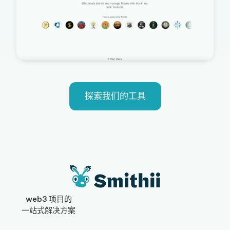
探索我们的工具
web3 项目的
一站式解决方案