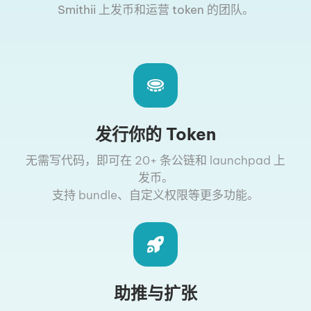
Smithii 上发币和运营 token 的团队。
发行你的 Token
无需写代码，即可在 20+ 条公链和 launchpad 上
发币。
支持 bundle、自定义权限等更多功能。
助推与扩张