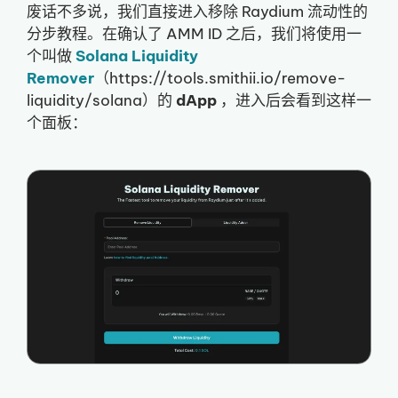
废话不多说，我们直接进入移除 Raydium 流动性的
分步教程。在确认了 AMM ID 之后，我们将使用一
个叫做
Solana Liquidity
Remover
（https://tools.smithii.io/remove-
liquidity/solana）的
dApp
，进入后会看到这样一
个面板：