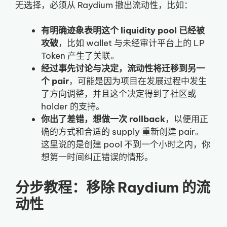
无选择，必须从 Raydium 撤出流动性，比如：
有明确迹象表明这个 liquidity pool 已经被
攻破
，比如 wallet 与未经审计平台上的 LP
Token 产生了关联。
经过事先讨论与决定，流动性将迁移到另一
个 pair
，可能是因为项目在发展过程中发生
了方向调整，并且这个决定得到了社区或
holder 的支持。
你出了差错，想做一次 rollback
，以便用正
确的方式和合适的 supply 重新创建 pair。
这里说的是创建 pool 不到一个小时之内，你
想第一时间纠正错误的情形。
分步教程：移除 Raydium 的流
动性