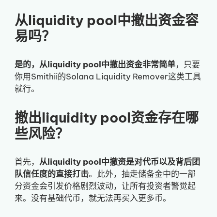
从liquidity pool中撤出资金容
易吗？
是的，从liquidity pool中撤出资金非常简单
，只要
你用Smithii的Solana Liquidity Remover这类工具
就行。
撤出liquidity pool资金存在哪
些风险？
首先，
从liquidity pool中撤资是对代币以及背后团
队信任度的直接打击
。此外，抽走储备金中的一部
分资金会引发价格剧烈波动，让所有投资者警觉起
来。没有基础代币，就无法再买入更多币。