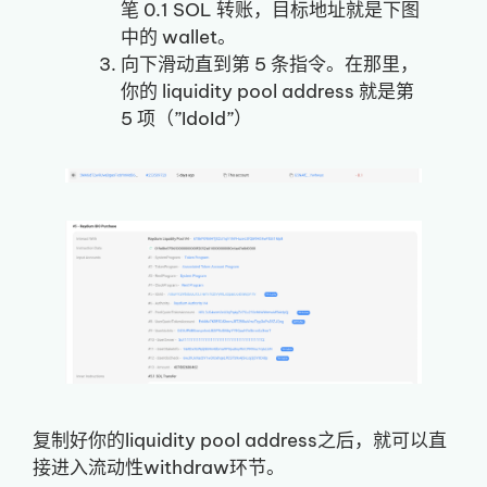
笔 0.1 SOL 转账，目标地址就是下图
中的 wallet。
向下滑动直到第 5 条指令。在那里，
你的 liquidity pool address 就是第
5 项（”IdoId”）
复制好你的liquidity pool address之后，就可以直
接进入流动性withdraw环节。