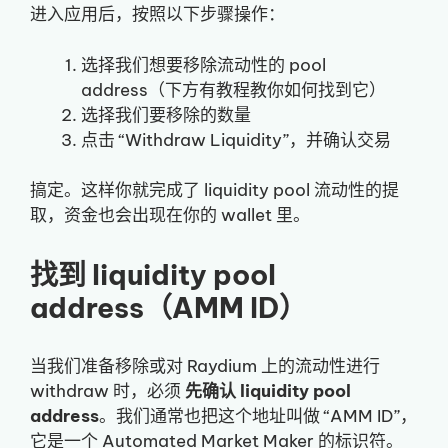
进入应用后，按照以下步骤操作：
选择我们想要移除流动性的 pool
address（下方有教程教你如何找到它）
选择我们要移除的数量
点击 “Withdraw Liquidity”，并确认交易
搞定。这样你就完成了 liquidity pool 流动性的提
取，资金也会出现在你的 wallet 里。
找到 liquidity pool
address（AMM ID）
当我们准备移除或对 Raydium 上的流动性进行
withdraw 时，必须
先确认 liquidity pool
address
。我们通常也把这个地址叫做 “AMM ID”，
它是一个 Automated Market Maker 的标识符。