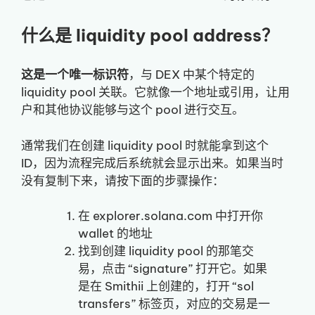
什么是 liquidity pool address？
这是一个唯一标识符
，与 DEX 中某个特定的
liquidity pool 关联。它就像一个地址或引用，让用
户和其他协议能够与这个 pool 进行交互。
通常我们在创建 liquidity pool 时就能拿到这个
ID，因为流程完成后系统就会显示出来。如果当时
没有复制下来，请按下面的步骤操作：
在 explorer.solana.com 中打开你
wallet 的地址
找到创建 liquidity pool 的那笔交
易，点击 “signature” 打开它。如果
是在 Smithii 上创建的，打开 “sol
transfers” 标签页，对应的交易是一