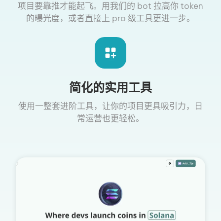
项目要靠推才能起飞。用我们的 bot 拉高你 token
的曝光度，或者直接上 pro 级工具更进一步。
简化的实用工具
使用一整套进阶工具，让你的项目更具吸引力，日
常运营也更轻松。