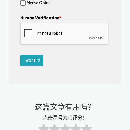
Meme Coins
Human Verification
*
I want it!
这篇文章有用吗？
点击星号为它评分！