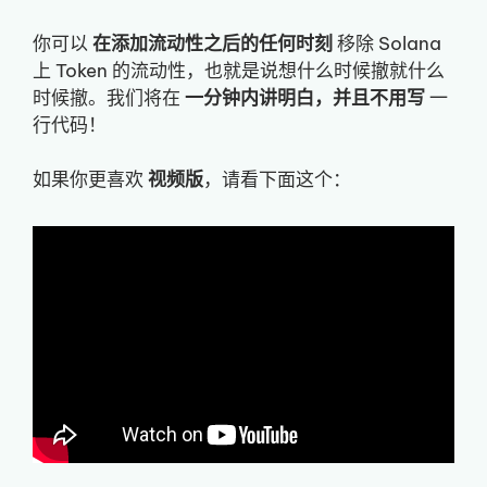
你可以
在添加流动性之后的任何时刻
移除 Solana
上 Token 的流动性，也就是说想什么时候撤就什么
时候撤。我们将在
一分钟内讲明白，并且不用写
一
行代码！
如果你更喜欢
视频版
，请看下面这个：