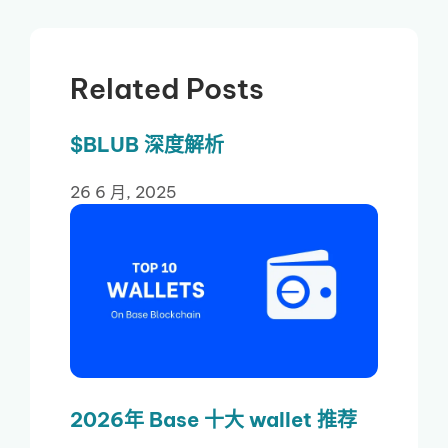
Related Posts
$BLUB 深度解析
26 6 月, 2025
2026年 Base 十大 wallet 推荐