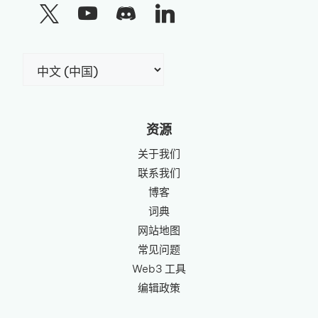
选
择
语
言
资源
关于我们
联系我们
博客
词典
网站地图
常见问题
Web3 工具
编辑政策