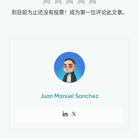
到目前为止还没有投票！成为第一位评论此文章。
Juan Manuel Sanchez