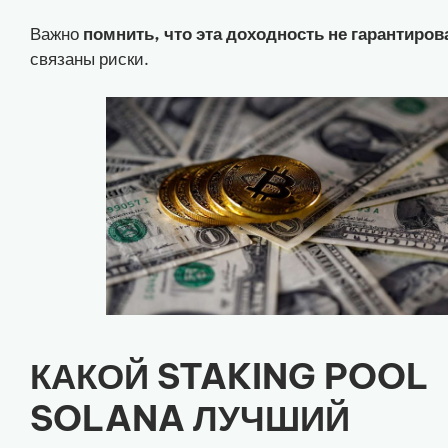
Важно
помнить, что эта доходность не гарантиров
связаны риски.
КАКОЙ STAKING POOL
SOLANA ЛУЧШИЙ