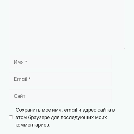
Имя
Email
Сайт
Сохранить моё имя, email и адрес сайта в
этом браузере для последующих моих
комментариев.