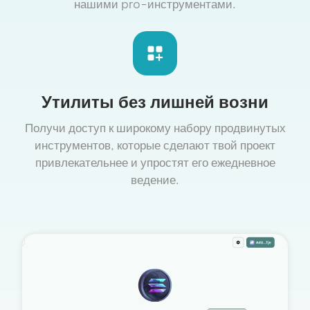
нашими pro-инструментами.
Утилиты без лишней возни
Получи доступ к широкому набору продвинутых
инструментов, которые сделают твой проект
привлекательнее и упростят его ежедневное
ведение.