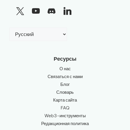
Выбрать
язык
Ресурсы
О нас
Связаться с нами
Блог
Словарь
Карта сайта
FAQ
Web3-инструменты
Редакционная политика