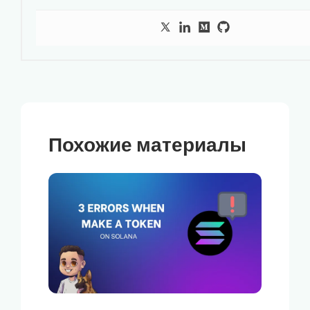
Похожие материалы