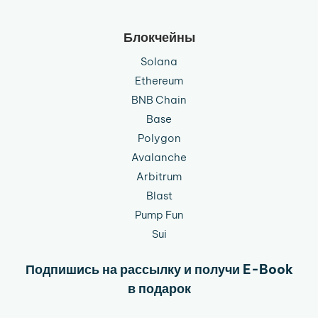
Блокчейны
Solana
Ethereum
BNB Chain
Base
Polygon
Avalanche
Arbitrum
Blast
Pump Fun
Sui
Подпишись на рассылку и получи E-Book
в подарок