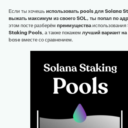
Если ты хочешь
использовать pools для Solana St
выжать максимум из своего SOL, ты попал по ад
этом посте разберём
преимущества
использования
Staking Pools
, а также покажем
лучший вариант на
base вместе со сравнением.