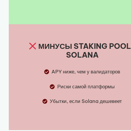
МИНУСЫ STAKING POO
SOLANA
APY ниже, чем у валидаторов
Риски самой платформы
Убытки, если Solana дешевеет