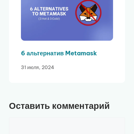
6 альтернатив Metamask
31 июля, 2024
Оставить комментарий
Комментарий