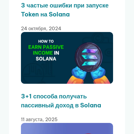
3 частые ошибки при запуске
Token на Solana
24 октября, 2024
3+1 способа получать
пассивный доход в Solana
11 августа, 2025