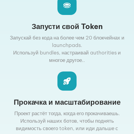
Запусти свой Token
Запускай без кода на более чем 20 блокчейнах и
launchpads.
Используй bundles, настраивай authorities и
многое другое..
Прокачка и масштабирование
Проект растёт тогда, когда его прокачиваешь.
Используй наших ботов, чтобы поднять
видимость своего token, или иди дальше с