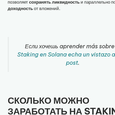
позволяет
сохранять ликвидность
и параллельно п
доходность
от вложений.
Если хочешь aprender más sobre 
Staking en Solana echa un vistazo a
post
.
СКОЛЬКО МОЖНО
ЗАРАБОТАТЬ НА STAKI