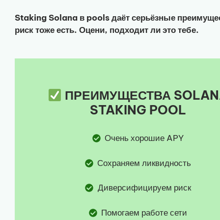
Staking Solana в pools даёт серьёзные преимущес
риск тоже есть. Оцени, подходит ли это тебе.
ПРЕИМУЩЕСТВА SOLAN
STAKING POOL
Очень хорошие APY
Сохраняем ликвидность
Диверсифицируем риск
Помогаем работе сети