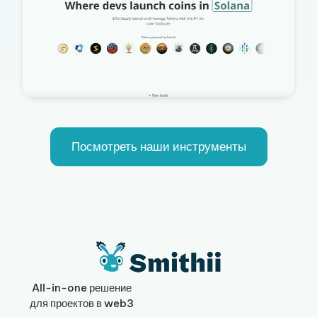
Посмотреть наши инструменты
All-in-one решение
для проектов в web3