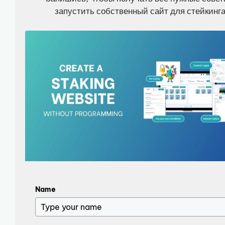
запустить собственный сайт для стейкинга
Name