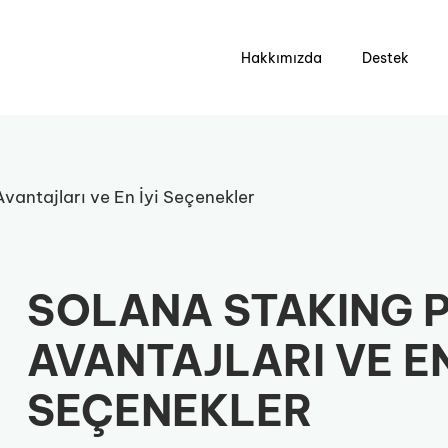
Hakkımızda
Destek
vantajları ve En İyi Seçenekler
SOLANA STAKING 
AVANTAJLARI VE EN
SEÇENEKLER