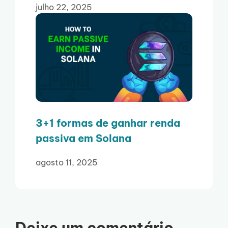
julho 22, 2025
3+1 formas de ganhar renda
passiva em Solana
agosto 11, 2025
Deixe um comentário