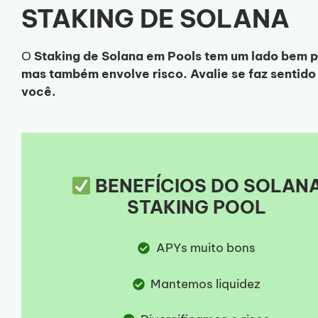
STAKING DE SOLANA
O
Staking de Solana em Pools tem um lado bem p
mas também envolve risco. Avalie se faz sentido
você.
BENEFÍCIOS DO SOLAN
STAKING POOL
APYs muito bons
Mantemos liquidez