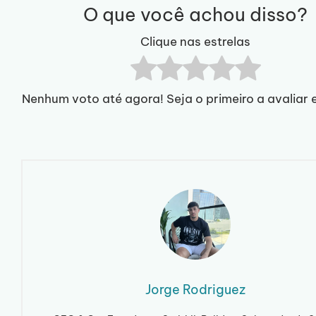
O que você achou disso?
Clique nas estrelas
Nenhum voto até agora! Seja o primeiro a avaliar 
Jorge Rodriguez