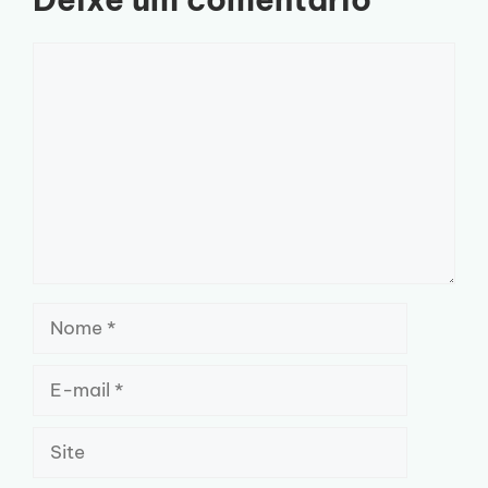
Comentário
Nome
E-
mail
Site