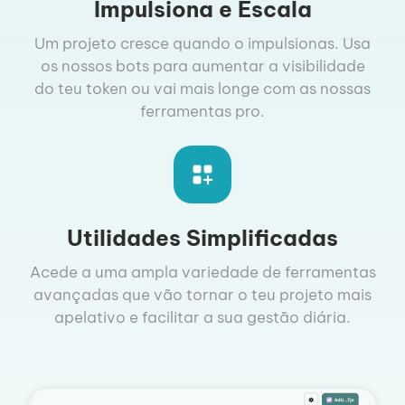
Impulsiona e Escala
Um projeto cresce quando o impulsionas. Usa
os nossos bots para aumentar a visibilidade
do teu token ou vai mais longe com as nossas
ferramentas pro.
Utilidades Simplificadas
Acede a uma ampla variedade de ferramentas
avançadas que vão tornar o teu projeto mais
apelativo e facilitar a sua gestão diária.