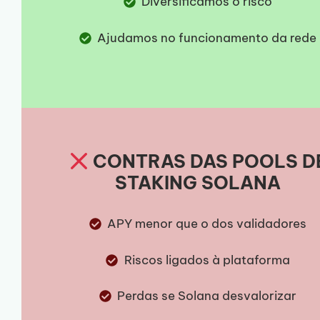
Diversificamos o risco
Ajudamos no funcionamento da rede
CONTRAS DAS POOLS D
STAKING SOLANA
APY menor que o dos validadores
Riscos ligados à plataforma
Perdas se Solana desvalorizar