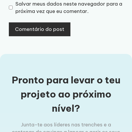
Salvar meus dados neste navegador para a
próxima vez que eu comentar.
Pronto para levar o teu
projeto ao próximo
nível?
Junta-te aos líderes nas trenches e a