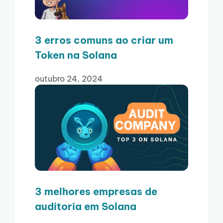
3 erros comuns ao criar um
Token na Solana
outubro 24, 2024
3 melhores empresas de
auditoria em Solana