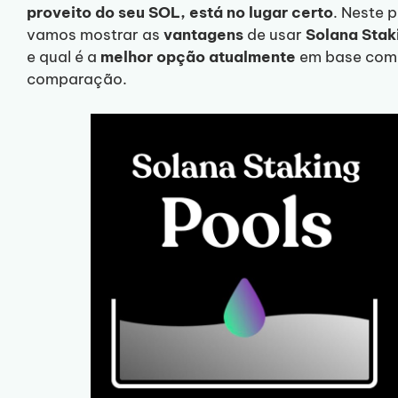
proveito do seu SOL, está no lugar certo
. Neste p
vamos mostrar as
vantagens
de usar
Solana Stak
e qual é a
melhor opção atualmente
em base com
comparação.