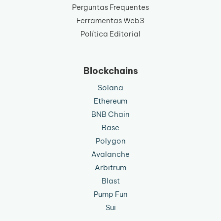
Perguntas Frequentes
Ferramentas Web3
Política Editorial
Blockchains
Solana
Ethereum
BNB Chain
Base
Polygon
Avalanche
Arbitrum
Blast
Pump Fun
Sui