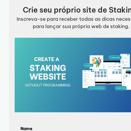
Crie seu próprio site de Staki
Inscreva-se para receber todas as dicas neces
para lançar sua própria web de staking.
Name