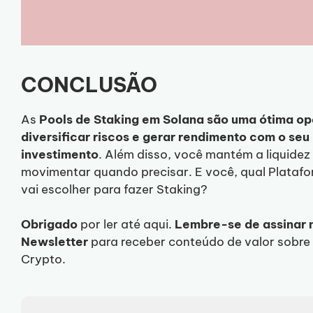
CONCLUSÃO
As
Pools de Staking em Solana são uma ótima o
diversificar riscos e gerar rendimento com o seu
investimento
. Além disso, você mantém a liquidez
movimentar quando precisar. E você, qual Plataf
vai escolher para fazer Staking?
Obrigado
por ler até aqui.
Lembre-se de assinar 
Newsletter
para receber conteúdo de valor sobre
Crypto.