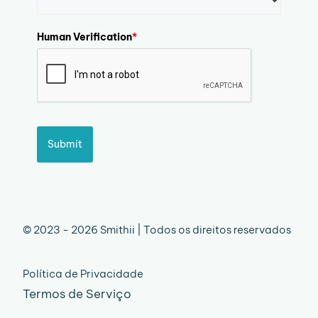
Human Verification
*
Submit
© 2023 - 2026 Smithii | Todos os direitos reservados
Política de Privacidade
Termos de Serviço