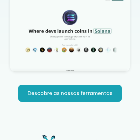
Descobre as nossas ferramentas