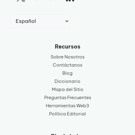
Elegir
un
idioma
Recursos
Sobre Nosotros
Contáctanos
Blog
Diccionario
Mapa del Sitio
Preguntas Frecuentes
Herramientas Web3
Política Editorial