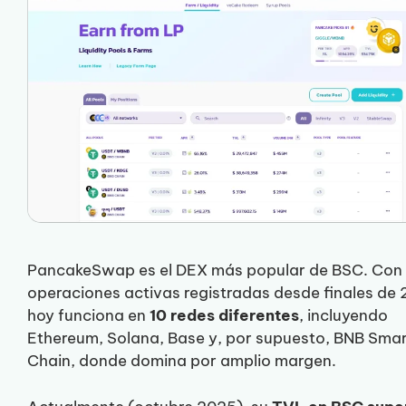
PancakeSwap es el DEX más popular de BSC. Con
operaciones activas registradas desde finales de 
hoy funciona en
10 redes diferentes
, incluyendo
Ethereum, Solana, Base y, por supuesto, BNB Sma
Chain, donde domina por amplio margen.