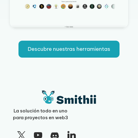
Descubre nuestras herramientas
La solución todo en uno
para proyectos en web3