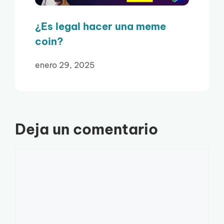
¿Es legal hacer una meme
coin?
enero 29, 2025
Deja un comentario
Comentario