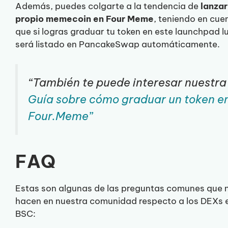
Además, puedes colgarte a la tendencia de
lanzar
propio memecoin en Four Meme
, teniendo en cue
que si logras graduar tu token en este launchpad 
será listado en PancakeSwap automáticamente.
“También te puede interesar nuestra
Guía sobre cómo graduar un token e
Four.Meme”
FAQ
Estas son algunas de las preguntas comunes que 
hacen en nuestra comunidad respecto a los DEXs 
BSC: