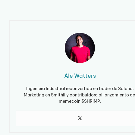
Ale Watters
Ingeniera Industrial reconvertida en trader de Solana.
Marketing en Smithii y contribuidora al lanzamiento de
memecoin $SHRIMP.