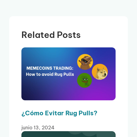
Related Posts
¿Cómo Evitar Rug Pulls?
junio 13, 2024