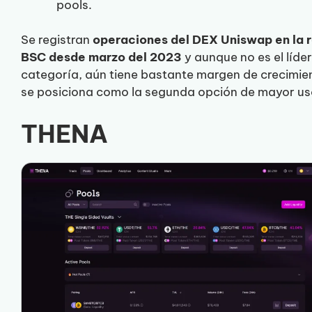
pools.
Se registran
operaciones del DEX Uniswap en la 
BSC desde marzo del 2023
y aunque no es el líder
categoría, aún tiene bastante margen de crecimie
se posiciona como la segunda opción de mayor u
THENA