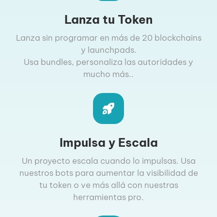
Lanza tu Token
Lanza sin programar en más de 20 blockchains
y launchpads.
Usa bundles, personaliza las autoridades y
mucho más..
Impulsa y Escala
Un proyecto escala cuando lo impulsas. Usa
nuestros bots para aumentar la visibilidad de
tu token o ve más allá con nuestras
herramientas pro.