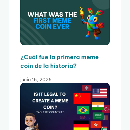
¿Cuál fue la primera meme
coin de la historia?
junio 16, 2026