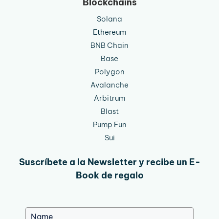
Blockchains
Solana
Ethereum
BNB Chain
Base
Polygon
Avalanche
Arbitrum
Blast
Pump Fun
Sui
Suscríbete a la Newsletter y recibe un E-
Book de regalo