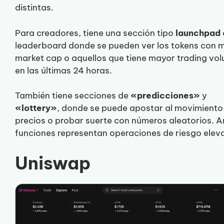
distintas.
Para creadores, tiene una sección tipo
launchpad
leaderboard donde se pueden ver los tokens con 
market cap o aquellos que tiene mayor trading vo
en las últimas 24 horas.
También tiene secciones de
«predicciones»
y
«lottery»
, donde se puede apostar al movimiento
precios o probar suerte con números aleatorios. 
funciones representan operaciones de riesgo elev
Uniswap