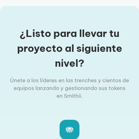
¿Listo para llevar tu
proyecto al siguiente
nivel?
Únete a los líderes en las trenches y cientos de
equipos lanzando y gestionando sus tokens
en Smithii.