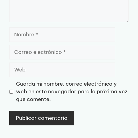
Nombre
Correo
electrónico
Web
Guarda mi nombre, correo electrónico y
web en este navegador para la próxima vez
que comente.