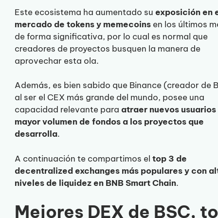
Este ecosistema ha aumentado su
exposición en 
mercado de tokens y memecoins
en los últimos 
de forma significativa, por lo cual es normal que
creadores de proyectos busquen la manera de
aprovechar esta ola.
Además, es bien sabido que Binance (creador de 
al ser el CEX más grande del mundo, posee una
capacidad relevante para
atraer nuevos usuarios
mayor volumen de fondos a los proyectos que
desarrolla
.
A continuación te compartimos el
top 3 de
decentralized exchanges más populares y con al
niveles de liquidez en BNB Smart Chain
.
Mejores DEX de BSC, t