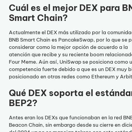
Cuál es el mejor DEX para B
Smart Chain?
Actualmente el DEX más utilizado por la comunida
BNB Smart Chain es PancakeSwap, por lo que se 
considerar como la mejor opción de acuerdo a la
atención que recibe y su reciente boom relacionad
Four Meme. Aún así, UniSwap se posiciona como 
competencia fuerte debido a que es un DEX muy b
posicionado en otras redes como Ethereum y Arbi
Qué DEX soporta el estánda
BEP2?
Antes eran los DEXs que funcionaban en la red BN
Beacon Chain, sin embargo desde su cierre en dic