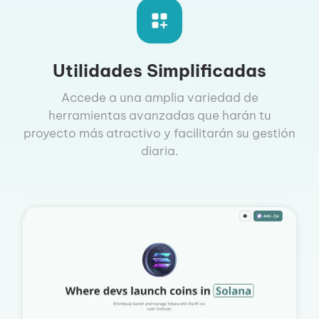
Utilidades Simplificadas
Accede a una amplia variedad de
herramientas avanzadas que harán tu
proyecto más atractivo y facilitarán su gestión
diaria.