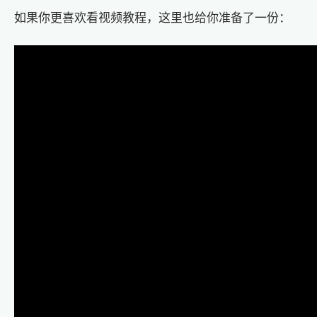
如果你更喜欢看视频教程，这里也给你准备了一份：