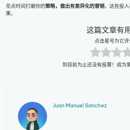
花点时间打磨你的
策略，做出有差异化的营销
，这些投入
果。
这篇文章有
点击星号为它评
到目前为止还没有投票！成为
Juan Manuel Sanchez