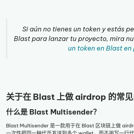
Si aún no tienes un token y estás p
Blast para lanzar tu proyecto, mira n
un token en Blast en
关于在 Blast 上做 airdrop 的常
什么是 Blast Multisender？
Blast Multisender 是一款用于在 Blast 区块链上做 aird
一次性把同一种代币发送到多个 wallet，而不用写一行