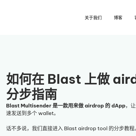
关于我们
博客
如何在 Blast 上做 a
分步指南
Blast Multisender 是一款用来做 airdrop 的 dApp
，让
速发送到多个 wallet。
话不多说，我们直接进入 Blast airdrop tool 的分步教