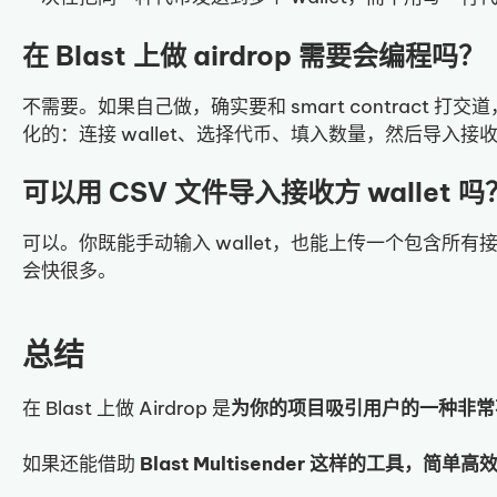
在 Blast 上做 airdrop 需要会编程吗？
不需要。如果自己做，确实要和 smart contract 打交道，但
化的：连接 wallet、选择代币、填入数量，然后导入接收方 
可以用 CSV 文件导入接收方 wallet 吗
可以。你既能手动输入 wallet，也能上传一个包含所有接收地
会快很多。
总结
在 Blast 上做 Airdrop 是
为你的项目吸引用户的一种非常
如果还能借助
Blast Multisender 这样的工具，简单高效