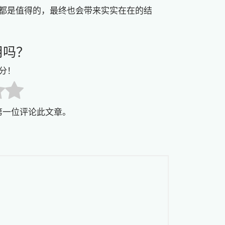
都是值得的，最终也会带来实实在在的结
用吗？
分！
第一位评论此文章。