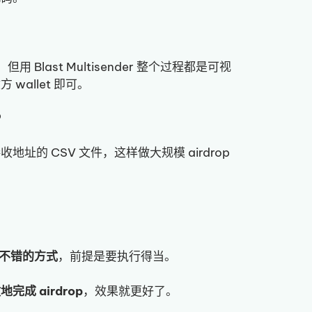
用 Blast Multisender 整个过程都是可视
wallet 即可。
？
址的 CSV 文件，这样做大规模 airdrop
不错的方式
，前提是要执行得当。
地完成 airdrop
，效果就更好了。