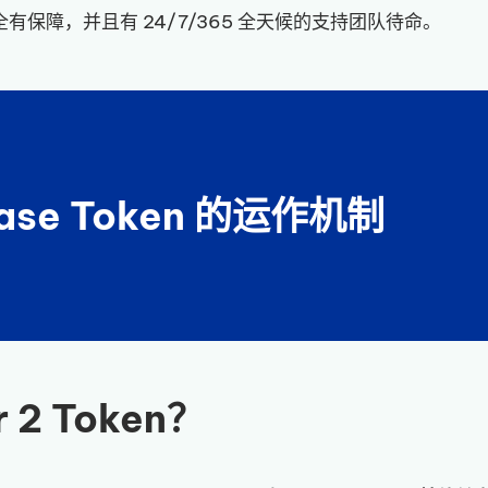
全有保障，并且有 24/7/365 全天候的支持团队待命。
Base Token 的运作机制
 2 Token？