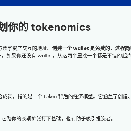
你的 tokenomics
上与数字资产交互的地址。
创建一个 wallet 是免费的，过程
的选择之一，如果你还没有 wallet，从这两个里挑一个都是不错的起
的合成词，指的是一个 token 背后的经济模型。它涵盖了创建
的关键。它为你的长期扩张打下基础，也有助于吸引投资者。