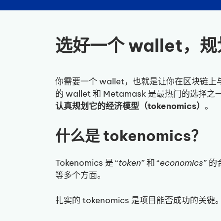
选好一个 wallet，规划
你需要一个 wallet，也就是让你在区块链
的 wallet 和 Metamask 是最热门
认真规划它的经济模型（tokenomics）
。
什么是 tokenomics？
Tokenomics 是 “
token
” 和 “
economics
” 
等多个方面。
扎实的 tokenomics 是项目能否成功