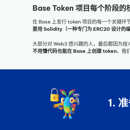
Base Token 项目每个阶段
在 Base 上发行 token 项目的每一个关键
要用 Solidity（一种专门为 ERC20 设
大部分对 Web3 感兴趣的人，最后都因为技术
不用懂代码也能在 Base 上创建 token
。我
1. 