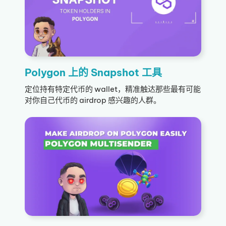
Polygon 上的 Snapshot 工具
定位持有特定代币的 wallet，精准触达那些最有可能
对你自己代币的 airdrop 感兴趣的人群。