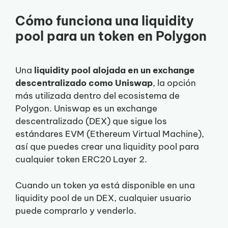
Cómo funciona una liquidity
pool para un token en Polygon
Una
liquidity pool alojada en un exchange
descentralizado como Uniswap
, la opción
más utilizada dentro del ecosistema de
Polygon. Uniswap es un exchange
descentralizado (DEX) que sigue los
estándares EVM (Ethereum Virtual Machine),
así que puedes crear una liquidity pool para
cualquier token ERC20 Layer 2.
Cuando un token ya está disponible en una
liquidity pool de un DEX, cualquier usuario
puede comprarlo y venderlo.