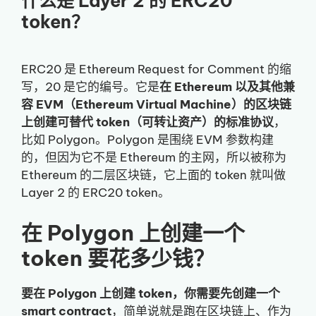
什么是 Layer 2 的 ERC20
token？
ERC20 是 Ethereum Request for Comment 的缩
写，20 是它的编号。它是
在 Ethereum 以及其他兼
容 EVM（Ethereum Virtual Machine）的区块链
上创建可替代 token（可转让资产）的标准协议
，
比如 Polygon。Polygon 是围绕 EVM 参数构建
的，但因为它不是 Ethereum 的主网，所以被称为
Ethereum 的二层区块链，它上面的 token 就叫做
Layer 2 的 ERC20 token。
在 Polygon 上创建一个
token 要花多少钱？
要在 Polygon 上创建 token，你需要先创建一个
smart contract
，简单说就是跑在区块链上、作为