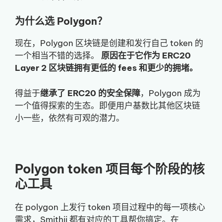
为什么选 Polygon？
现在，Polygon 区块链是创建和发行自己 token 的
一个相当不错的选择。
原因在于它作为 ERC20
Layer 2 区块链拥有更低的 fees 和更少的拥堵。
得益于
继承了 ERC20 的安全保障
，Polygon 成为
一个值得探索的生态。即便用户基数比其他区块链
小一些，依然有可观的潜力。
Polygon token 项目每个阶段的核
心工具
在 polygon 上发行 token 项目过程中的每一项核心
需求，Smithii 都有对应的工具帮你搞定。在