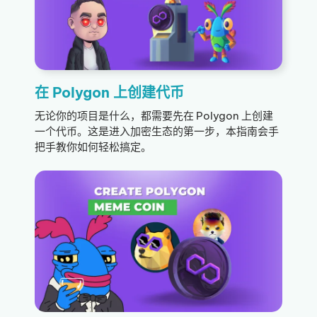
在 Polygon 上创建代币
无论你的项目是什么，都需要先在 Polygon 上创建
一个代币。这是进入加密生态的第一步，本指南会手
把手教你如何轻松搞定。