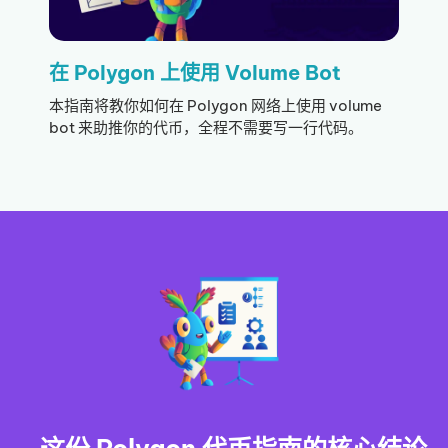
在 Polygon 上使用 Volume Bot
本指南将教你如何在 Polygon 网络上使用 volume
bot 来助推你的代币，全程不需要写一行代码。