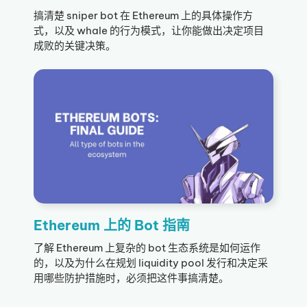
搞清楚 sniper bot 在 Ethereum 上的具体操作方
式，以及 whale 的行为模式，让你能做出决定项目
成败的关键决策。
Ethereum 上的 Bot 指南
了解 Ethereum 上复杂的 bot 生态系统是如何运作
的，以及为什么在规划 liquidity pool 发行和决定采
用哪些防护措施时，必须把这件事搞清楚。