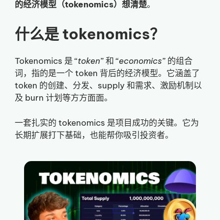
的经济模型（tokenomics）想清楚
。
什么是 tokenomics？
Tokenomics 是 “
token
” 和 “
economics
” 的组合
词，指的是一个 token 背后的经济模型。它涵盖了
token 的创建、分发、supply 和需求、激励机制以
及 burn 计划等方方面面。
一套扎实的 tokenomics 是项目成功的关键。它为
长期扩展打下基础，也能帮你吸引投资者。