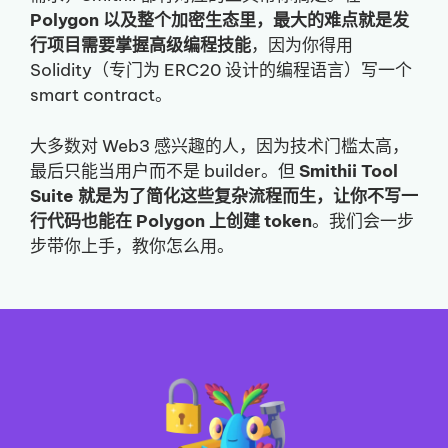
Polygon 以及整个加密生态里，最大的难点就是发
行项目需要掌握高级编程技能
，因为你得用
Solidity（专门为 ERC20 设计的编程语言）写一个
smart contract。
大多数对 Web3 感兴趣的人，因为技术门槛太高，
最后只能当用户而不是 builder。但
Smithii Tool
Suite 就是为了简化这些复杂流程而生，让你不写一
行代码也能在 Polygon 上创建 token
。我们会一步
步带你上手，教你怎么用。