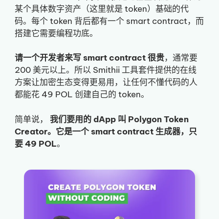
某个具体数字资产（这里就是 token）基础的代
码。每个 token 背后都有一个 smart contract，而
搭建它需要编程功底。
请一个开发者来写 smart contract 很贵
，通常要
200 美元以上。所以 Smithii 工具套件提供的在线
方案让加密生态变得更易用，让任何不懂代码的人
都能花 49 POL 创建自己的 token。
简单说，
我们要用的 dApp 叫 Polygon Token
Creator。它是一个 smart contract 生成器，只
要 49 POL
。