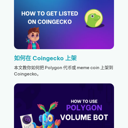
如何在 Coingecko 上架
本文教你如何把 Polygon 代币或 meme coin 上架到
Coingecko。