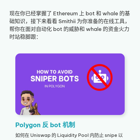
现在你已经掌握了 Ethereum 上 bot 和 whale 的基
础知识，接下来看看 Smithii 为你准备的在线工具，
帮你在面对自动化 bot 的威胁和 whale 的资金火力
时站稳脚跟：
Polygon 反 bot 机制
如何在 Uniswap 的 Liquidity Pool 内防止 snipe 以