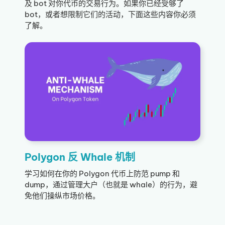
及 bot 对你代币的交易行为。如果你已经受够了
bot，或者想限制它们的活动，下面这些内容你必须
了解。
Polygon 反 Whale 机制
学习如何在你的 Polygon 代币上防范 pump 和
dump，通过管理大户（也就是 whale）的行为，避
免他们操纵市场价格。