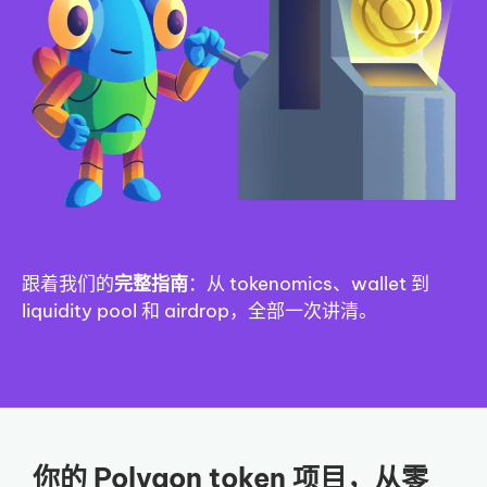
跟着我们的
完整指南
：从 tokenomics、wallet 到
liquidity pool 和 airdrop，全部一次讲清。
你的 Polygon token 项目，从零