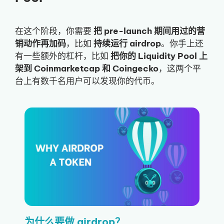
在这个阶段，你需要
把 pre-launch 期间用过的营
销动作再加码
，比如
持续运行 airdrop
。你手上还
有一些额外的杠杆，比如
把你的 Liquidity Pool 上
架到 Coinmarketcap 和 Coingecko
，这两个平
台上有数千名用户可以发现你的代币。
为什么要做 airdrop？