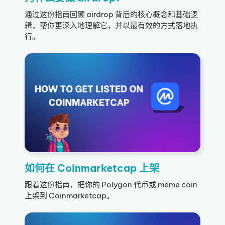
通过这份指南回顾 airdrop 背后的核心概念和基础逻
辑，帮你更深入地理解它，并以最有效的方式落地执
行。
如何在 Coinmarketcap 上架
跟着这份指南，把你的 Polygon 代币或 meme coin
上架到 Coinmarketcap。