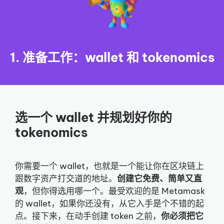
1. 准备工作：wallet 和 tokenomics
选一个 wallet 并规划好你的
tokenomics
你需要一个 wallet，也就是一个能让你在区块链上
跟数字资产打交道的地址。
创建它免费、简单又直
观
，但你得选用哪一个。最受欢迎的是 Metamask
的 wallet，如果你还没有，从它入手是个不错的起
点。接下来，在动手创建 token 之前，
你必须把它