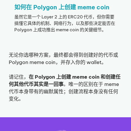
如何在 Polygon 上创建 meme coin
虽然它是一个 Layer 2 上的 ERC20 代币，但你需要
搞懂它具体的机制、网络行为，以及那些决定能否在
Polygon 上成功推出 meme coin 的关键细节。
无论你选哪种方案，最终都会得到创建好的代币或
Polygon meme coin，并存入你的 wallet。
请记住，
在 Polygon 上创建 meme coin 和创建任
何其他代币其实是一回事
。唯一的区别在于 meme
代币本身带有的幽默属性；创建流程本身没有任何
变化。