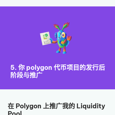
5. 你 polygon 代币项目的发行后
阶段与推广
在 Polygon 上推广我的 Liquidity
Pool