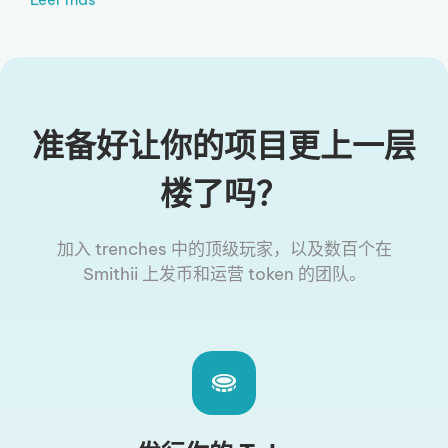
准备好让你的项目更上一层
楼了吗？
加入 trenches 中的顶级玩家，以及数百个在
Smithii 上发币和运营 token 的团队。