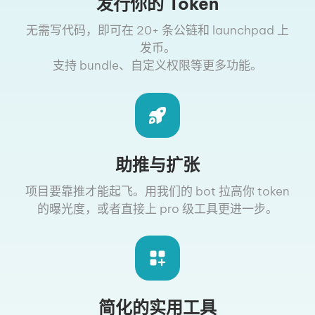
发行你的 Token
无需写代码，即可在 20+ 条公链和 launchpad 上
发币。
支持 bundle、自定义权限等更多功能。
助推与扩张
项目要靠推才能起飞。用我们的 bot 拉高你 token
的曝光度，或者直接上 pro 级工具更进一步。
简化的实用工具