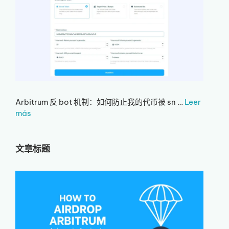
Arbitrum 反 bot 机制：如何防止我的代币被 sn …
Leer
más
文章标题