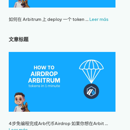
如何在 Arbitrum 上 deploy 一个 token …
Leer más
文章标题
4步免编程完成Arb代币Airdrop 如果你想在Arbit …
Leer más