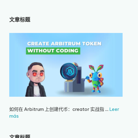
文章标题
如何在 Arbitrum 上创建代币：creator 实战指 …
Leer
más
文章标题