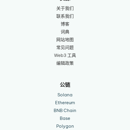
关于我们
联系我们
博客
词典
网站地图
常见问题
Web3 工具
编辑政策
公链
Solana
Ethereum
BNB Chain
Base
Polygon