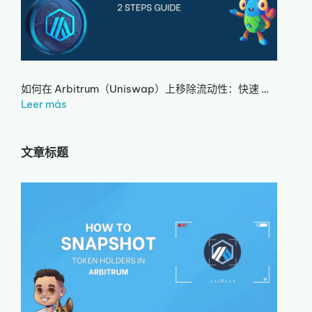
如何在 Arbitrum（Uniswap）上移除流动性：快速 …
Leer más
文章标题