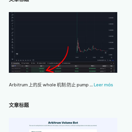
Arbitrum 上的反 whale 机制:防止 pump …
Leer más
文章标题