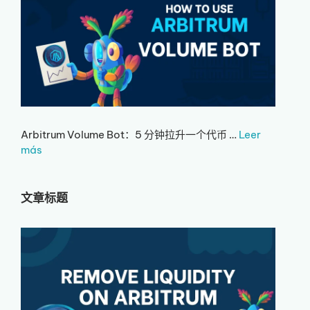
Arbitrum Volume Bot：5 分钟拉升一个代币 …
Leer
más
文章标题