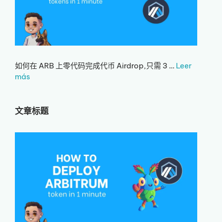
如何在 ARB 上零代码完成代币 Airdrop,只需 3 …
Leer
más
文章标题