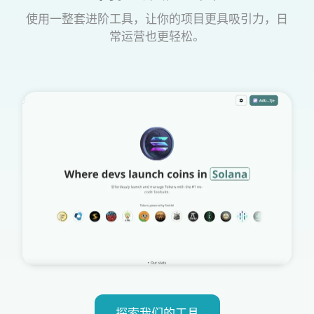
使用一整套进阶工具，让你的项目更具吸引力，日
常运营也更轻松。
探索我们的工具