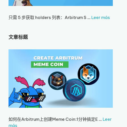
只需 5 步获取 holders 列表：Arbitrum S …
Leer más
文章标题
如何在Arbitrum上创建Meme Coin:1分钟搞定E …
Leer
más