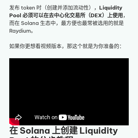
发布 token 时（创建并添加流动性），
Liquidity
Pool 必须可以在去中心化交易所（DEX）上使用
，
而在 Solana 生态中，最方便也最常被选用的就是
Raydium。
如果你更想看视频版本，那这个就是为你准备的：
在 Solana 上创建 Liquidity