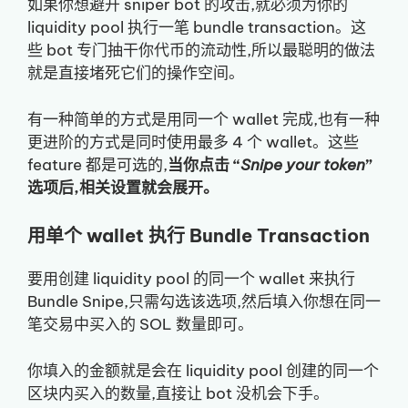
如果你想避开 sniper bot 的攻击,就必须为你的
liquidity pool 执行一笔 bundle transaction。这
些 bot 专门抽干你代币的流动性,所以最聪明的做法
就是直接堵死它们的操作空间。
有一种简单的方式是用同一个 wallet 完成,也有一种
更进阶的方式是同时使用最多 4 个 wallet。这些
feature 都是可选的,
当你点击 “
Snipe your token
”
选项后,相关设置就会展开。
用单个 wallet 执行 Bundle Transaction
要用创建 liquidity pool 的同一个 wallet 来执行
Bundle Snipe,只需勾选该选项,然后填入你想在同一
笔交易中买入的 SOL 数量即可。
你填入的金额就是会在 liquidity pool 创建的同一个
区块内买入的数量,直接让 bot 没机会下手。