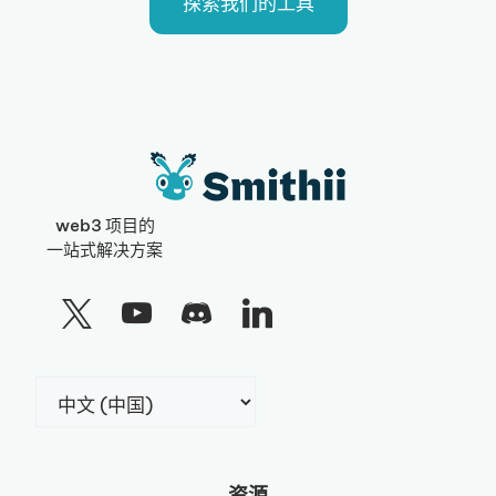
探索我们的工具
web3 项目的
一站式解决方案
选
择
语
言
资源