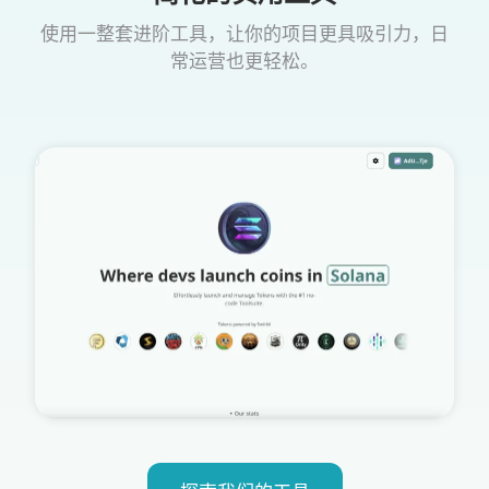
使用一整套进阶工具，让你的项目更具吸引力，日
常运营也更轻松。