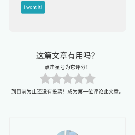
I want it!
这篇文章有用吗？
点击星号为它评分！
到目前为止还没有投票！成为第一位评论此文章。