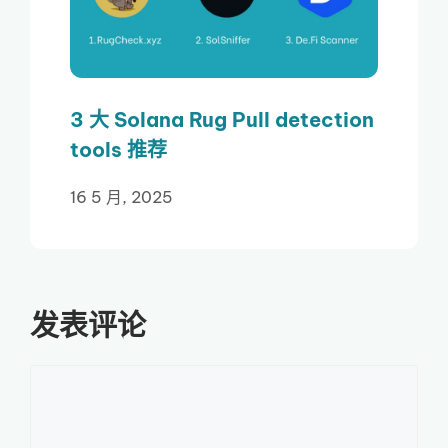
3 大 Solana Rug Pull detection
tools 推荐
16 5 月, 2025
发表评论
评
论