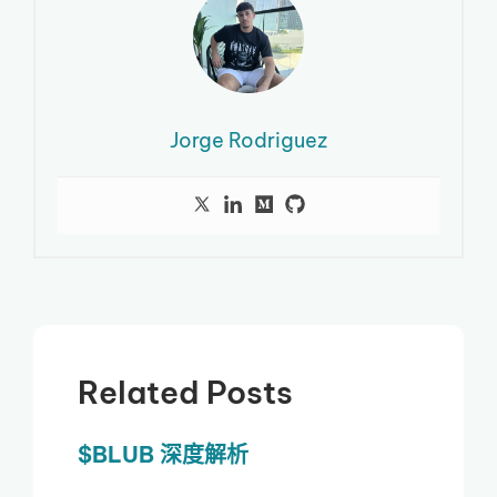
Jorge Rodriguez
Related Posts
$BLUB 深度解析