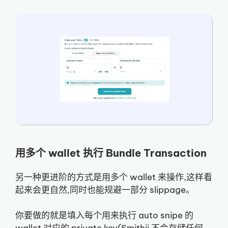
用多个 wallet 执行 Bundle Transaction
另一种更进阶的方式是用多个 wallet 来操作,这样看
起来会更自然,同时也能规避一部分 slippage。
你要做的就是填入每个用来执行 auto snipe 的