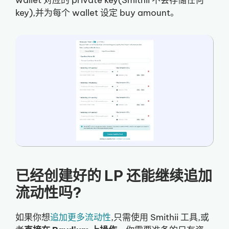
wallet 对应的 private key(Smithii 不会存储任何
key),并为每个 wallet 设定 buy amount。
已经创建好的 LP 还能继续追加
流动性吗?
如果你想
追加更多流动性
,只需使用 Smithii 工具,或