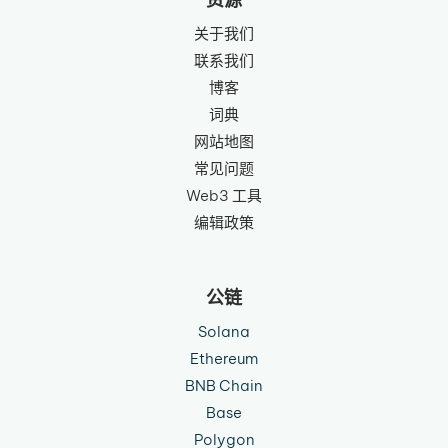
关于我们
联系我们
博客
词典
网站地图
常见问题
Web3 工具
编辑政策
公链
Solana
Ethereum
BNB Chain
Base
Polygon