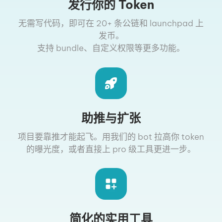
发行你的 Token
无需写代码，即可在 20+ 条公链和 launchpad 上
发币。
支持 bundle、自定义权限等更多功能。
助推与扩张
项目要靠推才能起飞。用我们的 bot 拉高你 token
的曝光度，或者直接上 pro 级工具更进一步。
简化的实用工具