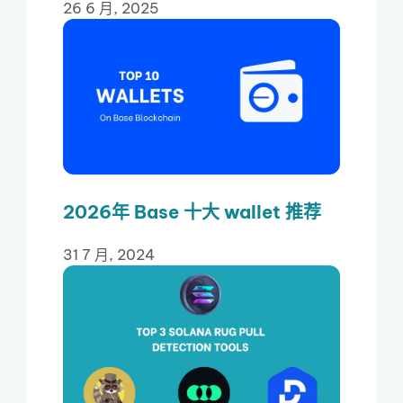
26 6 月, 2025
2026年 Base 十大 wallet 推荐
31 7 月, 2024