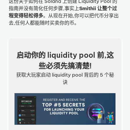
这份关于如何在 Solana 上创建 Liquidity Pool 的
指南并没有简化任何步骤,事实上
Smithii 让整个过
程变得轻松得多
。从现在开始,你可以把代币分享出
去,任何人都能随时买卖你的币。
启动你的 liquidity pool 前,这
些必须先搞清楚!
获取大玩家启动 liquidity pool 背后的 5 个秘
诀