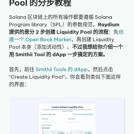
Pool 的分步教程
Solana 区块链上的所有操作都要遵循 Solana
Program library（SPL）的参数规范，
Raydium
提供的是分 2 步创建 Liquidity Pool 的流程
：先
创
建一个 Open Book Market
，再创建 Liquidity
Pool 本身（添加流动性）。
不过我想给你介绍一个
用 Smithii Tool 的 dApp 一步搞定的方案。
首先，前往
Smithii Tools 的 dApp
，然后点击
“Create Liquidity Pool”。你会看到类似下面这样
的界面：