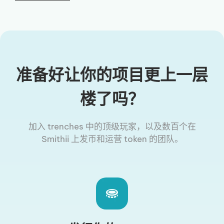
准备好让你的项目更上一层
楼了吗？
加入 trenches 中的顶级玩家，以及数百个在
Smithii 上发币和运营 token 的团队。