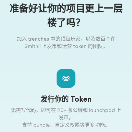
准备好让你的项目更上一层
楼了吗？
加入 trenches 中的顶级玩家，以及数百个在
Smithii 上发币和运营 token 的团队。
发行你的 Token
无需写代码，即可在 20+ 条公链和 launchpad 上
发币。
支持 bundle、自定义权限等更多功能。