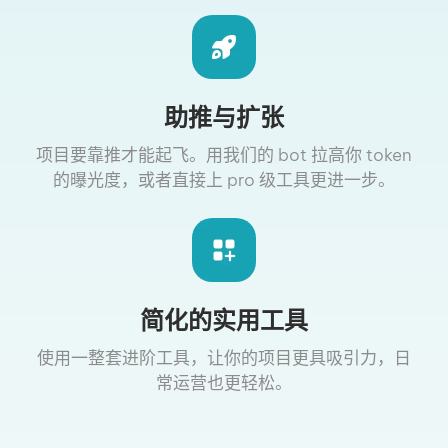
助推与扩张
项目要靠推才能起飞。用我们的 bot 拉高你 token
的曝光度，或者直接上 pro 级工具更进一步。
简化的实用工具
使用一整套进阶工具，让你的项目更具吸引力，日
常运营也更轻松。