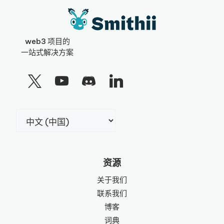
web3 项目的
一站式解决方案
选
择
语
言
资源
关于我们
联系我们
博客
词典