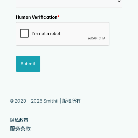
Human Verification
*
Submit
© 2023 - 2026 Smithii | 版权所有
隐私政策
服务条款