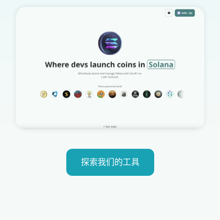
探索我们的工具