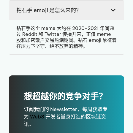
钻石手 emoji 是怎么来的？
钻石手这个 meme 大约在 2020-2021 年间通
过 Reddit 和 Twitter 传播开来，正值 meme
股和加密散户交易热潮期间。钻石 emoji 象征着
在压力下坚守、绝不放弃的精神。
想超越你的竞争对手？
订阅我们的 Newsletter，每周获取专
为
Web3
开发者量身打造的区块链资
讯。