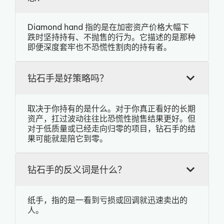
Diamond hand 指的是在加密资产价格大幅下
跌时坚持持有、不抛售的行为。它描述的是那种
即便深度套牢也不恐慌性割肉的持有者。
钻石手是好策略吗？
取决于你持有的是什么。对于你真正看好的长期
资产，扛过波动往往比恐慌性抛售结果更好。但
对于低质量或已经走向归零的项目，钻石手的结
果可能就是陪它到零。
钻石手的反义词是什么？
纸手，指的是一看到亏损或回调就迅速卖出的
人。