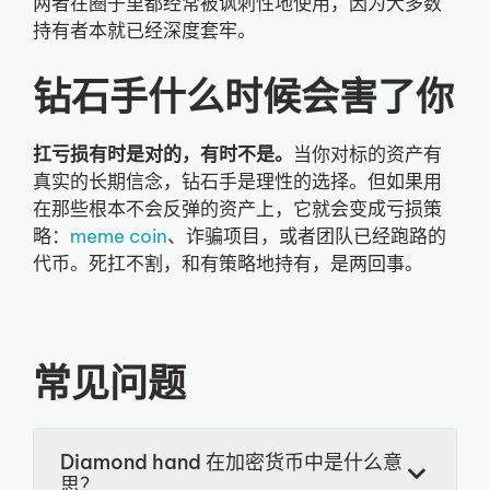
两者在圈子里都经常被讽刺性地使用，因为大多数
持有者本就已经深度套牢。
钻石手什么时候会害了你
扛亏损有时是对的，有时不是。
当你对标的资产有
真实的长期信念，钻石手是理性的选择。但如果用
在那些根本不会反弹的资产上，它就会变成亏损策
略：
meme coin
、诈骗项目，或者团队已经跑路的
代币。死扛不割，和有策略地持有，是两回事。
常见问题
Diamond hand 在加密货币中是什么意
思？