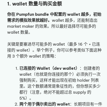
1. wallet 数量与购买金额
你在 Pumpfun bundle 中配置的 wallet 越多，初始
需求的模拟效果就越好。
wallet 越多，还能制造出
market maker 的效果。所以最好选择尽可能多的
wallet 数量。
关键是要塞进尽可能多的 wallet（最多 16 个 + 已连
接的 wallet）。举个例子，你可以参考类似下面这种
用 3 个额外 wallet 的策略：
已连接的 Wallet（dev wallet）
：创建者的
wallet（也就是你连接的那个）必须执行一次
强制购买，这样才能出现在初始 holder 列表
里。这个数额通常是象征性的，但你想买多少
都行（注意，绝对不能超过总 supply 的
5%）。
两个用于偶尔卖出的 wallet
：长期项目有一件