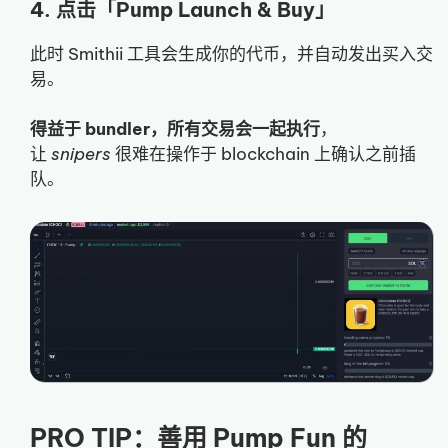
4. 点击「Pump Launch & Buy」
此时 Smithii 工具会生成你的代币，并自动发出买入交
易。
得益于 bundler，所有交易会一起执行
，
让
snipers
很难在操作于 blockchain 上确认之前插
队。
PRO TIP：善用 Pump Fun 的