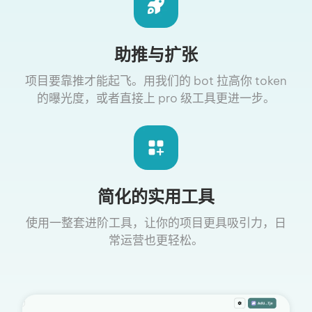
助推与扩张
项目要靠推才能起飞。用我们的 bot 拉高你 token
的曝光度，或者直接上 pro 级工具更进一步。
简化的实用工具
使用一整套进阶工具，让你的项目更具吸引力，日
常运营也更轻松。