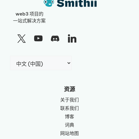
web3 项目的
一站式解决方案
选
择
语
言
资源
关于我们
联系我们
博客
词典
网站地图