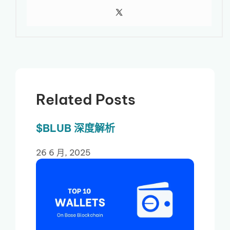
Related Posts
$BLUB 深度解析
26 6 月, 2025