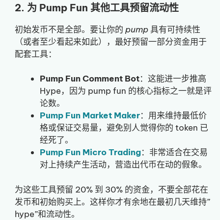
2. 为 Pump Fun 其他工具预留流动性
初始发币不是全部。要让你的
pump
具有可持续性
（或者至少看起来如此），最好预留一部分资金用于
配套工具：
Pump Fun Comment Bot
：这能进一步推高
Hype，因为 pump fun 的核心指标之一就是评
论数。
Pump Fun Market Maker
：用来维持最低价
格或保证交易量，避免别人觉得你的 token 已
经死了。
Pump Fun Micro Trading
：非常适合在交易
对上持续产生活动，营造出代币在动的假象。
为这些工具预留 20% 到 30% 的资金，不要全部花在
发币和初始购买上。这样你才有余地在最初几天维持”
hype”和流动性。