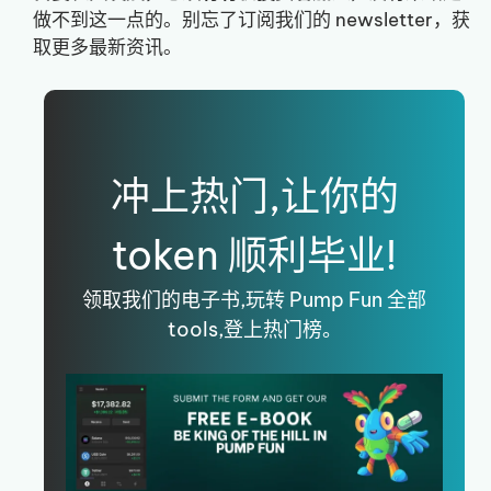
做不到这一点的。别忘了订阅我们的 newsletter，获
取更多最新资讯。
冲上热门,让你的
token 顺利毕业!
领取我们的电子书,玩转 Pump Fun 全部
tools,登上热门榜。