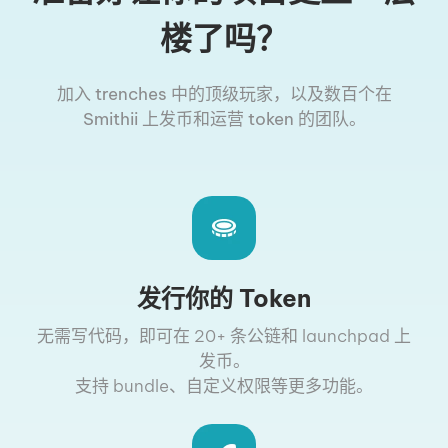
楼了吗？
加入 trenches 中的顶级玩家，以及数百个在
Smithii 上发币和运营 token 的团队。
发行你的 Token
无需写代码，即可在 20+ 条公链和 launchpad 上
发币。
支持 bundle、自定义权限等更多功能。