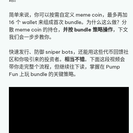
简单来说，你可以按需自定义 meme coin，最多再加
16 个 wallet 来组成首次 bundle。为什么这么做？分
散 meme coin 的持仓，
并按 bundle 策略操作
，下文
我们会一步步教你。
快速发行、防御 sniper bots，还能用这些代币回馈社
区和你吸引来的投资者。
相当不错
。下面这段视频会
带你走完整个流程，但继续往下读，掌握在 Pump
Fun 上玩 bundle 的关键策略。