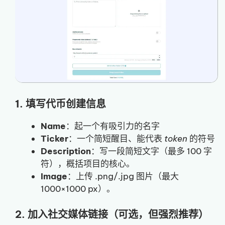
1. 填写代币创建信息
Name
：起一个有吸引力的名字
Ticker
：一个简短醒目、能代表
token
的符号
Description
：写一段简短文字（最多 100 字
符），概括项目的核心。
Image
：上传 .png/.jpg 图片（最大
1000×1000 px）。
2. 加入社交媒体链接（可选，但强烈推荐）