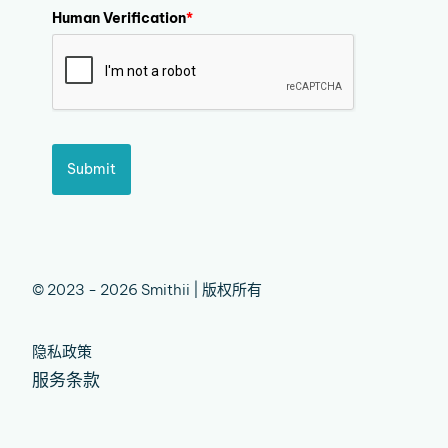
Human Verification
*
Submit
© 2023 - 2026 Smithii | 版权所有
隐私政策
服务条款