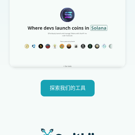
探索我们的工具