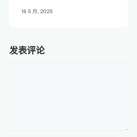
16 5 月, 2025
发表评论
评
论