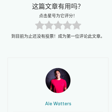
这篇文章有用吗？
点击星号为它评分！
到目前为止还没有投票！成为第一位评论此文章。
Ale Watters