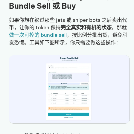
Bundle Sell 或 Buy
如果你想在躲过那些 jets 或 sniper bots 之后卖出代
币，让你的 token 保持
完全真实和有机的状态
，那就
做一次可控的 bundle sell
，按比例分批出货，避免引
发恐慌。工具如下图所示，你只需要做这些操作：