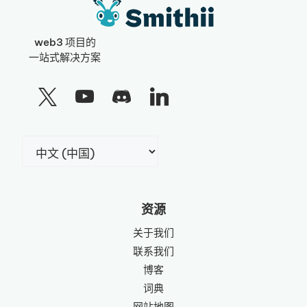
web3 项目的
一站式解决方案
选
择
语
言
资源
关于我们
联系我们
博客
词典
网站地图