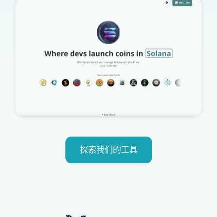
探索我们的工具