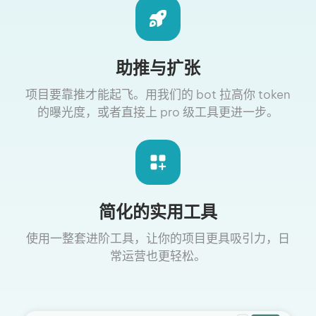
助推与扩张
项目要靠推才能起飞。用我们的 bot 拉高你 token
的曝光度，或者直接上 pro 级工具更进一步。
简化的实用工具
使用一整套进阶工具，让你的项目更具吸引力，日
常运营也更轻松。