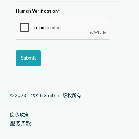
Human Verification
*
Submit
© 2023 - 2026 Smithii | 版权所有
隐私政策
服务条款