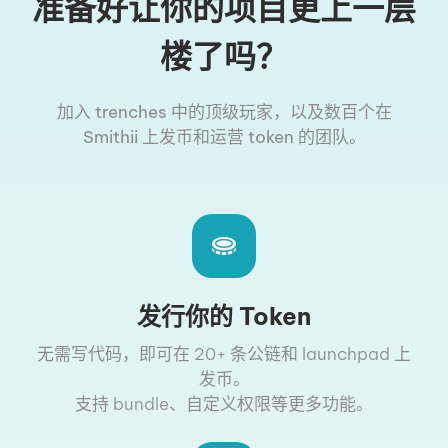
准备好让你的项目更上一层
楼了吗？
加入 trenches 中的顶级玩家，以及数百个在
Smithii 上发币和运营 token 的团队。
发行你的 Token
无需写代码，即可在 20+ 条公链和 launchpad 上
发币。
支持 bundle、自定义权限等更多功能。