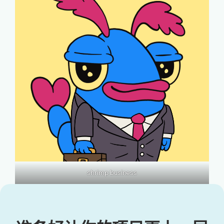
shrimp business