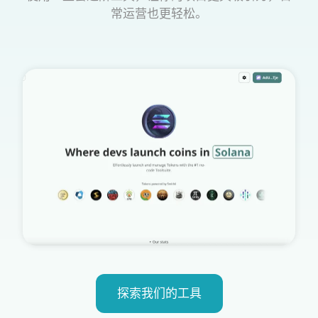
常运营也更轻松。
探索我们的工具