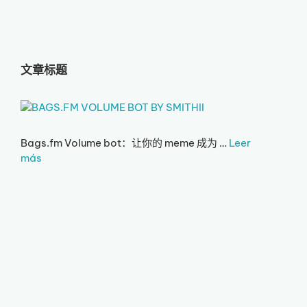
文章标题
Bags.fm Volume bot：让你的 meme 成为 …
Leer
más