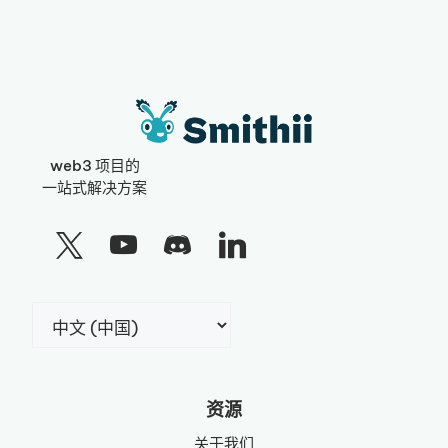
web3 项目的
一站式解决方案
选
择
语
言
资源
关于我们