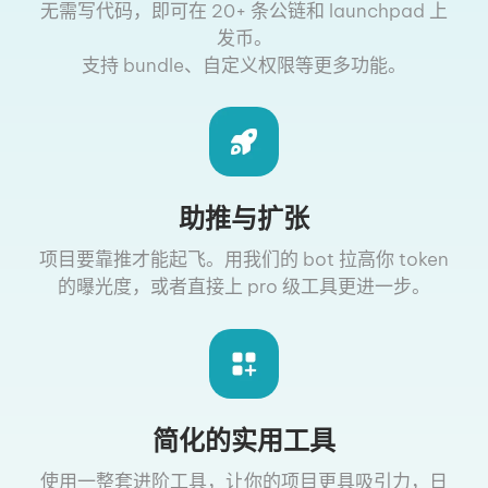
无需写代码，即可在 20+ 条公链和 launchpad 上
发币。
支持 bundle、自定义权限等更多功能。
助推与扩张
项目要靠推才能起飞。用我们的 bot 拉高你 token
的曝光度，或者直接上 pro 级工具更进一步。
简化的实用工具
使用一整套进阶工具，让你的项目更具吸引力，日