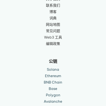
联系我们
博客
词典
网站地图
常见问题
Web3 工具
编辑政策
公链
Solana
Ethereum
BNB Chain
Base
Polygon
Avalanche