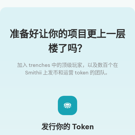
准备好让你的项目更上一层
楼了吗？
加入 trenches 中的顶级玩家，以及数百个在
Smithii 上发币和运营 token 的团队。
发行你的 Token