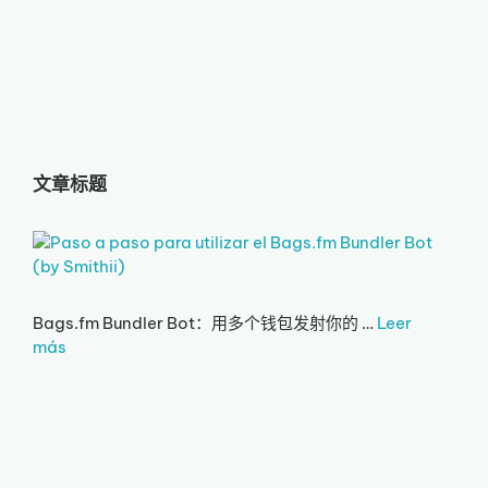
文章标题
Bags.fm Bundler Bot：用多个钱包发射你的 …
Leer
más