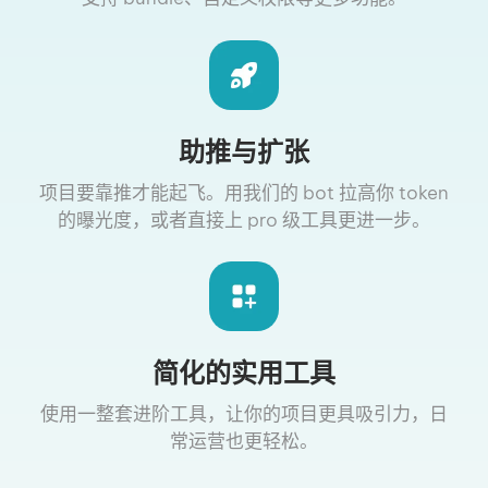
助推与扩张
项目要靠推才能起飞。用我们的 bot 拉高你 token
的曝光度，或者直接上 pro 级工具更进一步。
简化的实用工具
使用一整套进阶工具，让你的项目更具吸引力，日
常运营也更轻松。