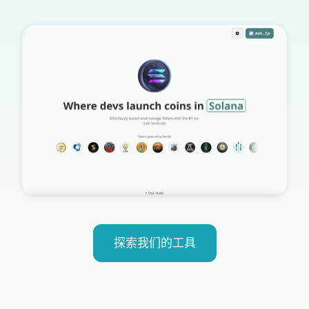
探索我们的工具