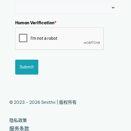
Human Verification
*
Submit
© 2023 - 2026 Smithii | 版权所有
隐私政策
服务条款