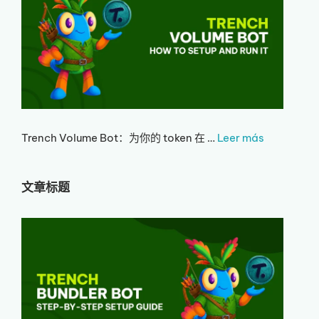
Trench Volume Bot：为你的 token 在 …
Leer más
文章标题