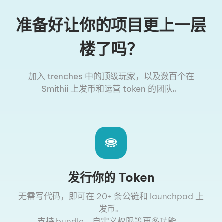
准备好让你的项目更上一层
楼了吗？
加入 trenches 中的顶级玩家，以及数百个在
Smithii 上发币和运营 token 的团队。
发行你的 Token
无需写代码，即可在 20+ 条公链和 launchpad 上
发币。
支持 bundle、自定义权限等更多功能。