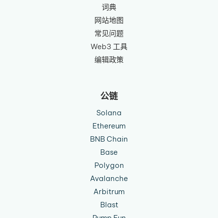
词典
网站地图
常见问题
Web3 工具
编辑政策
公链
Solana
Ethereum
BNB Chain
Base
Polygon
Avalanche
Arbitrum
Blast
Pump Fun