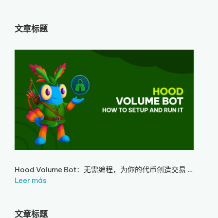
文章标题
Hood Volume Bot：无需编程，为你的代币创造交易 …
Leer más
文章标题