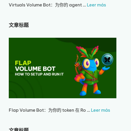
Virtuals Volume Bot：为你的 agent …
Leer más
文章标题
Flap Volume Bot：为你的 token 在 Ro …
Leer más
文章标题