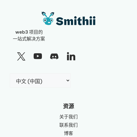
web3 项目的
一站式解决方案
选
择
语
言
资源
关于我们
联系我们
博客