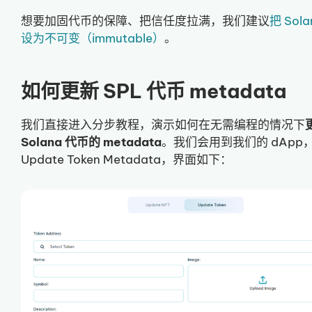
想要加固代币的保障、把信任度拉满，我们建议
把 Sol
设为不可变（immutable）
。
如何更新 SPL 代币 metadata
我们直接进入分步教程，演示如何在无需编程的情况下
Solana 代币的 metadata
。我们会用到我们的 dApp
Update Token Metadata，界面如下：