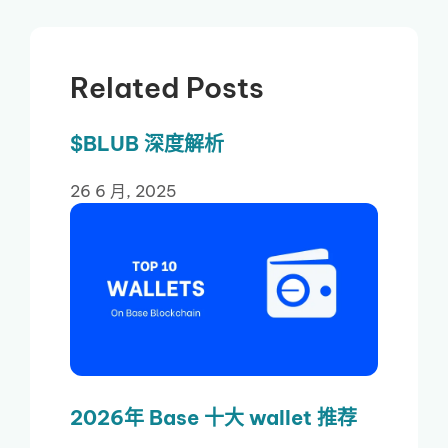
Related Posts
$BLUB 深度解析
26 6 月, 2025
2026年 Base 十大 wallet 推荐