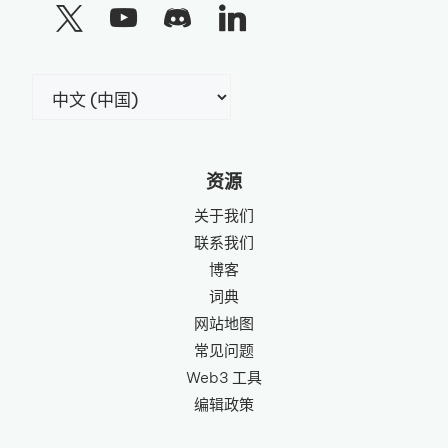
选
择
语
言
资源
关于我们
联系我们
博客
词典
网站地图
常见问题
Web3 工具
编辑政策