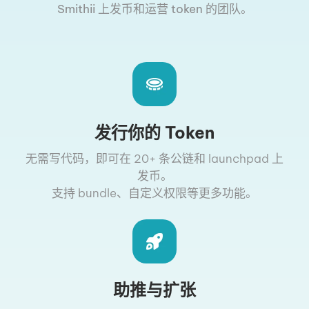
Smithii 上发币和运营 token 的团队。
发行你的 Token
无需写代码，即可在 20+ 条公链和 launchpad 上
发币。
支持 bundle、自定义权限等更多功能。
助推与扩张