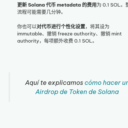
更新 Solana 代币 metadata 的费用
为 0.1 SOL
流程可能需要几分钟。
你也可以
对代币进行个性化设置
，将其设为
immutable、撤销 freeze authority、撤销 mint
authority，每项额外收费 0.1 SOL。
Aquí te explicamos
cómo hacer u
Airdrop de Token de Solana