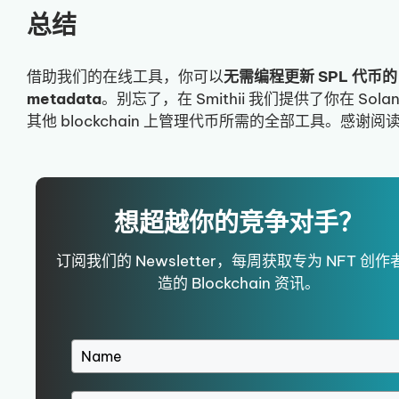
总结
借助我们的在线工具，你可以
无需编程更新 SPL 代币的
metadata
。别忘了，在 Smithii 我们提供了你在 Sola
其他 blockchain 上管理代币所需的全部工具。感谢阅
想超越你的竞争对手？
订阅我们的 Newsletter，每周获取专为 NFT 创作
造的 Blockchain 资讯。