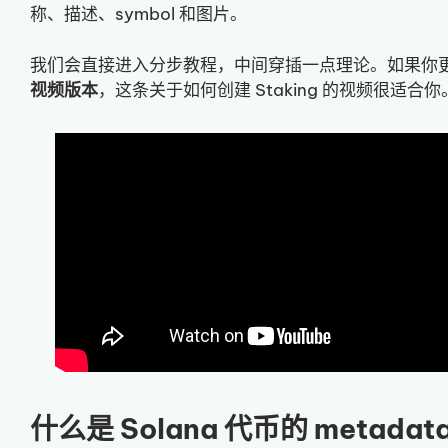
称、描述、symbol 和图片。
我们会直接进入分步教程，中间穿插一点理论。如果你
视频版本
，这条关于如何创建 Staking 的视频很适合你
什么是 Solana 代币的 metadat