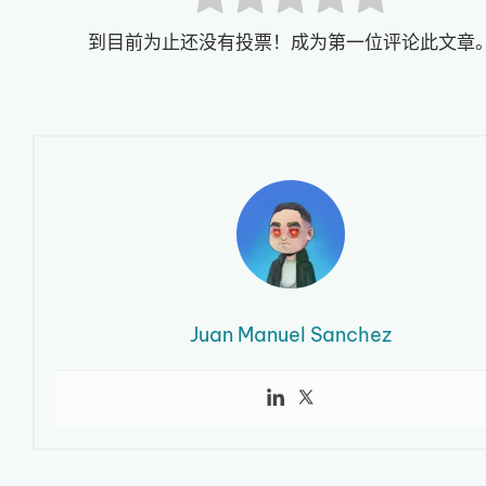
到目前为止还没有投票！成为第一位评论此文章
Juan Manuel Sanchez