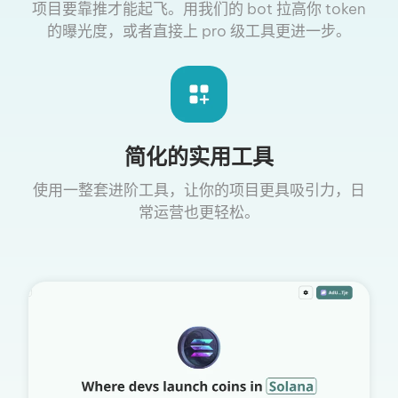
项目要靠推才能起飞。用我们的 bot 拉高你 token
的曝光度，或者直接上 pro 级工具更进一步。
简化的实用工具
使用一整套进阶工具，让你的项目更具吸引力，日
常运营也更轻松。