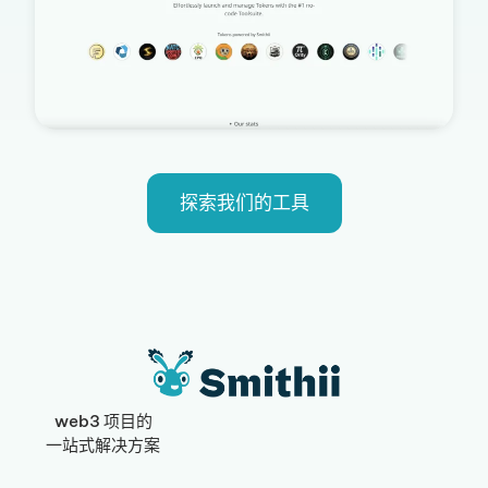
探索我们的工具
web3 项目的
一站式解决方案