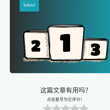
Submit
这篇文章有用吗？
点击星号为它评分！