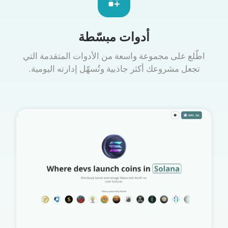
أدوات مبسّطة
اطّلع على مجموعة واسعة من الأدوات المتقدمة التي
تجعل مشروعك أكثر جاذبية وتُسهّل إدارته اليومية.