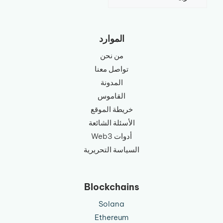
لغة
الموارد
من نحن
تواصل معنا
المدونة
القاموس
خريطة الموقع
الأسئلة الشائعة
أدوات Web3
السياسة التحريرية
Blockchains
Solana
Ethereum