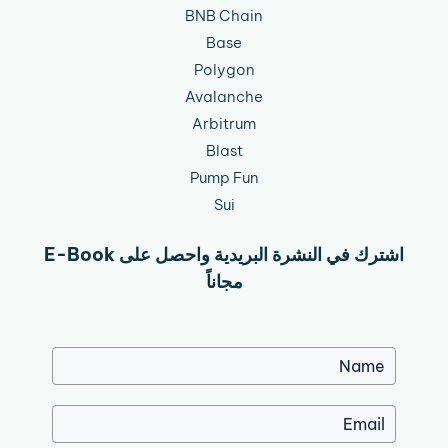
BNB Chain
Base
Polygon
Avalanche
Arbitrum
Blast
Pump Fun
Sui
اشترك في النشرة البريدية واحصل على E-Book
مجاناً