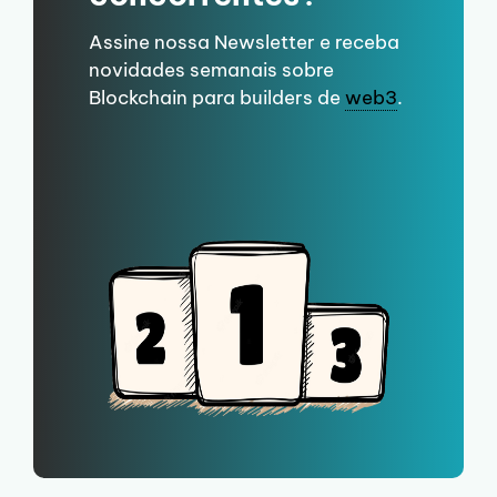
Assine nossa Newsletter e receba
novidades semanais sobre
Blockchain para builders de
web3
.