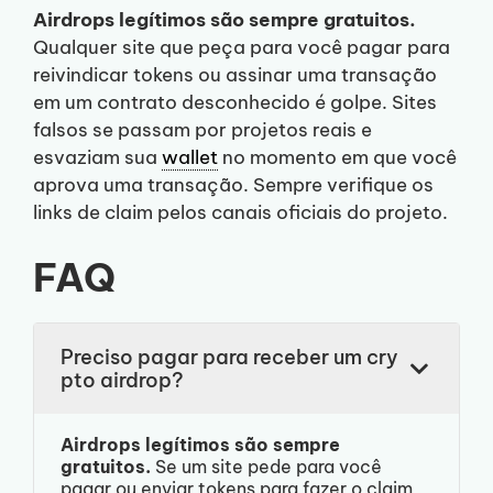
Airdrops legítimos são sempre gratuitos.
Qualquer site que peça para você pagar para
reivindicar tokens ou assinar uma transação
em um contrato desconhecido é golpe. Sites
falsos se passam por projetos reais e
esvaziam sua
wallet
no momento em que você
aprova uma transação. Sempre verifique os
links de claim pelos canais oficiais do projeto.
FAQ
Preciso pagar para receber um cry
pto airdrop?
Airdrops legítimos são sempre
gratuitos.
Se um site pede para você
pagar ou enviar tokens para fazer o claim