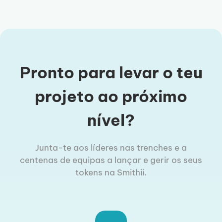
Pronto para levar o teu
projeto ao próximo
nível?
Junta-te aos líderes nas trenches e a
centenas de equipas a lançar e gerir os seus
tokens na Smithii.