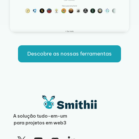
Descobre as nossas ferramentas
A solução tudo-em-um
para projetos em web3