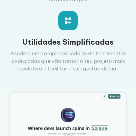
Utilidades Simplificadas
Acede a uma ampla variedade de ferramentas
avançadas que vão tornar o teu projeto mais
apelativo e facilitar a sua gestão diária.