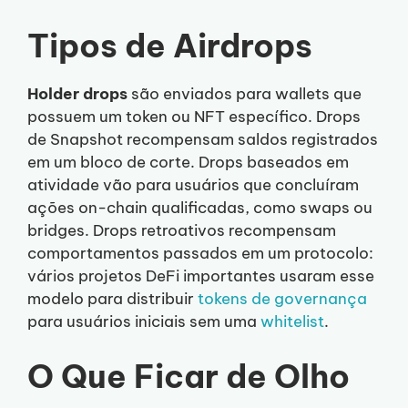
Tipos de Airdrops
Holder drops
são enviados para wallets que
possuem um token ou NFT específico. Drops
de Snapshot recompensam saldos registrados
em um bloco de corte. Drops baseados em
atividade vão para usuários que concluíram
ações on-chain qualificadas, como swaps ou
bridges. Drops retroativos recompensam
comportamentos passados em um protocolo:
vários projetos DeFi importantes usaram esse
modelo para distribuir
tokens de governança
para usuários iniciais sem uma
whitelist
.
O Que Ficar de Olho