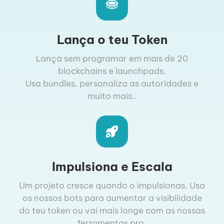
Lança o teu Token
Lança sem programar em mais de 20
blockchains e launchpads.
Usa bundles, personaliza as autoridades e
muito mais..
Impulsiona e Escala
Um projeto cresce quando o impulsionas. Usa
os nossos bots para aumentar a visibilidade
do teu token ou vai mais longe com as nossas
ferramentas pro.