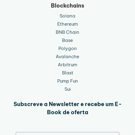
Blockchains
Solana
Ethereum
BNB Chain
Base
Polygon
Avalanche
Arbitrum
Blast
Pump Fun
Sui
Subscreve a Newsletter e recebe um E-
Book de oferta