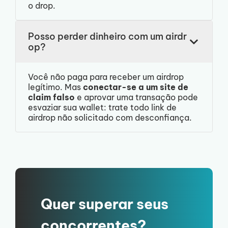
o drop.
Posso perder dinheiro com um airdr
op?
Você não paga para receber um airdrop
legítimo. Mas
conectar-se a um site de
claim falso
e aprovar uma transação pode
esvaziar sua wallet: trate todo link de
airdrop não solicitado com desconfiança.
Quer superar seus
concorrentes?