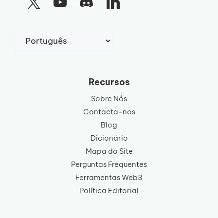
Escolha
um
idioma
Recursos
Sobre Nós
Contacta-nos
Blog
Dicionário
Mapa do Site
Perguntas Frequentes
Ferramentas Web3
Política Editorial