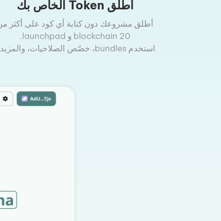
أطلق Token الخاص بك
أطلق مشروعك دون كتابة أي كود على أكثر من
20 blockchain و launchpad.
استخدم bundles، خصّص الصلاحيات، والمزيد..