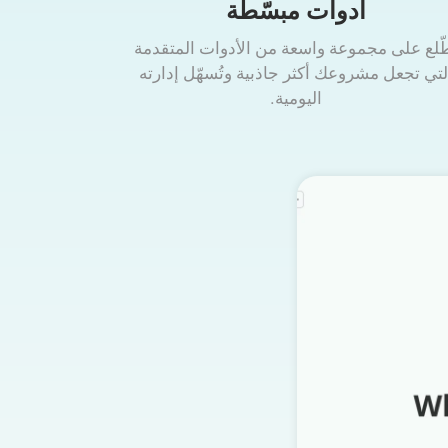
أدوات مبسّطة
ّلع على مجموعة واسعة من الأدوات المتقدمة
لتي تجعل مشروعك أكثر جاذبية وتُسهّل إدارته
اليومية.