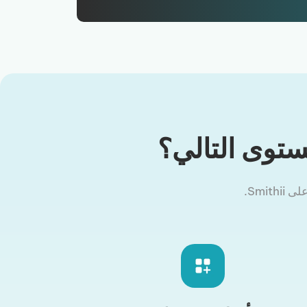
ستوى التالي؟