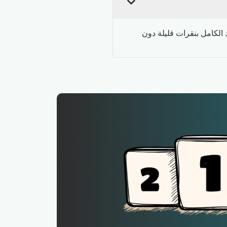
د الكامل بنقرات قليلة دون