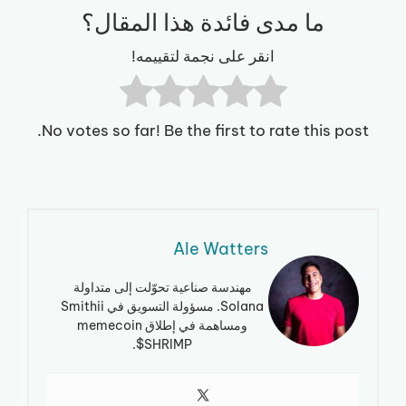
ما مدى فائدة هذا المقال؟
انقر على نجمة لتقييمه!
No votes so far! Be the first to rate this post.
Ale Watters
مهندسة صناعية تحوّلت إلى متداولة
Solana. مسؤولة التسويق في Smithii
ومساهمة في إطلاق memecoin
$SHRIMP.