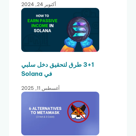
أكتوبر 24, 2024
3+1 طرق لتحقيق دخل سلبي
في Solana
أغسطس 11, 2025