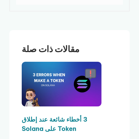
مقالات ذات صلة
3 أخطاء شائعة عند إطلاق
Token على Solana