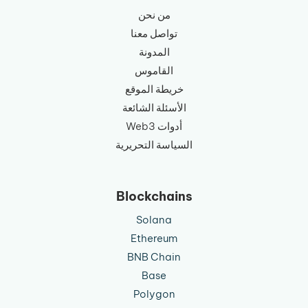
من نحن
تواصل معنا
المدونة
القاموس
خريطة الموقع
الأسئلة الشائعة
أدوات Web3
السياسة التحريرية
Blockchains
Solana
Ethereum
BNB Chain
Base
Polygon