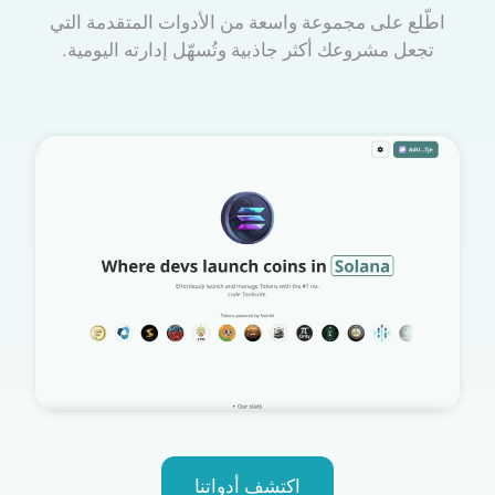
اطّلع على مجموعة واسعة من الأدوات المتقدمة التي
تجعل مشروعك أكثر جاذبية وتُسهّل إدارته اليومية.
اكتشف أدواتنا