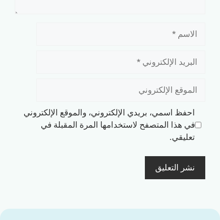
الاسم
البريد
الإلكتروني
الموقع
الإلكتروني
احفظ اسمي، بريدي الإلكتروني، والموقع الإلكتروني
في هذا المتصفح لاستخدامها المرة المقبلة في
تعليقي.