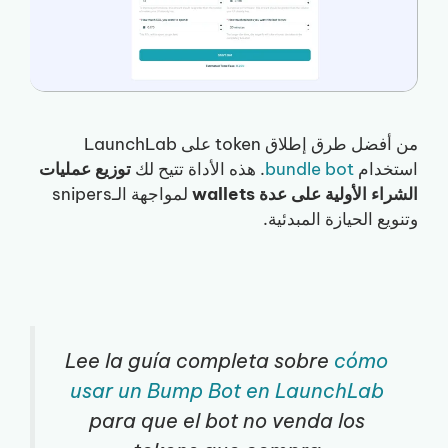
من أفضل طرق إطلاق token على LaunchLab
استخدام
bundle bot
. هذه الأداة تتيح لك
توزيع عمليات
الشراء الأولية على عدة wallets
لمواجهة الـsnipers
وتنويع الحيازة المبدئية.
Lee la guía completa sobre
cómo
usar un Bump Bot en LaunchLab
para que el bot no venda los