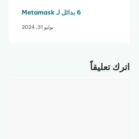
6 بدائل لـ Metamask
يوليو 31, 2024
اترك تعليقاً
تعليق