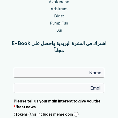
Avalanche
Arbitrum
Blast
Pump Fun
Sui
اشترك في النشرة البريدية واحصل على E-Book
مجاناً
Please tell us your main interest to give you the
*
best news!
Tokens (this includes meme coin)