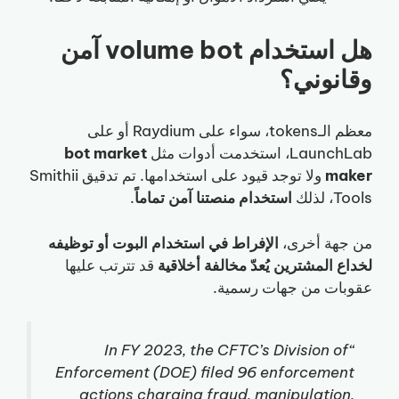
هل استخدام volume bot آمن
وقانوني؟
معظم الـtokens، سواء على Raydium أو على
LaunchLab، استخدمت أدوات مثل
bot market
maker
ولا توجد قيود على استخدامها. تم تدقيق Smithii
Tools، لذلك
استخدام منصتنا آمن تماماً
.
من جهة أخرى،
الإفراط في استخدام البوت أو توظيفه
لخداع المشترين يُعدّ مخالفة أخلاقية
قد تترتب عليها
عقوبات من جهات رسمية.
“In FY 2023, the CFTC’s Division of
Enforcement (DOE) filed 96 enforcement
actions charging fraud, manipulation,