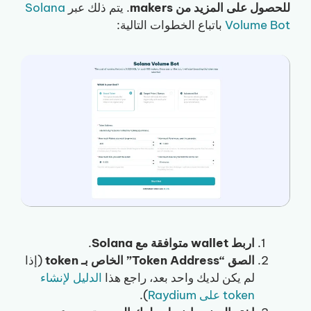
للحصول على المزيد من makers
. يتم ذلك عبر
Solana
Volume Bot
باتباع الخطوات التالية:
اربط wallet متوافقة مع Solana
.
الصق “Token Address” الخاص بـ token
(إذا
لم يكن لديك واحد بعد، راجع هذا
الدليل لإنشاء
token على Raydium
).